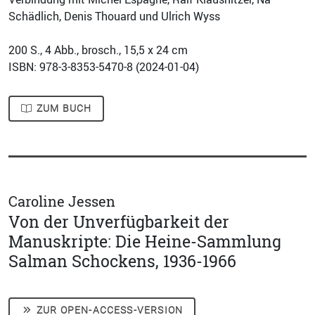
Schädlich, Denis Thouard und Ulrich Wyss
200
S., 4 Abb., brosch., 15,5 x 24 cm
ISBN: 978-3-8353-5470-8 (
2024-01-04
)
ZUM BUCH
Caroline Jessen
Von der Unverfügbarkeit der
Manuskripte: Die Heine-Sammlung
Salman Schockens, 1936-1966
ZUR OPEN-ACCESS-VERSION