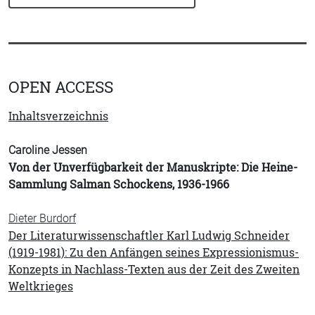
OPEN ACCESS
Inhaltsverzeichnis
Caroline Jessen
Von der Unverfügbarkeit der Manuskripte: Die Heine-
Sammlung Salman Schockens, 1936-1966
Dieter Burdorf
Der Literaturwissenschaftler Karl Ludwig Schneider
(1919-1981): Zu den Anfängen seines Expressionismus-
Konzepts in Nachlass-Texten aus der Zeit des Zweiten
Weltkrieges