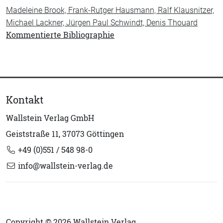
Madeleine Brook, Frank-Rutger Hausmann, Ralf Klausnitzer,
Michael Lackner, Jürgen Paul Schwindt, Denis Thouard
Kommentierte Bibliographie
Kontakt
Wallstein Verlag GmbH
Geiststraße 11, 37073 Göttingen
+49 (0)551 / 548 98-0
info@wallstein-verlag.de
Copyright © 2026 Wallstein Verlag