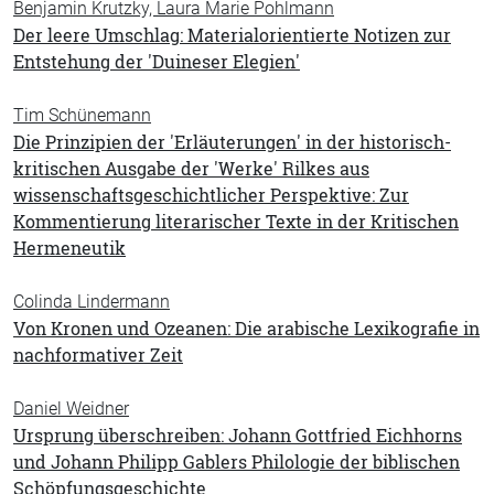
Benjamin Krutzky, Laura Marie Pohlmann
Der leere Umschlag: Materialorientierte Notizen zur
Entstehung der 'Duineser Elegien'
Tim Schünemann
Die Prinzipien der 'Erläuterungen' in der historisch-
kritischen Ausgabe der 'Werke' Rilkes aus
wissenschaftsgeschichtlicher Perspektive: Zur
Kommentierung literarischer Texte in der Kritischen
Hermeneutik
Colinda Lindermann
Von Kronen und Ozeanen: Die arabische Lexikografie in
nachformativer Zeit
Daniel Weidner
Ursprung überschreiben: Johann Gottfried Eichhorns
und Johann Philipp Gablers Philologie der biblischen
Schöpfungsgeschichte