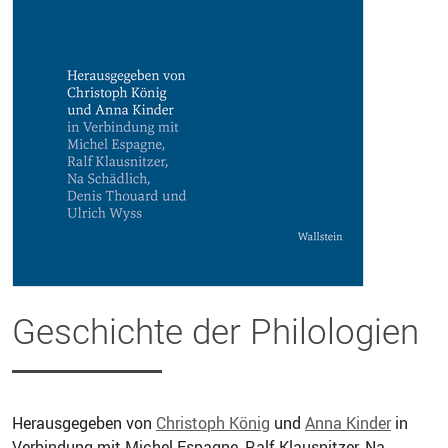
Geschichte der Philologien
Herausgegeben von
Christoph König
und
Anna Kinder
in
Verbindung mit Michel Espagne, Ralf Klausnitzer, Na