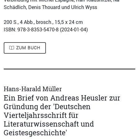
Schädlich, Denis Thouard und Ulrich Wyss
200
S., 4 Abb., brosch., 15,5 x 24 cm
ISBN: 978-3-8353-5470-8 (
2024-01-04
)
ZUM BUCH
Hans-Harald Müller
Ein Brief von Andreas Heusler zur
Gründung der 'Deutschen
Vierteljahrsschrift für
Literaturwissenschaft und
Geistesgeschichte'