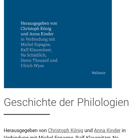
Geschichte der Philologien
Herausgegeben von
Christoph König
und
Anna Kinder
in
Verbindung mit Michel Espagne, Ralf Klausnitzer, Na