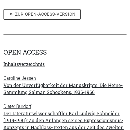
ZUR OPEN-ACCESS-VERSION
OPEN ACCESS
Inhaltsverzeichnis
Caroline Jessen
Von der Unverfügbarkeit der Manuskripte: Die Heine-
Sammlung Salman Schockens, 1936-1966
Dieter Burdorf
Der Literaturwissenschaftler Karl Ludwig Schneider
(1919-1981): Zu den Anfängen seines Expressionismus-
Konzepts in Nachlass-Texten aus der Zeit des Zweiten