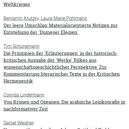
Weltkrieges
Benjamin Krutzky, Laura Marie Pohlmann
Der leere Umschlag: Materialorientierte Notizen zur
Entstehung der 'Duineser Elegien'
Tim Schünemann
Die Prinzipien der 'Erläuterungen' in der historisch-
kritischen Ausgabe der 'Werke' Rilkes aus
wissenschaftsgeschichtlicher Perspektive: Zur
Kommentierung literarischer Texte in der Kritischen
Hermeneutik
Colinda Lindermann
Von Kronen und Ozeanen: Die arabische Lexikografie in
nachformativer Zeit
Daniel Weidner