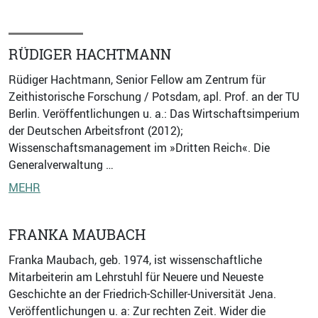
RÜDIGER HACHTMANN
Rüdiger Hachtmann, Senior Fellow am Zentrum für
Zeithistorische Forschung / Potsdam, apl. Prof. an der TU
Berlin. Veröffentlichungen u. a.: Das Wirtschaftsimperium
der Deutschen Arbeitsfront (2012);
Wissenschaftsmanagement im »Dritten Reich«. Die
Generalverwaltung …
MEHR
FRANKA MAUBACH
Franka Maubach, geb. 1974, ist wissenschaftliche
Mitarbeiterin am Lehrstuhl für Neuere und Neueste
Geschichte an der Friedrich-Schiller-Universität Jena.
Veröffentlichungen u. a: Zur rechten Zeit. Wider die