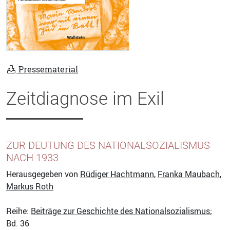
Pressematerial
Zeitdiagnose im Exil
ZUR DEUTUNG DES NATIONALSOZIALISMUS
NACH 1933
Herausgegeben von
Rüdiger Hachtmann
,
Franka Maubach
,
Markus Roth
Reihe:
Beiträge zur Geschichte des Nationalsozialismus
;
Bd. 36