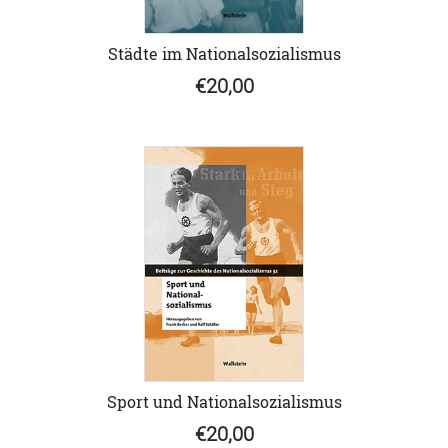
Städte im Nationalsozialismus
€20,00
Sport und Nationalsozialismus
€20,00