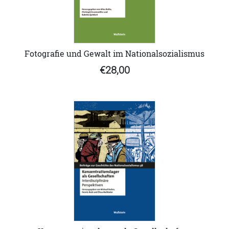
Fotografie und Gewalt im Nationalsozialismus
€28,00