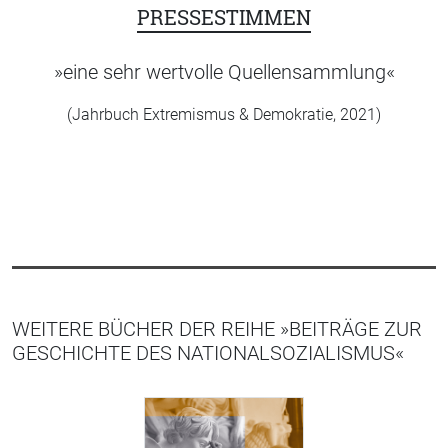
PRESSESTIMMEN
»eine sehr wertvolle Quellensammlung«
(Jahrbuch Extremismus & Demokratie, 2021)
WEITERE BÜCHER DER REIHE »BEITRÄGE ZUR
GESCHICHTE DES NATIONALSOZIALISMUS«