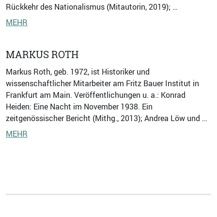
Rückkehr des Nationalismus (Mitautorin, 2019); …
MEHR
MARKUS ROTH
Markus Roth, geb. 1972, ist Historiker und
wissenschaftlicher Mitarbeiter am Fritz Bauer Institut in
Frankfurt am Main. Veröffentlichungen u. a.: Konrad
Heiden: Eine Nacht im November 1938. Ein
zeitgenössischer Bericht (Mithg., 2013); Andrea Löw und …
MEHR