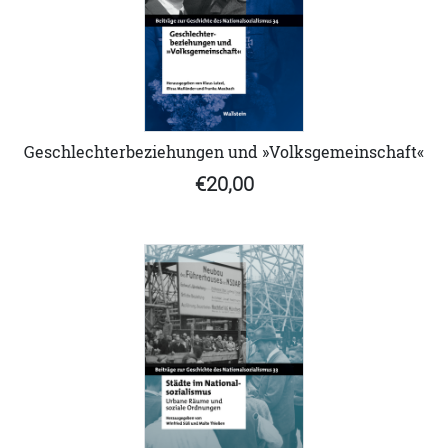
Geschlechterbeziehungen und »Volksgemeinschaft«
€20,00