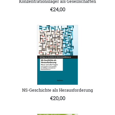
Konzentrationslager als Gesellschaften
€24,00
NS-Geschichte als Herausforderung
€20,00