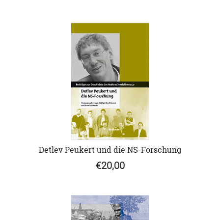
Detlev Peukert und die NS-Forschung
€20,00