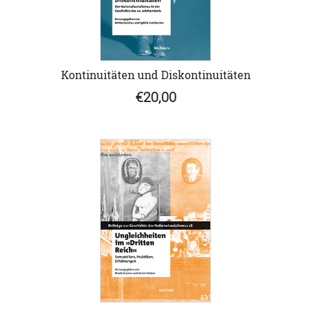
Kontinuitäten und Diskontinuitäten
€20,00