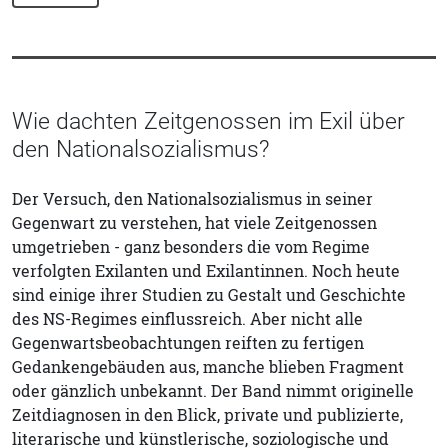
Wie dachten Zeitgenossen im Exil über
den Nationalsozialismus?
Der Versuch, den Nationalsozialismus in seiner
Gegenwart zu verstehen, hat viele Zeitgenossen
umgetrieben - ganz besonders die vom Regime
verfolgten Exilanten und Exilantinnen. Noch heute
sind einige ihrer Studien zu Gestalt und Geschichte
des NS-Regimes einflussreich. Aber nicht alle
Gegenwartsbeobachtungen reiften zu fertigen
Gedankengebäuden aus, manche blieben Fragment
oder gänzlich unbekannt. Der Band nimmt originelle
Zeitdiagnosen in den Blick, private und publizierte,
literarische und künstlerische, soziologische und