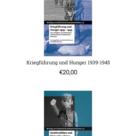
Kriegführung und Hunger 1939-1945
€20,00