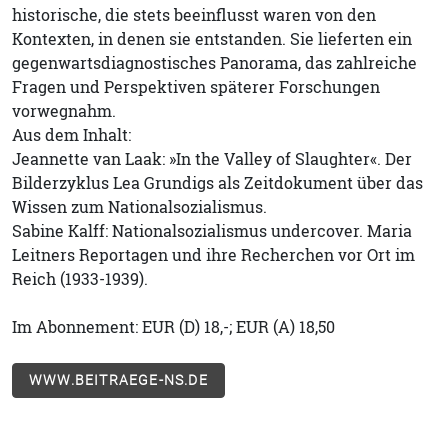
historische, die stets beeinflusst waren von den
Kontexten, in denen sie entstanden. Sie lieferten ein
gegenwartsdiagnostisches Panorama, das zahlreiche
Fragen und Perspektiven späterer Forschungen
vorwegnahm.
Aus dem Inhalt:
Jeannette van Laak: »In the Valley of Slaughter«. Der
Bilderzyklus Lea Grundigs als Zeitdokument über das
Wissen zum Nationalsozialismus.
Sabine Kalff: Nationalsozialismus undercover. Maria
Leitners Reportagen und ihre Recherchen vor Ort im
Reich (1933-1939).
Im Abonnement: EUR (D) 18,-; EUR (A) 18,50
WWW.BEITRAEGE-NS.DE