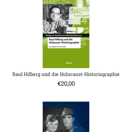
Raul Hilberg und die Holocaust-Historiographie
€20,00