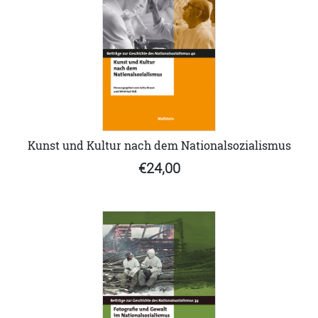
Kunst und Kultur nach dem Nationalsozialismus
€24,00