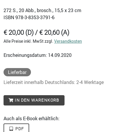
272
S., 20 Abb., brosch., 15,5 x 23 cm
ISBN
978-3-8353-3791-6
€ 20,00 (D) / € 20,60 (A)
Alle Preise inkl. MwSt zzgl.
Versandkosten
Erscheinungsdatum: 14.09.2020
Lieferbar
Lieferzeit innerhalb Deutschlands: 2-4 Werktage
IN DEN WARENKORB
Auch als E-Book erhältlich:
PDF