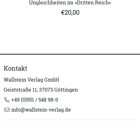
Ungleichheiten im »Dritten Reich«
€20,00
Kontakt
Wallstein Verlag GmbH
Geiststraße 11, 37073 Göttingen
+49 (0)551 / 548 98-0
info@wallstein-verlag.de