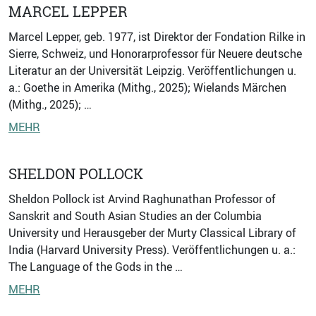
MARCEL LEPPER
Marcel Lepper, geb. 1977, ist Direktor der Fondation Rilke in
Sierre, Schweiz, und Honorarprofessor für Neuere deutsche
Literatur an der Universität Leipzig. Veröffentlichungen u.
a.: Goethe in Amerika (Mithg., 2025); Wielands Märchen
(Mithg., 2025); …
MEHR
SHELDON POLLOCK
Sheldon Pollock ist Arvind Raghunathan Professor of
Sanskrit and South Asian Studies an der Columbia
University und Herausgeber der Murty Classical Library of
India (Harvard University Press). Veröffentlichungen u. a.:
The Language of the Gods in the …
MEHR