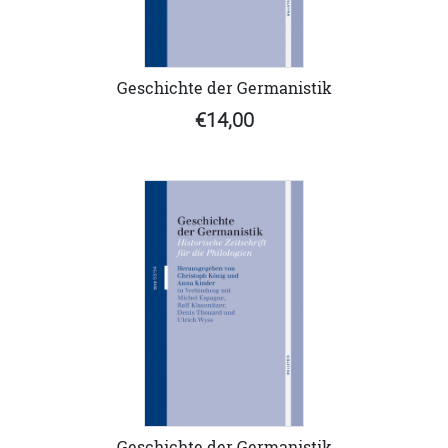
Geschichte der Germanistik
€14,00
Geschichte der Germanistik