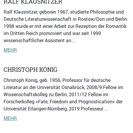
RALF KLAUSNITZER
Ralf Klausnitzer, geboren 1967, studierte Philosophie und
Deutsche Literaturwissenschaft in Rostow/Don und Berlin.
1998 wurde er mit einer Arbeit zur Rezeption der Romantik
im Dritten Reich promoviert und war seit 1999
wissenschaftlicher Assistent an …
MEHR
CHRISTOPH KÖNIG
Christoph König, geb. 1956, Professor für deutsche
Literatur an der Universität Osnabrück, 2008/9 Fellow im
Wissenschaftskolleg zu Berlin, 2011/12 Fellow im
Forscherkolleg »Fate, Freedom and Prognostication« der
Universität Erlangen-Nürnberg, 2019 Professeur …
MEHR