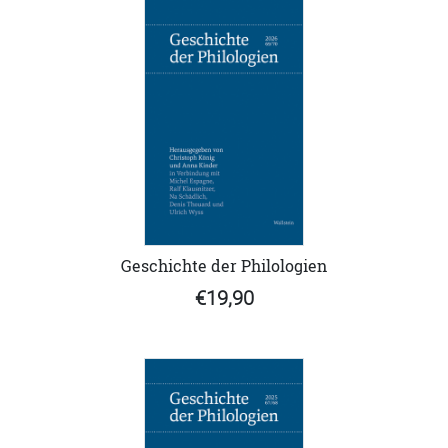
Geschichte der Philologien
€19,90