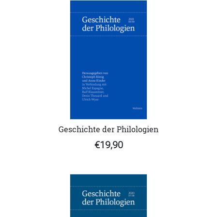
Geschichte der Philologien
€19,90