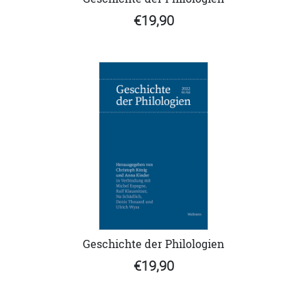
€19,90
Geschichte der Philologien
€19,90