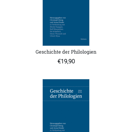
Geschichte der Philologien
€19,90