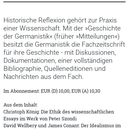
Historische Reflexion gehört zur Praxis
einer Wissenschaft. Mit der »Geschichte
der Germanistik« (früher »Mitteilungen«)
besitzt die Germanistik die Fachzeitschrift
für ihre Geschichte - mit Diskussionen,
Dokumentationen, einer vollständigen
Bibliographie, Quelleneditionen und
Nachrichten aus dem Fach.
Im Abonnement: EUR (D) 10,00; EUR (A) 10,30
Aus dem Inhalt:
Christoph König: Die Ethik des wissenschaftlichen
Essays im Werk von Peter Szondi
David Wellbery und James Conant: Der Idealismus im