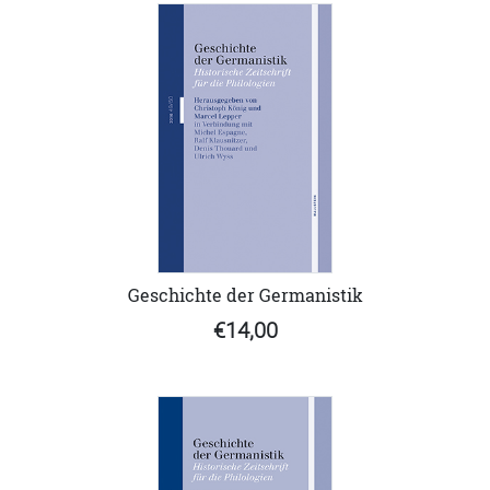
Geschichte der Germanistik
€14,00