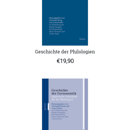
Geschichte der Philologien
€19,90