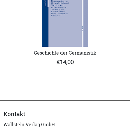
Geschichte der Germanistik
€14,00
Kontakt
Wallstein Verlag GmbH