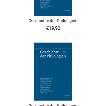
Geschichte der Philologien
€19,90
Geschichte der Philologien