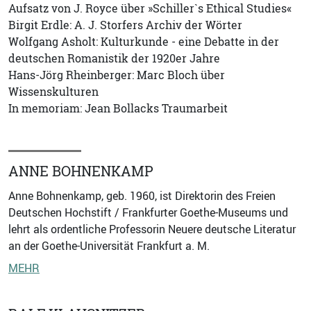
Aufsatz von J. Royce über »Schiller`s Ethical Studies«
Birgit Erdle: A. J. Storfers Archiv der Wörter
Wolfgang Asholt: Kulturkunde - eine Debatte in der
deutschen Romanistik der 1920er Jahre
Hans-Jörg Rheinberger: Marc Bloch über
Wissenskulturen
In memoriam: Jean Bollacks Traumarbeit
ANNE BOHNENKAMP
Anne Bohnenkamp, geb. 1960, ist Direktorin des Freien
Deutschen Hochstift / Frankfurter Goethe-Museums und
lehrt als ordentliche Professorin Neuere deutsche Literatur
an der Goethe-Universität Frankfurt a. M.
MEHR