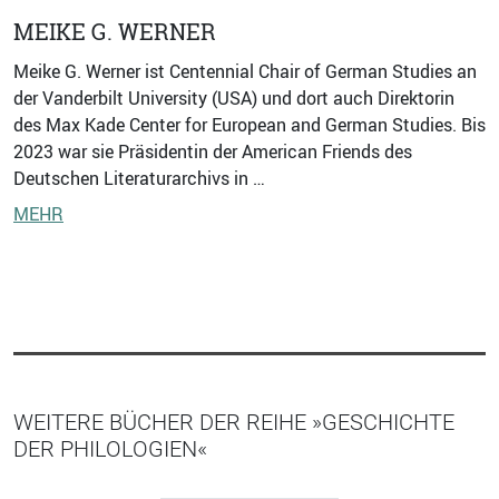
MEIKE G. WERNER
Meike G. Werner ist Centennial Chair of German Studies an
der Vanderbilt University (USA) und dort auch Direktorin
des Max Kade Center for European and German Studies. Bis
2023 war sie Präsidentin der American Friends des
Deutschen Literaturarchivs in …
MEHR
WEITERE BÜCHER DER REIHE »GESCHICHTE
DER PHILOLOGIEN«