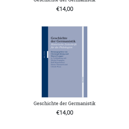
€14,00
Geschichte der Germanistik
€14,00