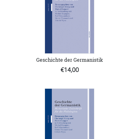
Geschichte der Germanistik
€14,00