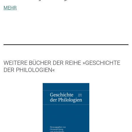
MEHR
WEITERE BÜCHER DER REIHE »GESCHICHTE
DER PHILOLOGIEN«