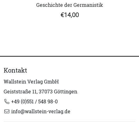
Geschichte der Germanistik
€14,00
Kontakt
Wallstein Verlag GmbH
Geiststraße 11, 37073 Göttingen
+49 (0)551 / 548 98-0
info@wallstein-verlag.de