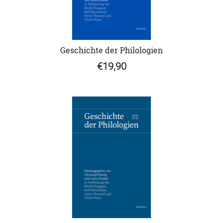
Geschichte der Philologien
€19,90