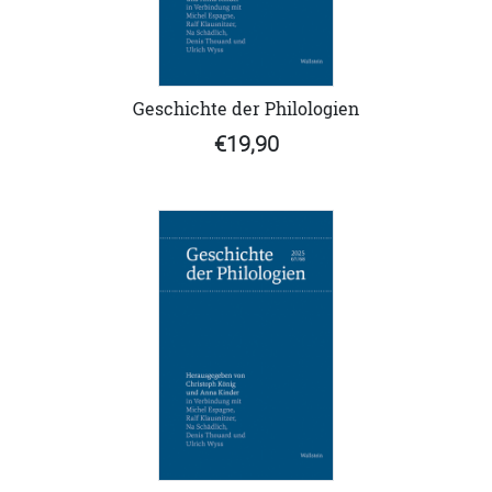
Geschichte der Philologien
€19,90