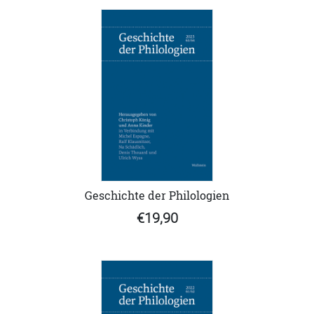
Geschichte der Philologien
€19,90