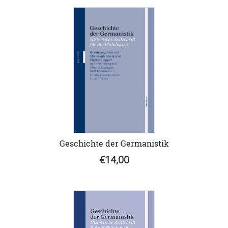
Geschichte der Germanistik
€14,00