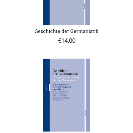
Geschichte der Germanistik
€14,00