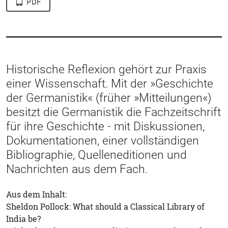
PDF
Historische Reflexion gehört zur Praxis
einer Wissenschaft. Mit der »Geschichte
der Germanistik« (früher »Mitteilungen«)
besitzt die Germanistik die Fachzeitschrift
für ihre Geschichte - mit Diskussionen,
Dokumentationen, einer vollständigen
Bibliographie, Quelleneditionen und
Nachrichten aus dem Fach.
Aus dem Inhalt:
Sheldon Pollock: What should a Classical Library of
India be?