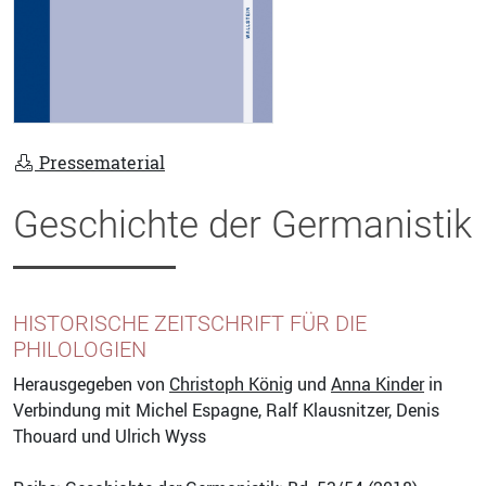
Pressematerial
Geschichte der Germanistik
HISTORISCHE ZEITSCHRIFT FÜR DIE
PHILOLOGIEN
Herausgegeben von
Christoph König
und
Anna Kinder
in
Verbindung mit Michel Espagne, Ralf Klausnitzer, Denis
Thouard und Ulrich Wyss