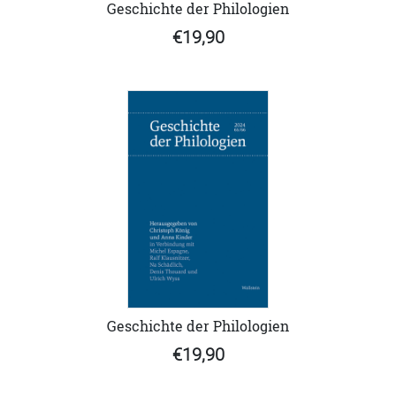
Geschichte der Philologien
€19,90
Geschichte der Philologien
€19,90