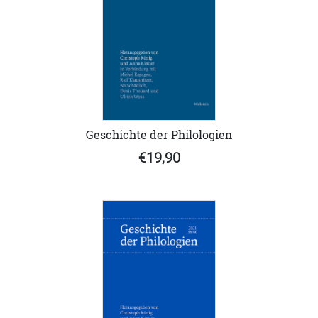
Geschichte der Philologien
€19,90