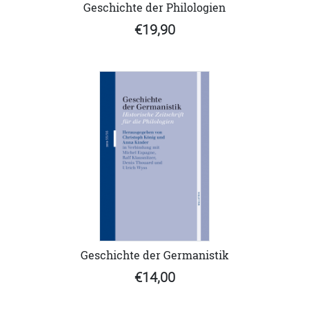
Geschichte der Philologien
€19,90
Geschichte der Germanistik
€14,00