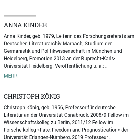
ANNA KINDER
Anna Kinder, geb. 1979, Leiterin des Forschungsreferats am
Deutschen Literaturarchiv Marbach, Studium der
Germanistik und Politikwissenschaft in München und
Heidelberg, Promotion 2013 an der Ruprecht-Karls-
Universität Heidelberg. Veröffentlichung u. a.: …
MEHR
CHRISTOPH KÖNIG
Christoph König, geb. 1956, Professor für deutsche
Literatur an der Universität Osnabrück, 2008/9 Fellow im
Wissenschaftskolleg zu Berlin, 2011/12 Fellow im
Forscherkolleg »Fate, Freedom and Prognostication« der
Universität Erlangen-Nürnberg, 2019 Professeur …