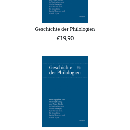
Geschichte der Philologien
€19,90