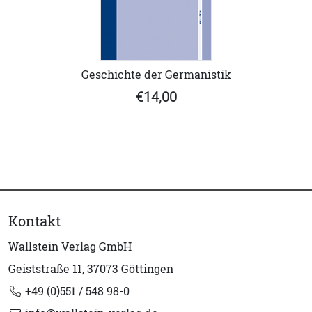
Geschichte der Germanistik
€14,00
Kontakt
Wallstein Verlag GmbH
Geiststraße 11, 37073 Göttingen
+49 (0)551 / 548 98-0