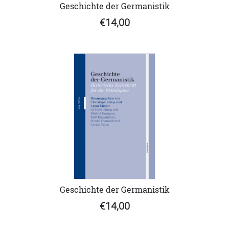
Geschichte der Germanistik
€14,00
Geschichte der Germanistik
€14,00