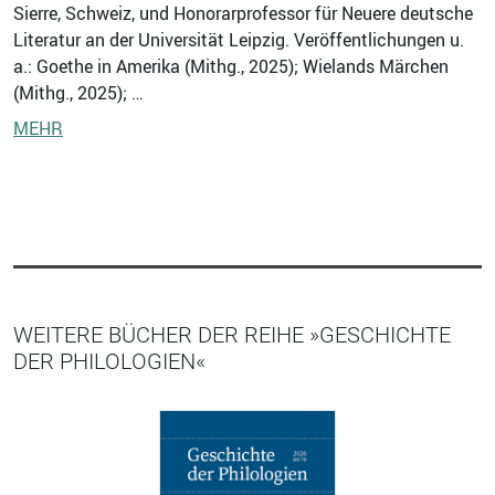
Sierre, Schweiz, und Honorarprofessor für Neuere deutsche
Literatur an der Universität Leipzig. Veröffentlichungen u.
a.: Goethe in Amerika (Mithg., 2025); Wielands Märchen
(Mithg., 2025); …
MEHR
WEITERE BÜCHER DER REIHE »GESCHICHTE
DER PHILOLOGIEN«