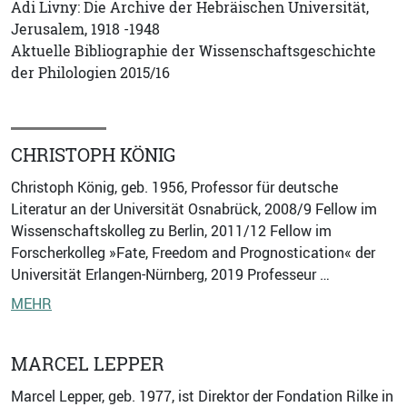
Adi Livny: Die Archive der Hebräischen Universität,
Jerusalem, 1918 -1948
Aktuelle Bibliographie der Wissenschaftsgeschichte
der Philologien 2015/16
CHRISTOPH KÖNIG
Christoph König, geb. 1956, Professor für deutsche
Literatur an der Universität Osnabrück, 2008/9 Fellow im
Wissenschaftskolleg zu Berlin, 2011/12 Fellow im
Forscherkolleg »Fate, Freedom and Prognostication« der
Universität Erlangen-Nürnberg, 2019 Professeur …
MEHR
MARCEL LEPPER
Marcel Lepper, geb. 1977, ist Direktor der Fondation Rilke in