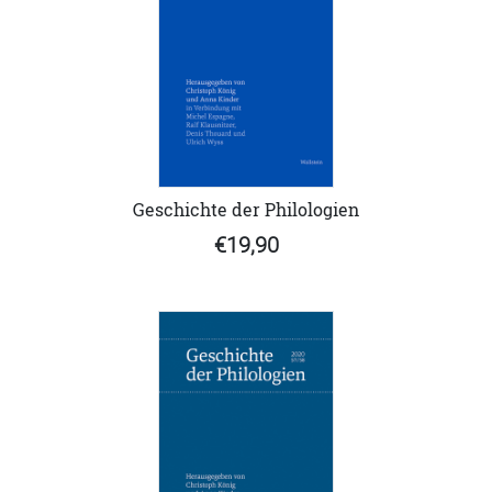
Geschichte der Philologien
€19,90