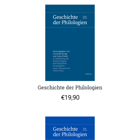
Geschichte der Philologien
€19,90