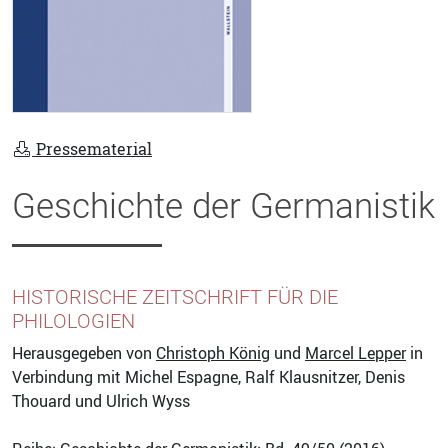
Pressematerial
Geschichte der Germanistik
HISTORISCHE ZEITSCHRIFT FÜR DIE
PHILOLOGIEN
Herausgegeben von
Christoph König
und
Marcel Lepper
in
Verbindung mit Michel Espagne, Ralf Klausnitzer, Denis
Thouard und Ulrich Wyss