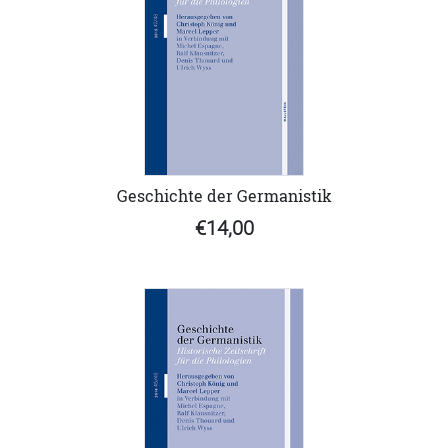
Geschichte der Germanistik
€14,00