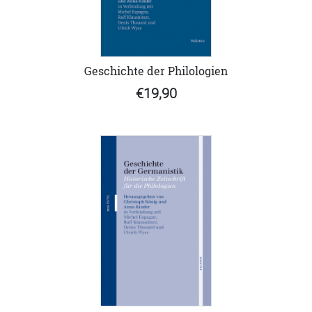
Geschichte der Philologien
€19,90