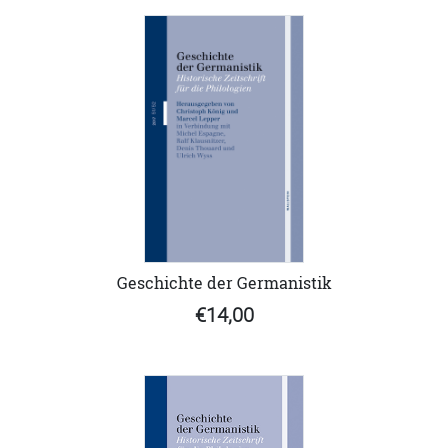
Geschichte der Germanistik
€14,00