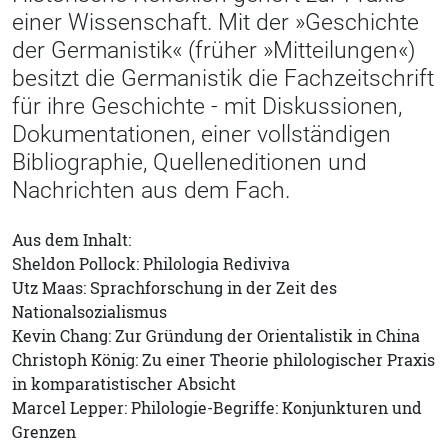
einer Wissenschaft. Mit der »Geschichte
der Germanistik« (früher »Mitteilungen«)
besitzt die Germanistik die Fachzeitschrift
für ihre Geschichte - mit Diskussionen,
Dokumentationen, einer vollständigen
Bibliographie, Quelleneditionen und
Nachrichten aus dem Fach.
Aus dem Inhalt:
Sheldon Pollock: Philologia Rediviva
Utz Maas: Sprachforschung in der Zeit des
Nationalsozialismus
Kevin Chang: Zur Gründung der Orientalistik in China
Christoph König: Zu einer Theorie philologischer Praxis
in komparatistischer Absicht
Marcel Lepper: Philologie-Begriffe: Konjunkturen und
Grenzen