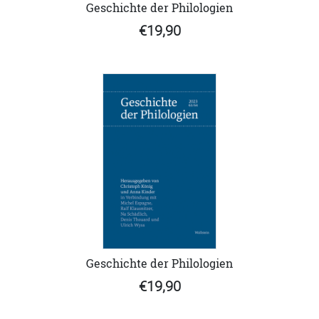
Geschichte der Philologien
€19,90
Geschichte der Philologien
€19,90