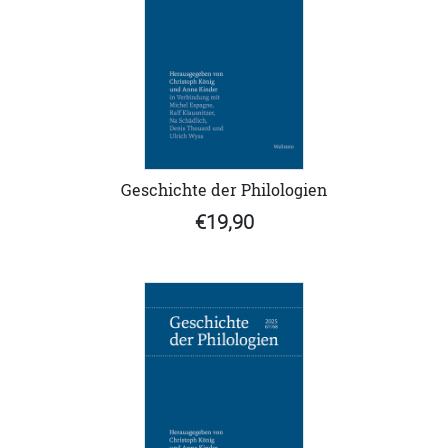
Geschichte der Philologien
€19,90