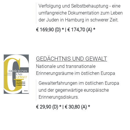
Verfolgung und Selbstbehauptung - eine
umfangreiche Dokumentation zum Leben
der Juden in Hamburg in schwerer Zeit.
€ 169,90 (D)
* |
€ 174,70 (A)
*
GEDÄCHTNIS UND GEWALT
Nationale und transnationale
Erinnerungsräume im östlichen Europa
Gewalterfahrungen im östlichen Europa
und der gegenwärtige europäische
Erinnerungsdiskurs.
€ 29,90 (D)
* |
€ 30,80 (A)
*