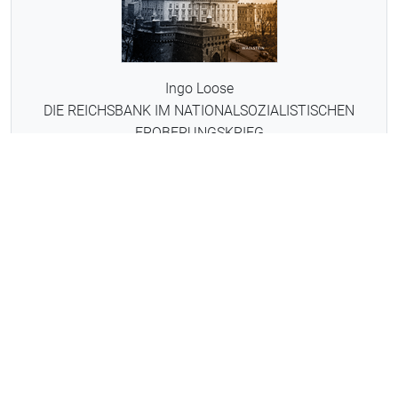
Ingo Loose
DIE REICHSBANK IM NATIONALSOZIALISTISCHEN
EROBERUNGSKRIEG
ab Oktober 2026