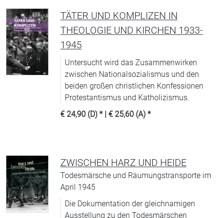
TÄTER UND KOMPLIZEN IN
THEOLOGIE UND KIRCHEN 1933-
1945
Untersucht wird das Zusammenwirken
zwischen Nationalsozialismus und den
beiden großen christlichen Konfessionen
Protestantismus und Katholizismus.
€ 24,90 (D)
* |
€ 25,60 (A)
*
ZWISCHEN HARZ UND HEIDE
Todesmärsche und Räumungstransporte im
April 1945
Die Dokumentation der gleichnamigen
Ausstellung zu den Todesmärschen