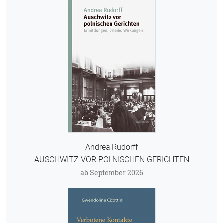
Andrea Rudorff
AUSCHWITZ VOR POLNISCHEN GERICHTEN
ab September 2026