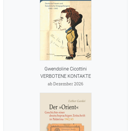
Gwendoline Cicottini
VERBOTENE KONTAKTE
ab Dezember 2026