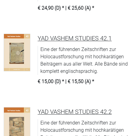
€ 24,90 (D)
* |
€ 25,60 (A)
*
YAD VASHEM STUDIES 42.1
Eine der führenden Zeitschriften zur
Holocaustforschung mit hochkarätigen
Beiträgern aus aller Welt. Alle Bände sind
komplett englischsprachig.
€ 15,00 (D)
* |
€ 15,50 (A)
*
YAD VASHEM STUDIES 42.2
Eine der führenden Zeitschriften zur
Holocaustforschung mit hochkarätigen