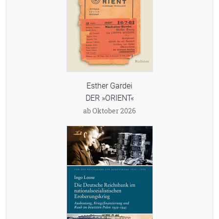
Esther Gardei
DER »ORIENT«
ab Oktober 2026