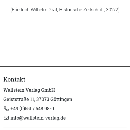
(Friedrich Wilhelm Graf, Historische Zeitschrift, 302/2)
Kontakt
Wallstein Verlag GmbH
Geiststraße 11, 37073 Göttingen
+49 (0)551 / 548 98-0
info@wallstein-verlag.de