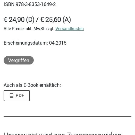
ISBN
978-3-8353-1649-2
€ 24,90 (D) / € 25,60 (A)
Alle Preise inkl. MwSt zzgl.
Versandkosten
Erscheinungsdatum: 04.2015
Vergriffen
Auch als E-Book erhältlich:
PDF