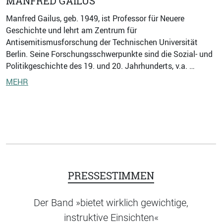
MANFRED GAILUS
Manfred Gailus, geb. 1949, ist Professor für Neuere
Geschichte und lehrt am Zentrum für
Antisemitismusforschung der Technischen Universität
Berlin. Seine Forschungsschwerpunkte sind die Sozial- und
Politikgeschichte des 19. und 20. Jahrhunderts, v.a. …
MEHR
PRESSESTIMMEN
Der Band »bietet wirklich gewichtige,
instruktive Einsichten«