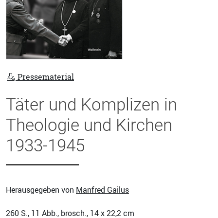
Pressematerial
Täter und Komplizen in
Theologie und Kirchen
1933-1945
Herausgegeben von
Manfred Gailus
260
S., 11 Abb., brosch., 14 x 22,2 cm