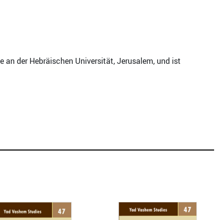
e an der Hebräischen Universität, Jerusalem, und ist