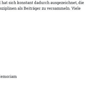
 hat sich konstant dadurch ausgezeichnet, die
ziplinen als Beiträger zu versammeln. Viele
 Memoriam