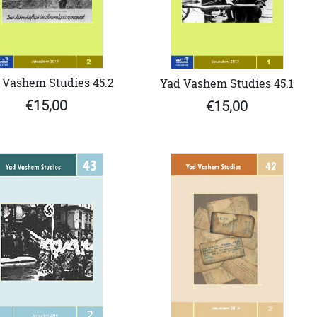
 Vashem Studies 45.2
Yad Vashem Studies 45.1
€15,00
€15,00