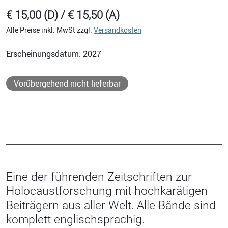
€ 15,00 (D) / € 15,50 (A)
Alle Preise inkl. MwSt zzgl.
Versandkosten
Erscheinungsdatum: 2027
Vorübergehend nicht lieferbar
Eine der führenden Zeitschriften zur
Holocaustforschung mit hochkarätigen
Beiträgern aus aller Welt. Alle Bände sind
komplett englischsprachig.