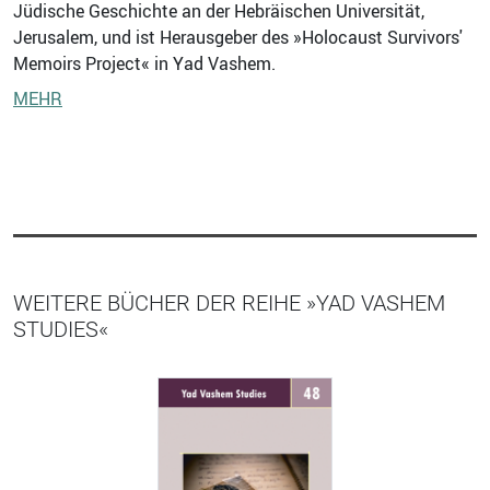
Jüdische Geschichte an der Hebräischen Universität,
Jerusalem, und ist Herausgeber des »Holocaust Survivors'
Memoirs Project« in Yad Vashem.
MEHR
WEITERE BÜCHER DER REIHE »YAD VASHEM
STUDIES«