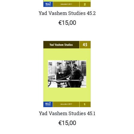
Yad Vashem Studies 45.2
€15,00
Yad Vashem Studies 45.1
€15,00