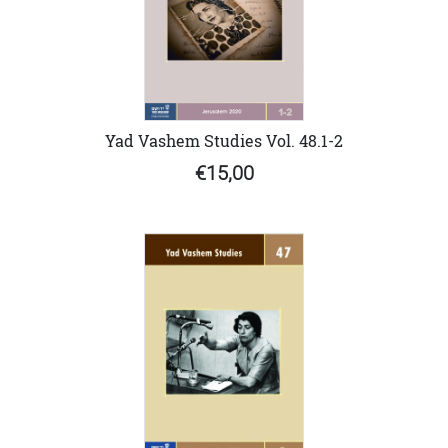
Yad Vashem Studies Vol. 48.1-2
€15,00