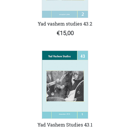
Yad vashem studies 43.2
€15,00
Yad Vashem Studies 43.1