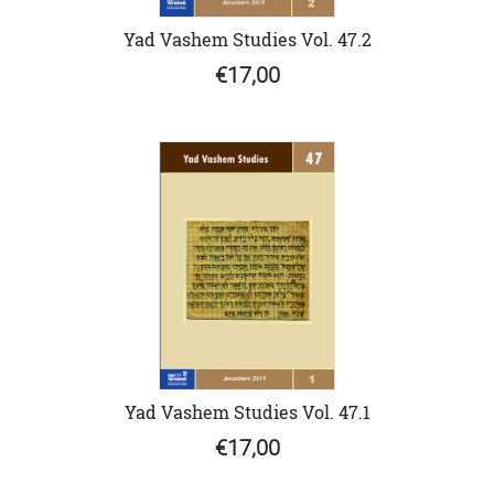
Yad Vashem Studies Vol. 47.2
€17,00
Yad Vashem Studies Vol. 47.1
€17,00