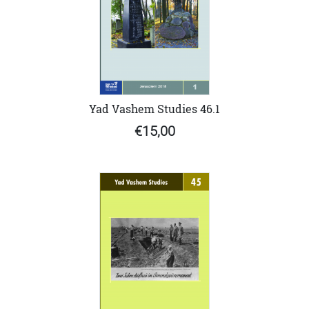
Yad Vashem Studies 46.1
€15,00