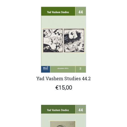
Yad Vashem Studies 44.2
€15,00