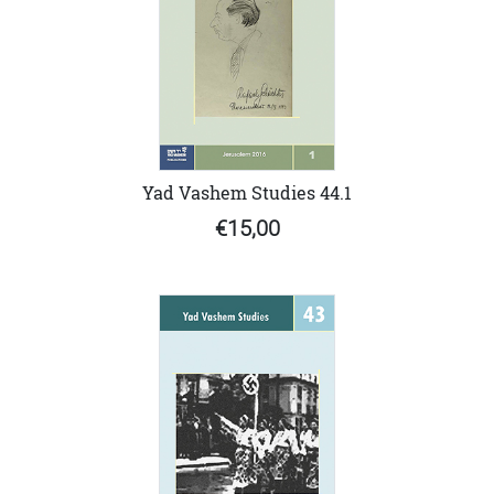
Yad Vashem Studies 44.1
€15,00