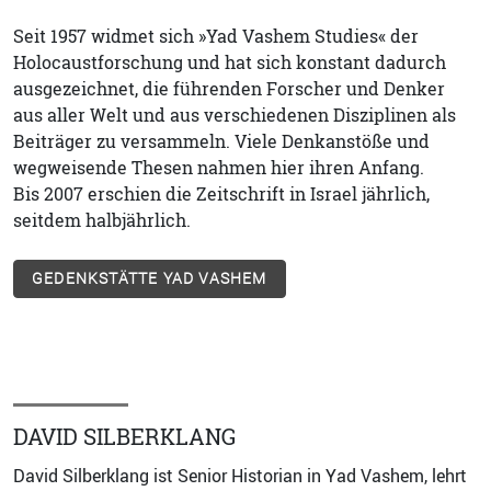
Seit 1957 widmet sich »Yad Vashem Studies« der
Holocaustforschung und hat sich konstant dadurch
ausgezeichnet, die führenden Forscher und Denker
aus aller Welt und aus verschiedenen Disziplinen als
Beiträger zu versammeln. Viele Denkanstöße und
wegweisende Thesen nahmen hier ihren Anfang.
Bis 2007 erschien die Zeitschrift in Israel jährlich,
seitdem halbjährlich.
GEDENKSTÄTTE YAD VASHEM
DAVID SILBERKLANG
David Silberklang ist Senior Historian in Yad Vashem, lehrt