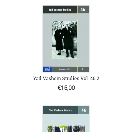
Yad Vashem Studies Vol. 46.2
€15,00