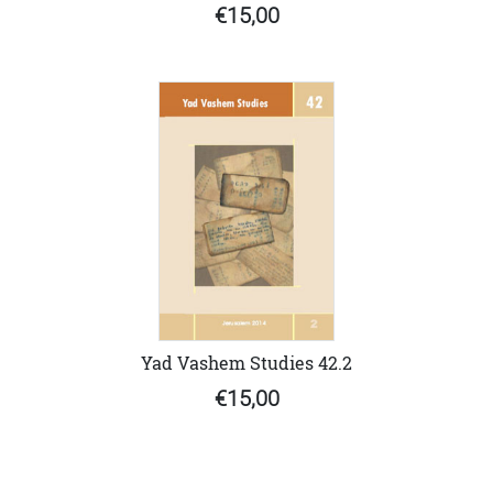
€15,00
Yad Vashem Studies 42.2
€15,00