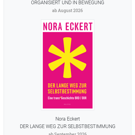
ORGANISIERT UND IN BEWEGUNG
ab August 2026
Nora Eckert
DER LANGE WEG ZUR SELBSTBESTIMMUNG
ab September 2026