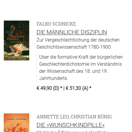
FALKO SCHNICKE
DIE MÄNNLICHE DISZIPLIN
Zur Vergeschlechtlichung der deutschen
Geschichtswissenschaft 1780-1900
Über die formative Kraft der bürgerlichen
Geschlechterdichotomie im Verständnis
der Wissenschaft des 18. und 19.
Jahrhunderts.
€ 49,90 (D)
* |
€ 51,30 (A)
*
ANNETTE LEO, CHRISTIAN KÖNIG
DIE »WUNSCHKINDPILLE«