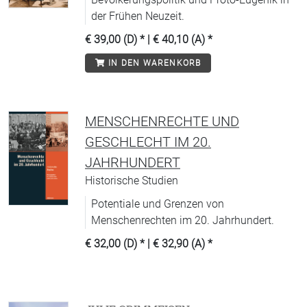
der Frühen Neuzeit.
€ 39,00 (D)
* |
€ 40,10 (A)
*
IN DEN WARENKORB
MENSCHENRECHTE UND
GESCHLECHT IM 20.
JAHRHUNDERT
Historische Studien
Potentiale und Grenzen von
Menschenrechten im 20. Jahrhundert.
€ 32,00 (D)
* |
€ 32,90 (A)
*