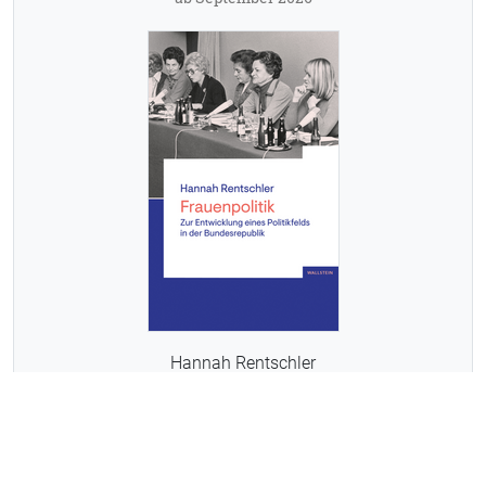
Hannah Rentschler
FRAUENPOLITIK
ab Dezember 2026