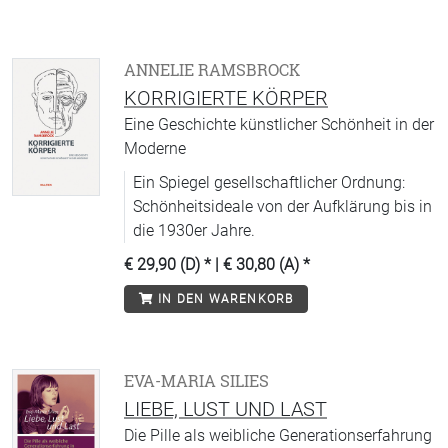
ANNELIE RAMSBROCK
KORRIGIERTE KÖRPER
Eine Geschichte künstlicher Schönheit in der
Moderne
Ein Spiegel gesellschaftlicher Ordnung:
Schönheitsideale von der Aufklärung bis in
die 1930er Jahre.
€ 29,90 (D)
* |
€ 30,80 (A)
*
IN DEN WARENKORB
EVA-MARIA SILIES
LIEBE, LUST UND LAST
Die Pille als weibliche Generationserfahrung