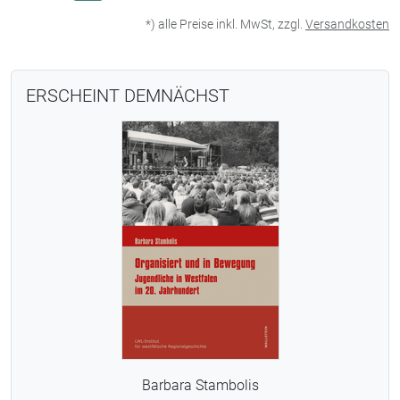
*) alle Preise inkl. MwSt, zzgl.
Versandkosten
ERSCHEINT DEMNÄCHST
Barbara Stambolis