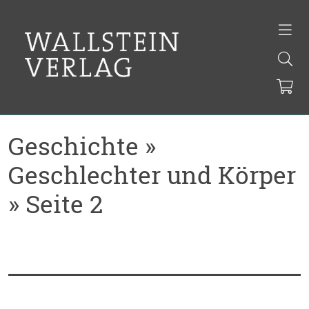
Geschichte »
Geschlechter und Körper
» Seite 2