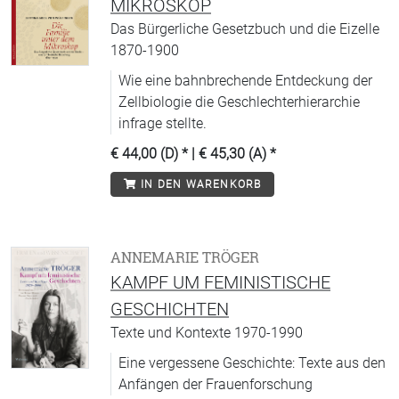
MIKROSKOP
Das Bürgerliche Gesetzbuch und die Eizelle
1870-1900
Wie eine bahnbrechende Entdeckung der
Zellbiologie die Geschlechterhierarchie
infrage stellte.
€ 44,00 (D)
* |
€ 45,30 (A)
*
IN DEN WARENKORB
ANNEMARIE TRÖGER
KAMPF UM FEMINISTISCHE
GESCHICHTEN
Texte und Kontexte 1970-1990
Eine vergessene Geschichte: Texte aus den
Anfängen der Frauenforschung