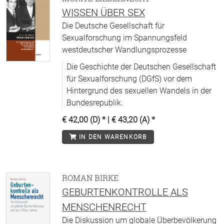
WISSEN ÜBER SEX
Die Deutsche Gesellschaft für
Sexualforschung im Spannungsfeld
westdeutscher Wandlungsprozesse
Die Geschichte der Deutschen Gesellschaft
für Sexualforschung (DGfS) vor dem
Hintergrund des sexuellen Wandels in der
Bundesrepublik.
€ 42,00 (D)
* |
€ 43,20 (A)
*
IN DEN WARENKORB
ROMAN BIRKE
GEBURTENKONTROLLE ALS
MENSCHENRECHT
Die Diskussion um globale Überbevölkerung