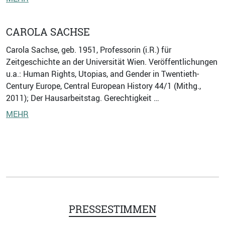
CAROLA SACHSE
Carola Sachse, geb. 1951, Professorin (i.R.) für
Zeitgeschichte an der Universität Wien. Veröffentlichungen
u.a.: Human Rights, Utopias, and Gender in Twentieth-
Century Europe, Central European History 44/1 (Mithg.,
2011); Der Hausarbeitstag. Gerechtigkeit …
MEHR
PRESSESTIMMEN