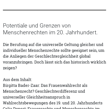
Potentiale und Grenzen von
Menschenrechten im 20. Jahrhundert.
Die Berufung auf die universelle Geltung gleicher und
individueller Menschenrechte sollte geeignet sein, um
die Anliegen der Geschlechtergleichheit global
voranzubringen. Doch lässt sich das historisch wirklich
zeigen?
Aus dem Inhalt:
Birgitta Bader-Zaar: Das Frauenwahlrecht als
Menschenrecht? Geschlechterdifferenz und
universeller Gleichheitsanspruch in
Wahlrechtsbewegungen des 19. und 20. Jahrhunderts
Celia Donert: Frauenrechte und Menschenrechte im