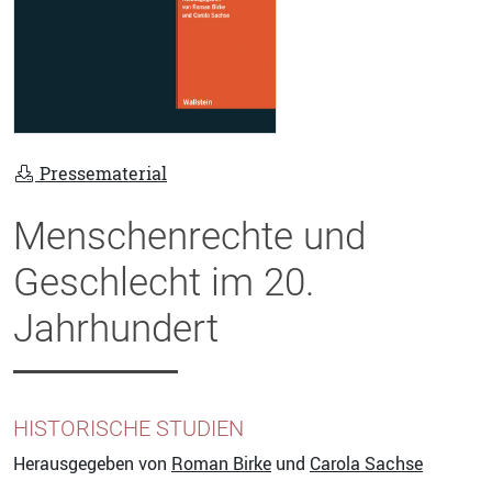
Pressematerial
Menschenrechte und
Geschlecht im 20.
Jahrhundert
HISTORISCHE STUDIEN
Herausgegeben von
Roman Birke
und
Carola Sachse