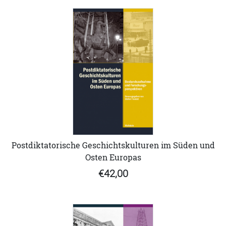
Postdiktatorische Geschichtskulturen im Süden und
Osten Europas
€42,00