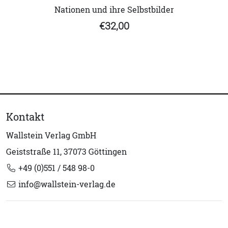
Nationen und ihre Selbstbilder
€32,00
Kontakt
Wallstein Verlag GmbH
Geiststraße 11, 37073 Göttingen
+49 (0)551 / 548 98-0
info@wallstein-verlag.de