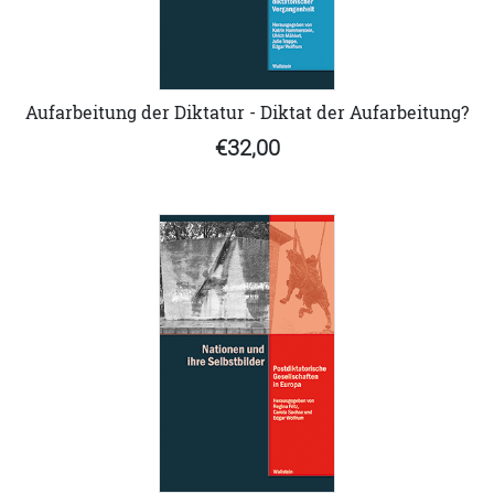
Aufarbeitung der Diktatur - Diktat der Aufarbeitung?
€32,00