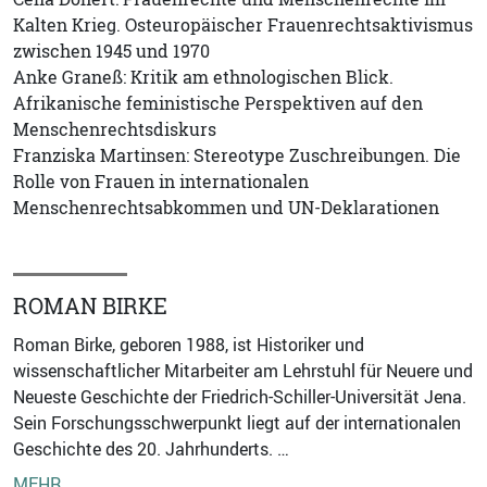
Kalten Krieg. Osteuropäischer Frauenrechtsaktivismus
zwischen 1945 und 1970
Anke Graneß: Kritik am ethnologischen Blick.
Afrikanische feministische Perspektiven auf den
Menschenrechtsdiskurs
Franziska Martinsen: Stereotype Zuschreibungen. Die
Rolle von Frauen in internationalen
Menschenrechtsabkommen und UN-Deklarationen
ROMAN BIRKE
Roman Birke, geboren 1988, ist Historiker und
wissenschaftlicher Mitarbeiter am Lehrstuhl für Neuere und
Neueste Geschichte der Friedrich-Schiller-Universität Jena.
Sein Forschungsschwerpunkt liegt auf der internationalen
Geschichte des 20. Jahrhunderts. …
MEHR