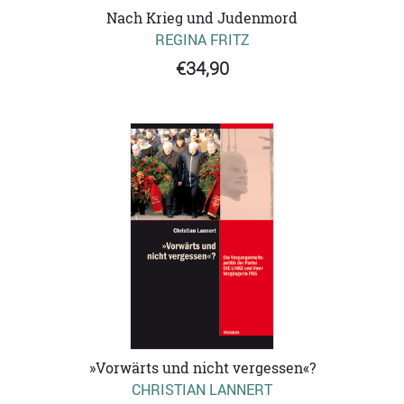
Nach Krieg und Judenmord
REGINA FRITZ
€34,90
»Vorwärts und nicht vergessen«?
CHRISTIAN LANNERT