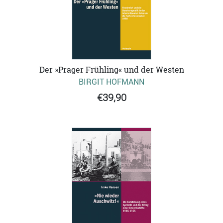
Der »Prager Frühling« und der Westen
BIRGIT HOFMANN
€39,90