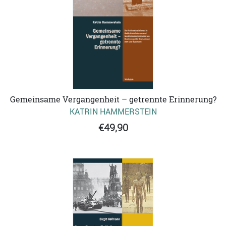
Gemeinsame Vergangenheit – getrennte Erinnerung?
KATRIN HAMMERSTEIN
€49,90