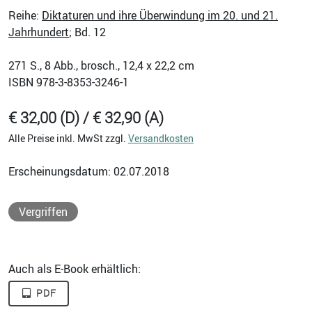
Reihe:
Diktaturen und ihre Überwindung im 20. und 21.
Jahrhundert
; Bd. 12
271
S., 8 Abb., brosch., 12,4 x 22,2 cm
ISBN
978-3-8353-3246-1
€ 32,00 (D) / € 32,90 (A)
Alle Preise inkl. MwSt zzgl.
Versandkosten
Erscheinungsdatum: 02.07.2018
Vergriffen
Auch als E-Book erhältlich:
PDF