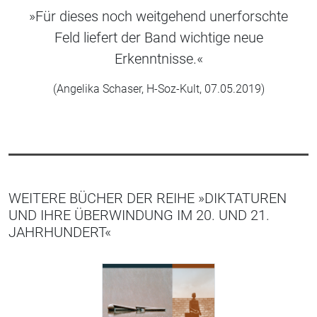
»Für dieses noch weitgehend unerforschte
Feld liefert der Band wichtige neue
Erkenntnisse.«
(Angelika Schaser, H-Soz-Kult, 07.05.2019)
WEITERE BÜCHER DER REIHE »DIKTATUREN
UND IHRE ÜBERWINDUNG IM 20. UND 21.
JAHRHUNDERT«