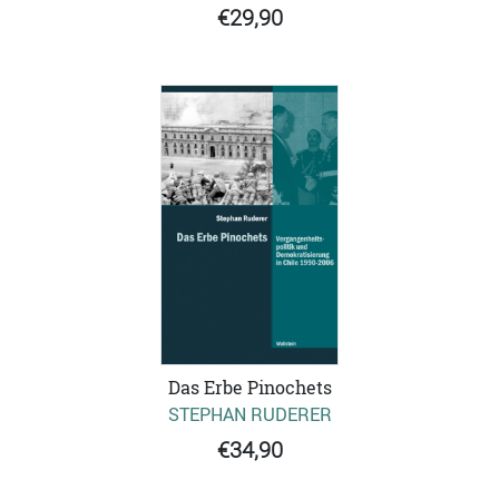
€29,90
Das Erbe Pinochets
STEPHAN RUDERER
€34,90