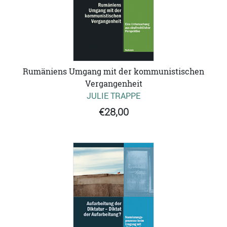
Rumäniens Umgang mit der kommunistischen
Vergangenheit
JULIE TRAPPE
€28,00