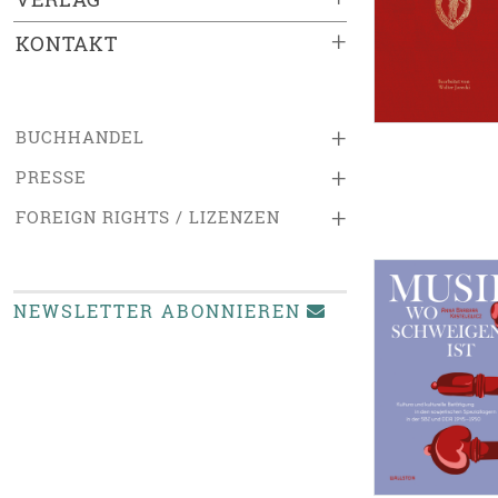
+
KONTAKT
+
BUCHHANDEL
+
PRESSE
+
FOREIGN RIGHTS / LIZENZEN
NEWSLETTER ABONNIEREN