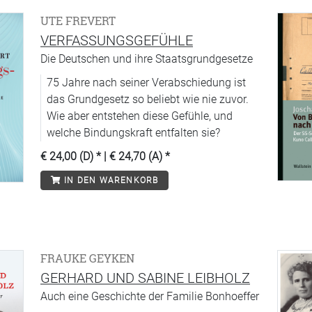
UTE FREVERT
VERFASSUNGSGEFÜHLE
Die Deutschen und ihre Staatsgrundgesetze
75 Jahre nach seiner Verabschiedung ist
das Grundgesetz so beliebt wie nie zuvor.
Wie aber entstehen diese Gefühle, und
welche Bindungskraft entfalten sie?
€ 24,00 (D)
* |
€ 24,70 (A)
*
IN DEN WARENKORB
FRAUKE GEYKEN
GERHARD UND SABINE LEIBHOLZ
Auch eine Geschichte der Familie Bonhoeffer