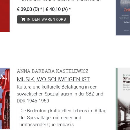
€ 39,00 (D)
* |
€ 40,10 (A)
*
IN DEN WARENKORB
ANNA BARBARA KASTELEWICZ
MUSIK, WO SCHWEIGEN IST
Kultura und kulturelle Betätigung in den
sowjetischen Speziallagern in der SBZ und
DDR 1945-1950
Die Bedeutung kulturellen Lebens im Alltag
der Speziallager mit neuer und
umfassender Quellenbasis