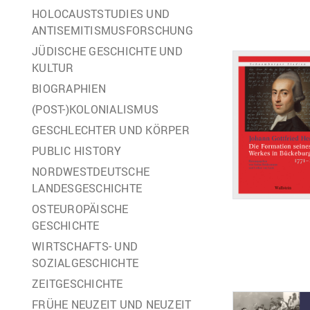
HOLOCAUSTSTUDIES UND
ANTISEMITISMUSFORSCHUNG
JÜDISCHE GESCHICHTE UND
KULTUR
BIOGRAPHIEN
(POST-)KOLONIALISMUS
GESCHLECHTER UND KÖRPER
PUBLIC HISTORY
NORDWESTDEUTSCHE
LANDESGESCHICHTE
OSTEUROPÄISCHE
GESCHICHTE
WIRTSCHAFTS- UND
SOZIALGESCHICHTE
ZEITGESCHICHTE
FRÜHE NEUZEIT UND NEUZEIT