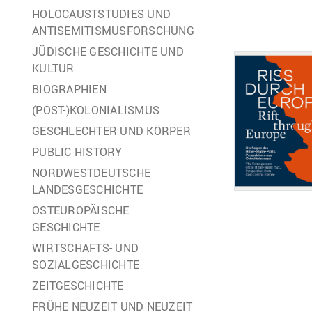
HOLOCAUSTSTUDIES UND
ANTISEMITISMUSFORSCHUNG
JÜDISCHE GESCHICHTE UND
KULTUR
BIOGRAPHIEN
(POST-)KOLONIALISMUS
GESCHLECHTER UND KÖRPER
PUBLIC HISTORY
NORDWESTDEUTSCHE
LANDESGESCHICHTE
OSTEUROPÄISCHE
GESCHICHTE
WIRTSCHAFTS- UND
SOZIALGESCHICHTE
ZEITGESCHICHTE
FRÜHE NEUZEIT UND NEUZEIT