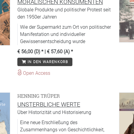
MORALISCHEN KONSUMENTEN
Globale Produkte und politischer Protest seit
den 1950er Jahren
Wie der Supermarkt zum Ort von politischer
Manifestation und individueller
Gewissensentscheidung wurde
€ 56,00 (D)
* |
€ 57,60 (A)
*
IN DEN WARENKORB
Open Access
HENNING TRÜPER
UNSTERBLICHE WERTE
Über Historizität und Historisierung
Eine neue Erschließung des
Zusammenhangs von Geschichtlichkeit,