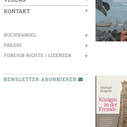
+
KONTAKT
+
BUCHHANDEL
+
PRESSE
+
FOREIGN RIGHTS / LIZENZEN
NEWSLETTER ABONNIEREN