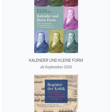
KALENDER UND KLEINE FORM
ab September 2026