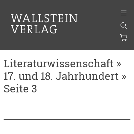
Literaturwissenschaft »
17. und 18. Jahrhundert »
Seite 3