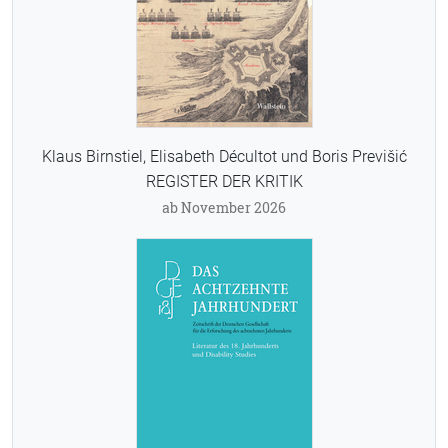
Klaus Birnstiel, Elisabeth Décultot und Boris Previšić
REGISTER DER KRITIK
ab November 2026