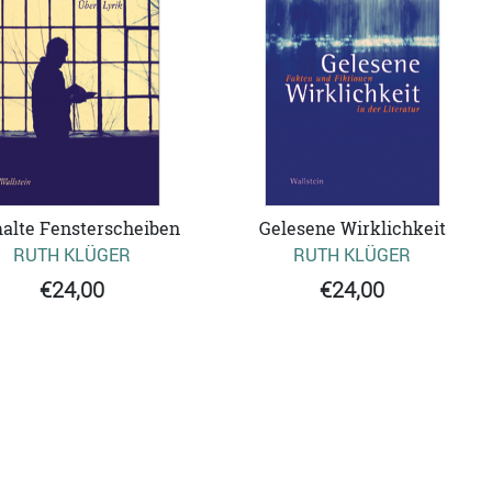
alte Fensterscheiben
Gelesene Wirklichkeit
RUTH KLÜGER
RUTH KLÜGER
€24,00
€24,00