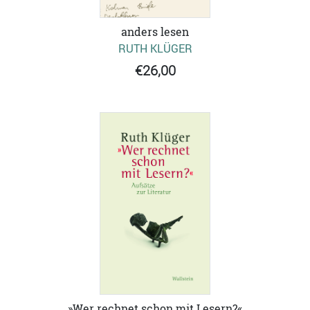
anders lesen
RUTH KLÜGER
€26,00
»Wer rechnet schon mit Lesern?«