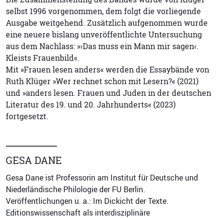
selbst 1996 vorgenommen, dem folgt die vorliegende
Ausgabe weitgehend. Zusätzlich aufgenommen wurde
eine neuere bislang unveröffentlichte Untersuchung
aus dem Nachlass: »›Das muss ein Mann mir sagen‹.
Kleists Frauenbild«.
Mit »Frauen lesen anders« werden die Essaybände von
Ruth Klüger »Wer rechnet schon mit Lesern?« (2021)
und »anders lesen. Frauen und Juden in der deutschen
Literatur des 19. und 20. Jahrhunderts« (2023)
fortgesetzt.
GESA DANE
Gesa Dane ist Professorin am Institut für Deutsche und
Niederländische Philologie der FU Berlin.
Veröffentlichungen u. a.: Im Dickicht der Texte.
Editionswissenschaft als interdisziplinäre