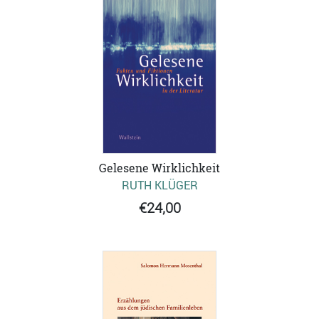
Gelesene Wirklichkeit
RUTH KLÜGER
€24,00