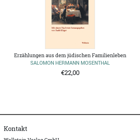
Erzählungen aus dem jüdischen Familienleben
SALOMON HERMANN MOSENTHAL
€22,00
Kontakt