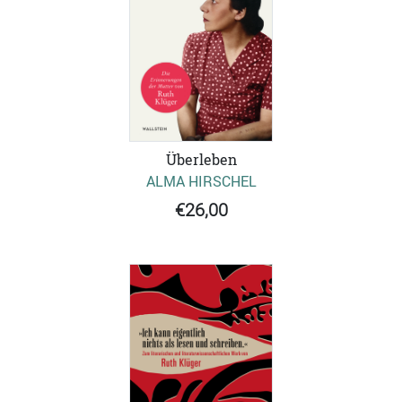
Überleben
ALMA HIRSCHEL
€26,00