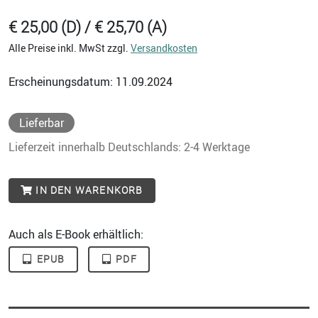
€ 25,00 (D) / € 25,70 (A)
Alle Preise inkl. MwSt zzgl.
Versandkosten
Erscheinungsdatum: 11.09.2024
Lieferbar
Lieferzeit innerhalb Deutschlands: 2-4 Werktage
IN DEN WARENKORB
Auch als E-Book erhältlich:
EPUB
PDF