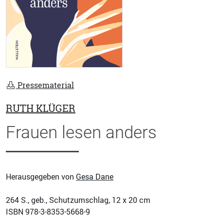
Pressematerial
RUTH KLÜGER
Frauen lesen anders
Herausgegeben von
Gesa Dane
264
S., geb., Schutzumschlag, 12 x 20 cm
ISBN
978-3-8353-5668-9