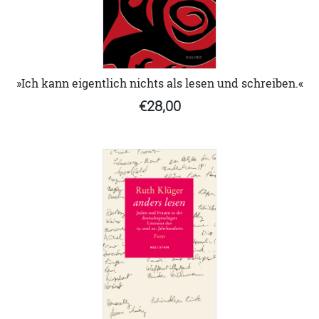
»Ich kann eigentlich nichts als lesen und schreiben.«
€28,00