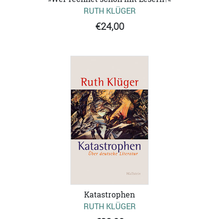
RUTH KLÜGER
€24,00
Katastrophen
RUTH KLÜGER