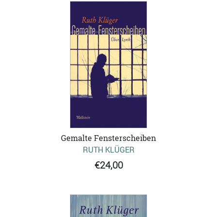
Gemalte Fensterscheiben
RUTH KLÜGER
€24,00