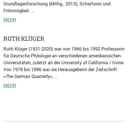
Grundlagenforschung (Mithg., 2013); Scharfsinn und
Frömmigkeit. …
MEHR
RUTH KLÜGER
Ruth Klüger (1931-2020) war von 1966 bis 1992 Professorin
für Deutsche Philologie an verschiedenen amerikanischen
Universitäten, zuletzt an der University of California / Irvine.
Von 1978 bis 1986 war sie Herausgeberin der Zeitschrift
»The German Quarterly«, …
MEHR