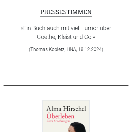
PRESSESTIMMEN
»Ein Buch auch mit viel Humor über
Goethe, Kleist und Co.«
(Thomas Kopietz, HNA, 18.12.2024)