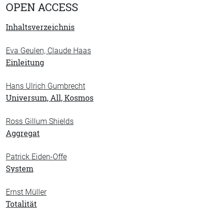
OPEN ACCESS
Inhaltsverzeichnis
Eva Geulen, Claude Haas
Einleitung
Hans Ulrich Gumbrecht
Universum, All, Kosmos
Ross Gillum Shields
Aggregat
Patrick Eiden-Offe
System
Ernst Müller
Totalität