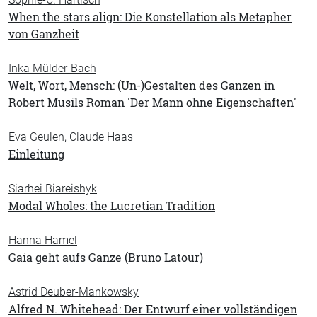
When the stars align: Die Konstellation als Metapher
von Ganzheit
Inka Mülder-Bach
Welt, Wort, Mensch: (Un-)Gestalten des Ganzen in
Robert Musils Roman 'Der Mann ohne Eigenschaften'
Eva Geulen, Claude Haas
Einleitung
Siarhei Biareishyk
Modal Wholes: the Lucretian Tradition
Hanna Hamel
Gaia geht aufs Ganze (Bruno Latour)
Astrid Deuber-Mankowsky
Alfred N. Whitehead: Der Entwurf einer vollständigen