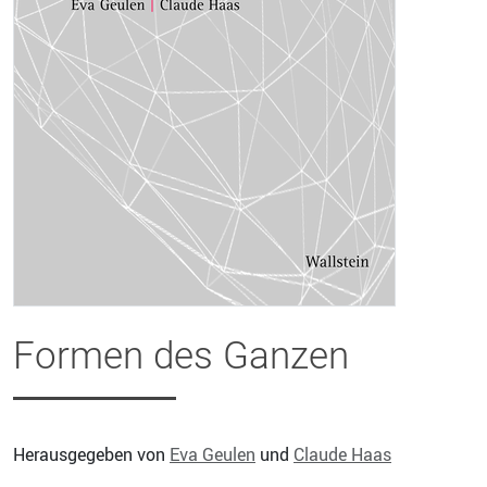
Formen des Ganzen
Herausgegeben von
Eva Geulen
und
Claude Haas