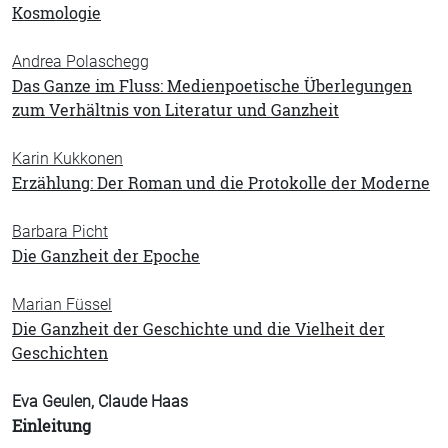
Kosmologie
Andrea Polaschegg
Das Ganze im Fluss: Medienpoetische Überlegungen
zum Verhältnis von Literatur und Ganzheit
Karin Kukkonen
Erzählung: Der Roman und die Protokolle der Moderne
Barbara Picht
Die Ganzheit der Epoche
Marian Füssel
Die Ganzheit der Geschichte und die Vielheit der
Geschichten
Eva Geulen, Claude Haas
Einleitung