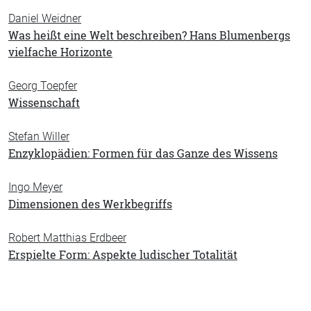
Daniel Weidner
Was heißt eine Welt beschreiben? Hans Blumenbergs
vielfache Horizonte
Georg Toepfer
Wissenschaft
Stefan Willer
Enzyklopädien: Formen für das Ganze des Wissens
Ingo Meyer
Dimensionen des Werkbegriffs
Robert Matthias Erdbeer
Erspielte Form: Aspekte ludischer Totalität