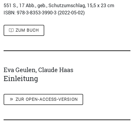
551
S., 17 Abb., geb., Schutzumschlag, 15,5 x 23 cm
ISBN: 978-3-8353-3990-3 (
2022-05-02
)
ZUM BUCH
Eva Geulen, Claude Haas
Einleitung
ZUR OPEN-ACCESS-VERSION