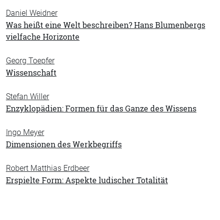
Daniel Weidner
Was heißt eine Welt beschreiben? Hans Blumenbergs
vielfache Horizonte
Georg Toepfer
Wissenschaft
Stefan Willer
Enzyklopädien: Formen für das Ganze des Wissens
Ingo Meyer
Dimensionen des Werkbegriffs
Robert Matthias Erdbeer
Erspielte Form: Aspekte ludischer Totalität