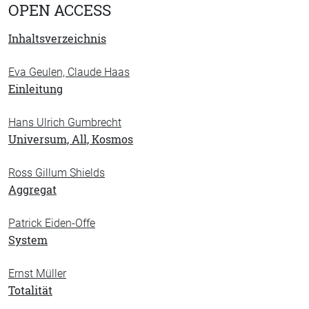
OPEN ACCESS
Inhaltsverzeichnis
Eva Geulen, Claude Haas
Einleitung
Hans Ulrich Gumbrecht
Universum, All, Kosmos
Ross Gillum Shields
Aggregat
Patrick Eiden-Offe
System
Ernst Müller
Totalität