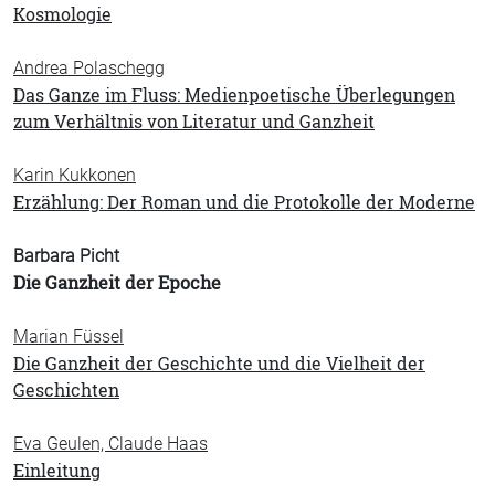
Kosmologie
Andrea Polaschegg
Das Ganze im Fluss: Medienpoetische Überlegungen
zum Verhältnis von Literatur und Ganzheit
Karin Kukkonen
Erzählung: Der Roman und die Protokolle der Moderne
Barbara Picht
Die Ganzheit der Epoche
Marian Füssel
Die Ganzheit der Geschichte und die Vielheit der
Geschichten
Eva Geulen, Claude Haas
Einleitung