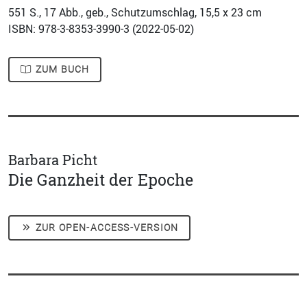
551
S., 17 Abb., geb., Schutzumschlag, 15,5 x 23 cm
ISBN: 978-3-8353-3990-3 (
2022-05-02
)
ZUM BUCH
Barbara Picht
Die Ganzheit der Epoche
ZUR OPEN-ACCESS-VERSION