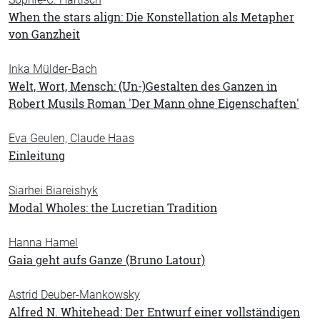
When the stars align: Die Konstellation als Metapher
von Ganzheit
Inka Mülder-Bach
Welt, Wort, Mensch: (Un-)Gestalten des Ganzen in
Robert Musils Roman 'Der Mann ohne Eigenschaften'
Eva Geulen, Claude Haas
Einleitung
Siarhei Biareishyk
Modal Wholes: the Lucretian Tradition
Hanna Hamel
Gaia geht aufs Ganze (Bruno Latour)
Astrid Deuber-Mankowsky
Alfred N. Whitehead: Der Entwurf einer vollständigen