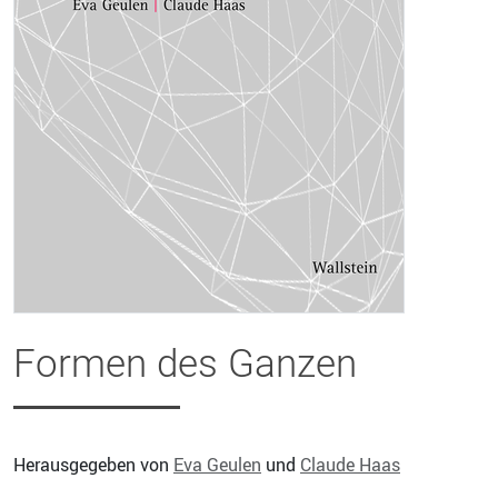
Formen des Ganzen
Herausgegeben von
Eva Geulen
und
Claude Haas