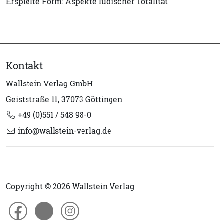
Erspielte Form: Aspekte ludischer Totalität
Kontakt
Wallstein Verlag GmbH
Geiststraße 11, 37073 Göttingen
+49 (0)551 / 548 98-0
info@wallstein-verlag.de
Copyright © 2026 Wallstein Verlag