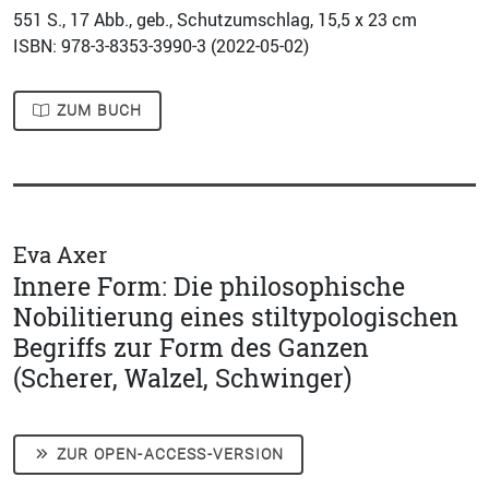
551
S., 17 Abb., geb., Schutzumschlag, 15,5 x 23 cm
ISBN: 978-3-8353-3990-3 (
2022-05-02
)
ZUM BUCH
Eva Axer
Innere Form: Die philosophische
Nobilitierung eines stiltypologischen
Begriffs zur Form des Ganzen
(Scherer, Walzel, Schwinger)
ZUR OPEN-ACCESS-VERSION