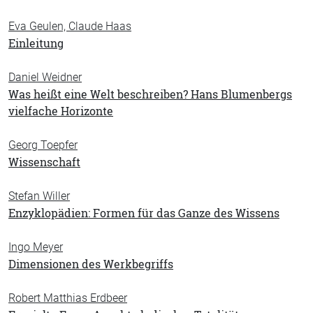
Eva Geulen, Claude Haas
Einleitung
Daniel Weidner
Was heißt eine Welt beschreiben? Hans Blumenbergs
vielfache Horizonte
Georg Toepfer
Wissenschaft
Stefan Willer
Enzyklopädien: Formen für das Ganze des Wissens
Ingo Meyer
Dimensionen des Werkbegriffs
Robert Matthias Erdbeer