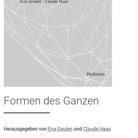
Formen des Ganzen
Herausgegeben von
Eva Geulen
und
Claude Haas