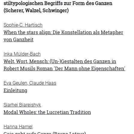
stiltypologischen Begriffs zur Form des Ganzen
(Scherer, Walzel, Schwinger)
Sophie-C. Hartisch
When the stars align: Die Konstellation als Metapher
von Ganzheit
Inka Mülder-Bach
Welt, Wort, Mensch: (Un-)Gestalten des Ganzen in
Robert Musils Roman 'Der Mann ohne Eigenschaften'
Eva Geulen, Claude Haas
Einleitung
Siarhei Biareishyk
Modal Wholes: the Lucretian Tradition
Hanna Hamel