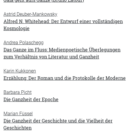
Gaia geht aufs Ganze (Bruno Latour)
Astrid Deuber-Mankowsky
Alfred N. Whitehead: Der Entwurf einer vollständigen
Kosmologie
Andrea Polaschegg
Das Ganze im Fluss: Medienpoetische Überlegungen
zum Verhältnis von Literatur und Ganzheit
Karin Kukkonen
Erzählung: Der Roman und die Protokolle der Moderne
Barbara Picht
Die Ganzheit der Epoche
Marian Füssel
Die Ganzheit der Geschichte und die Vielheit der
Geschichten