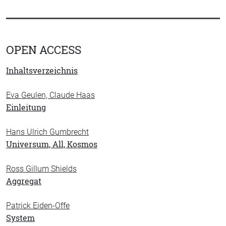
OPEN ACCESS
Inhaltsverzeichnis
Eva Geulen, Claude Haas
Einleitung
Hans Ulrich Gumbrecht
Universum, All, Kosmos
Ross Gillum Shields
Aggregat
Patrick Eiden-Offe
System