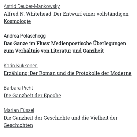
Astrid Deuber-Mankowsky
Alfred N. Whitehead: Der Entwurf einer vollständigen
Kosmologie
Andrea Polaschegg
Das Ganze im Fluss: Medienpoetische Überlegungen
zum Verhältnis von Literatur und Ganzheit
Karin Kukkonen
Erzählung: Der Roman und die Protokolle der Moderne
Barbara Picht
Die Ganzheit der Epoche
Marian Füssel
Die Ganzheit der Geschichte und die Vielheit der
Geschichten