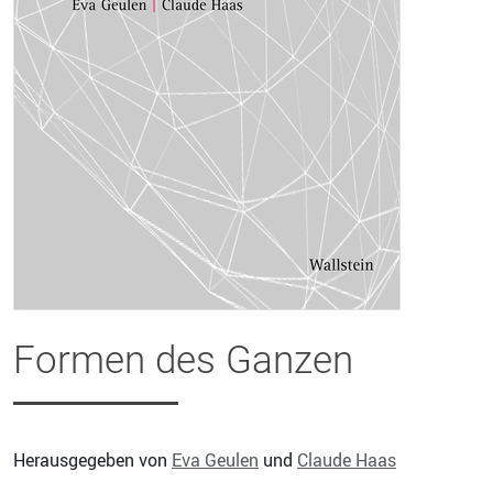
Formen des Ganzen
Herausgegeben von
Eva Geulen
und
Claude Haas