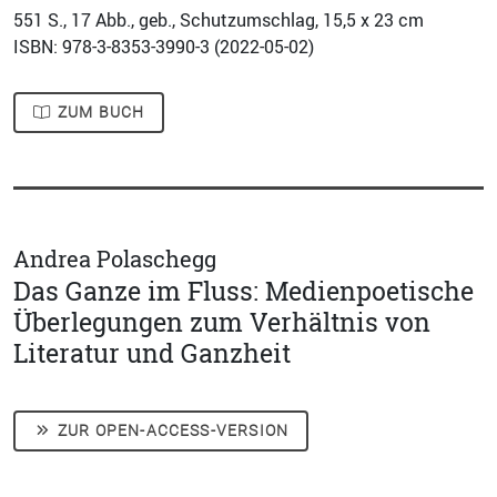
551
S., 17 Abb., geb., Schutzumschlag, 15,5 x 23 cm
ISBN: 978-3-8353-3990-3 (
2022-05-02
)
ZUM BUCH
Andrea Polaschegg
Das Ganze im Fluss: Medienpoetische
Überlegungen zum Verhältnis von
Literatur und Ganzheit
ZUR OPEN-ACCESS-VERSION