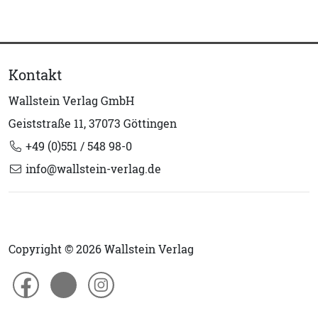
Kontakt
Wallstein Verlag GmbH
Geiststraße 11, 37073 Göttingen
+49 (0)551 / 548 98-0
info@wallstein-verlag.de
Copyright © 2026 Wallstein Verlag