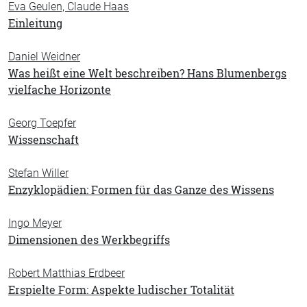
Eva Geulen, Claude Haas
Einleitung
Daniel Weidner
Was heißt eine Welt beschreiben? Hans Blumenbergs
vielfache Horizonte
Georg Toepfer
Wissenschaft
Stefan Willer
Enzyklopädien: Formen für das Ganze des Wissens
Ingo Meyer
Dimensionen des Werkbegriffs
Robert Matthias Erdbeer
Erspielte Form: Aspekte ludischer Totalität