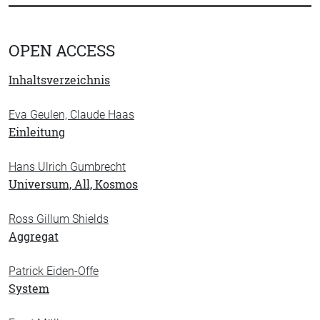
OPEN ACCESS
Inhaltsverzeichnis
Eva Geulen, Claude Haas
Einleitung
Hans Ulrich Gumbrecht
Universum, All, Kosmos
Ross Gillum Shields
Aggregat
Patrick Eiden-Offe
System