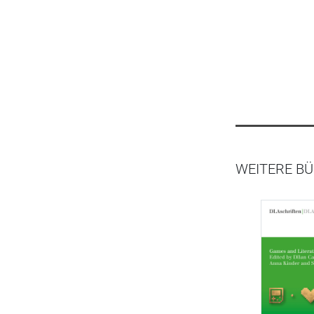
WEITERE BÜ