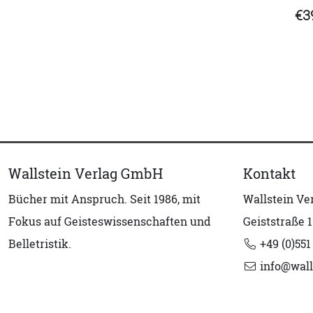
€3
Wallstein Verlag GmbH
Kontakt
Bücher mit Anspruch. Seit 1986, mit
Wallstein V
Fokus auf Geisteswissenschaften und
Geiststraße 1
Belletristik.
+49 (0)551
info@wall