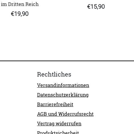
im Dritten Reich
€15,90
€19,90
Rechtliches
Versandinformationen
Datenschutzerklärung
Barrierefreiheit
AGB und Widerrufsrecht
Vertrag widerrufen
Produktsicherheit