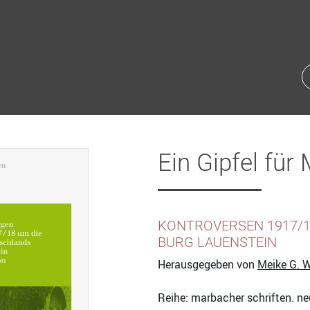
Ein Gipfel für
KONTROVERSEN 1917/1
BURG LAUENSTEIN
Herausgegeben von
Meike G. W
Reihe: marbacher schriften. ne