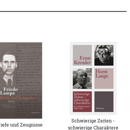
Schwierige Zeiten -
riefe und Zeugnisse
schwierige Charaktere