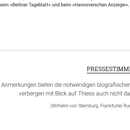
eim »Berliner Tageblatt« und beim »Hannoverschen Anzeiger«, 
PRESSESTIMM
 Anmerkungen bieten die notwendigen biografische
verbergen mit Blick auf Thiess auch nicht da
(Wilhelm von Sternburg, Frankfurter R