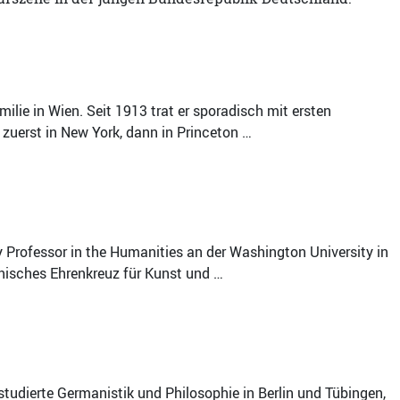
lie in Wien. Seit 1913 trat er sporadisch mit ersten
r zuerst in New York, dann in Princeton …
y Professor in the Humanities an der Washington University in
chisches Ehrenkreuz für Kunst und …
studierte Germanistik und Philosophie in Berlin und Tübingen,