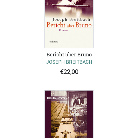
Bericht über Bruno
JOSEPH BREITBACH
€22,00