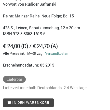
Vorwort von Rüdiger Safranski
Reihe:
Mainzer Reihe. Neue Folge
; Bd. 15
428
S., Leinen, Schutzumschlag, 12 x 20 cm
ISBN
978-3-8353-1619-5
€ 24,00 (D) / € 24,70 (A)
Alle Preise inkl. MwSt zzgl.
Versandkosten
Erscheinungsdatum: 05.2015
Lieferbar
Lieferzeit innerhalb Deutschlands: 2-4 Werktage
IN DEN WARENKORB