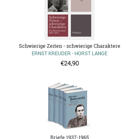
Schwierige Zeiten - schwierige Charaktere
ERNST KREUDER - HORST LANGE
€24,90
Briefe 1937-1965