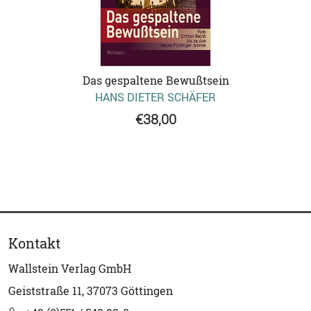
Das gespaltene Bewußtsein
HANS DIETER SCHÄFER
€38,00
Kontakt
Wallstein Verlag GmbH
Geiststraße 11, 37073 Göttingen