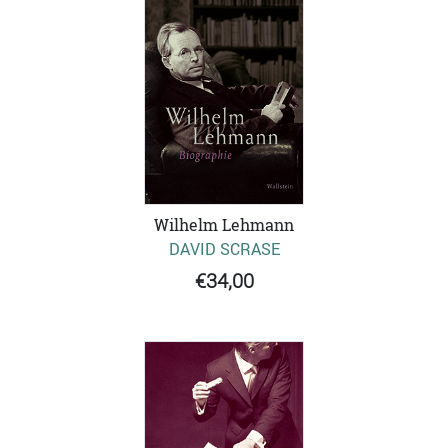
Wilhelm Lehmann
DAVID SCRASE
€34,00