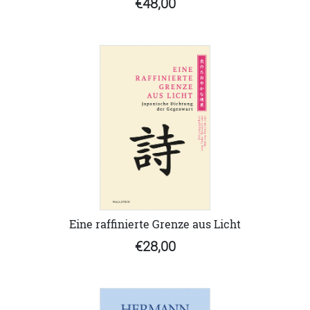
€48,00
Eine raffinierte Grenze aus Licht
€28,00