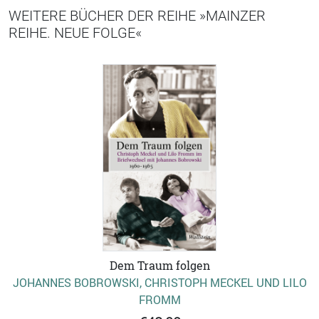
WEITERE BÜCHER DER REIHE »MAINZER
REIHE. NEUE FOLGE«
Dem Traum folgen
JOHANNES BOBROWSKI, CHRISTOPH MECKEL UND LILO
FROMM