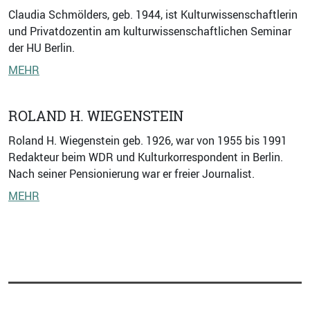
Claudia Schmölders, geb. 1944, ist Kulturwissenschaftlerin
und Privatdozentin am kulturwissenschaftlichen Seminar
der HU Berlin.
MEHR
ROLAND H. WIEGENSTEIN
Roland H. Wiegenstein geb. 1926, war von 1955 bis 1991
Redakteur beim WDR und Kulturkorrespondent in Berlin.
Nach seiner Pensionierung war er freier Journalist.
MEHR