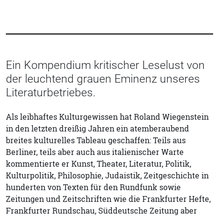
Ein Kompendium kritischer Leselust von
der leuchtend grauen Eminenz unseres
Literaturbetriebes.
Als leibhaftes Kulturgewissen hat Roland Wiegenstein
in den letzten dreißig Jahren ein atemberaubend
breites kulturelles Tableau geschaffen: Teils aus
Berliner, teils aber auch aus italienischer Warte
kommentierte er Kunst, Theater, Literatur, Politik,
Kulturpolitik, Philosophie, Judaistik, Zeitgeschichte in
hunderten von Texten für den Rundfunk sowie
Zeitungen und Zeitschriften wie die Frankfurter Hefte,
Frankfurter Rundschau, Süddeutsche Zeitung aber