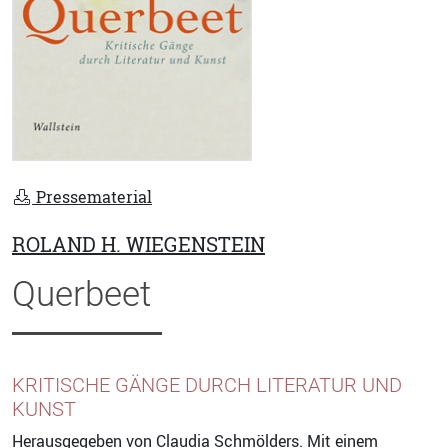
Pressematerial
ROLAND H. WIEGENSTEIN
Querbeet
KRITISCHE GÄNGE DURCH LITERATUR UND
KUNST
Herausgegeben von
Claudia Schmölders
. Mit einem