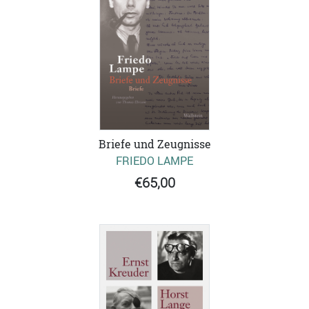
Briefe und Zeugnisse
FRIEDO LAMPE
€65,00