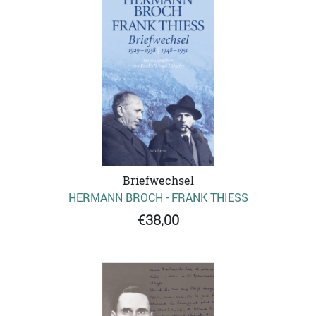
Briefwechsel
HERMANN BROCH - FRANK THIESS
€38,00