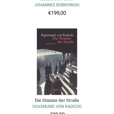
JOHANNES BOBROWSKI
€199,00
Die Stimme der Straße
SIGISMUND VON RADECKI