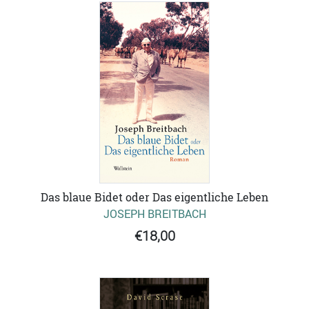
Das blaue Bidet oder Das eigentliche Leben
JOSEPH BREITBACH
€18,00