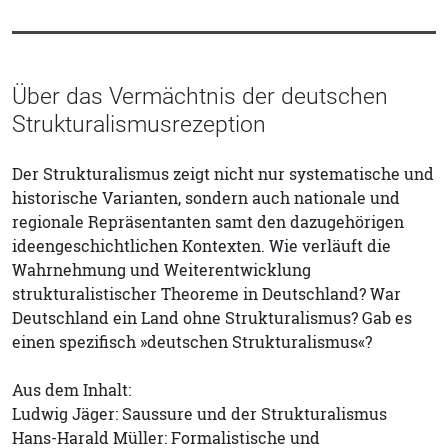
Über das Vermächtnis der deutschen
Strukturalismusrezeption
Der Strukturalismus zeigt nicht nur systematische und
historische Varianten, sondern auch nationale und
regionale Repräsentanten samt den dazugehörigen
ideengeschichtlichen Kontexten. Wie verläuft die
Wahrnehmung und Weiterentwicklung
strukturalistischer Theoreme in Deutschland? War
Deutschland ein Land ohne Strukturalismus? Gab es
einen spezifisch »deutschen Strukturalismus«?
Aus dem Inhalt:
Ludwig Jäger: Saussure und der Strukturalismus
Hans-Harald Müller: Formalistische und