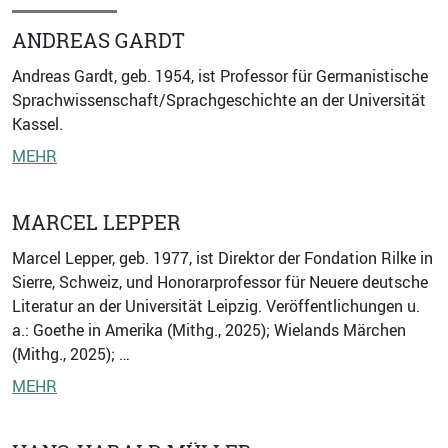
ANDREAS GARDT
Andreas Gardt, geb. 1954, ist Professor für Germanistische
Sprachwissenschaft/Sprachgeschichte an der Universität
Kassel.
MEHR
MARCEL LEPPER
Marcel Lepper, geb. 1977, ist Direktor der Fondation Rilke in
Sierre, Schweiz, und Honorarprofessor für Neuere deutsche
Literatur an der Universität Leipzig. Veröffentlichungen u.
a.: Goethe in Amerika (Mithg., 2025); Wielands Märchen
(Mithg., 2025); …
MEHR