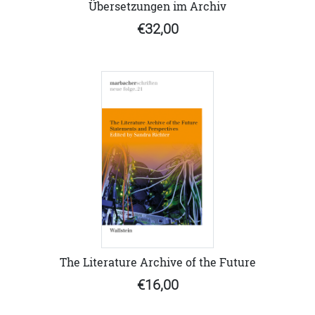
Übersetzungen im Archiv
€32,00
The Literature Archive of the Future
€16,00