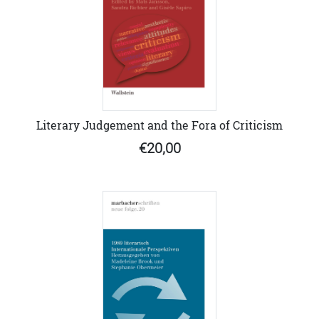
Literary Judgement and the Fora of Criticism
€20,00