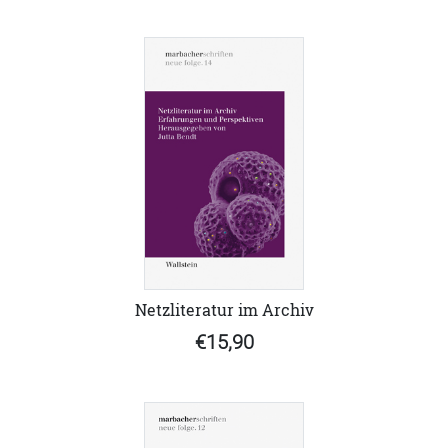
Netzliteratur im Archiv
€15,90