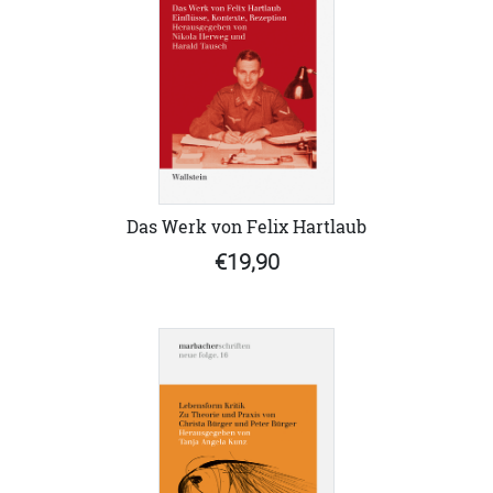
Das Werk von Felix Hartlaub
€19,90