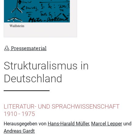
Pressematerial
Strukturalismus in
Deutschland
LITERATUR- UND SPRACHWISSENSCHAFT
1910 - 1975
Herausgegeben von
Hans-Harald Müller
,
Marcel Lepper
und
Andreas Gardt