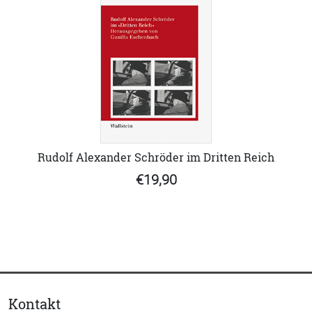
Rudolf Alexander Schröder im Dritten Reich
€19,90
Kontakt