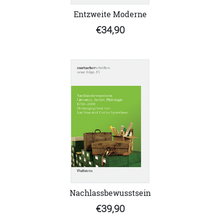
Entzweite Moderne
€34,90
Nachlassbewusstsein
€39,90