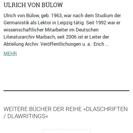
ULRICH VON BÜLOW
Ulrich von Bülow, geb. 1963, war nach dem Studium der
Germanistik als Lektor in Leipzig tätig. Seit 1992 war er
wissenschaftlicher Mitarbeiter im Deutschen
Literaturarchiv Marbach, seit 2006 ist er Leiter der
Abteilung Archiv. Veröffentlichungen u. a.: Erich …
MEHR
WEITERE BÜCHER DER REIHE »DLASCHRIFTEN
/ DLAWRITINGS«