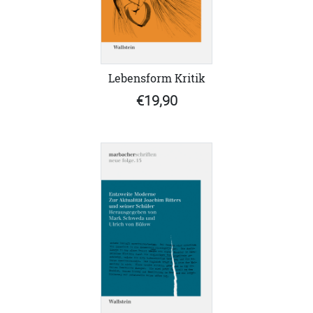
Lebensform Kritik
€19,90