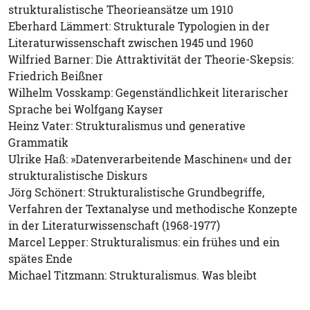
strukturalistische Theorieansätze um 1910
Eberhard Lämmert: Strukturale Typologien in der
Literaturwissenschaft zwischen 1945 und 1960
Wilfried Barner: Die Attraktivität der Theorie-Skepsis:
Friedrich Beißner
Wilhelm Vosskamp: Gegenständlichkeit literarischer
Sprache bei Wolfgang Kayser
Heinz Vater: Strukturalismus und generative
Grammatik
Ulrike Haß: »Datenverarbeitende Maschinen« und der
strukturalistische Diskurs
Jörg Schönert: Strukturalistische Grundbegriffe,
Verfahren der Textanalyse und methodische Konzepte
in der Literaturwissenschaft (1968-1977)
Marcel Lepper: Strukturalismus: ein frühes und ein
spätes Ende
Michael Titzmann: Strukturalismus. Was bleibt