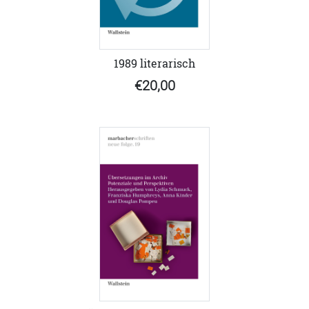
1989 literarisch
€20,00