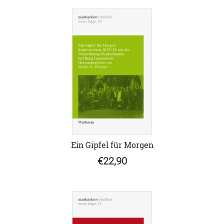
Ein Gipfel für Morgen
€22,90