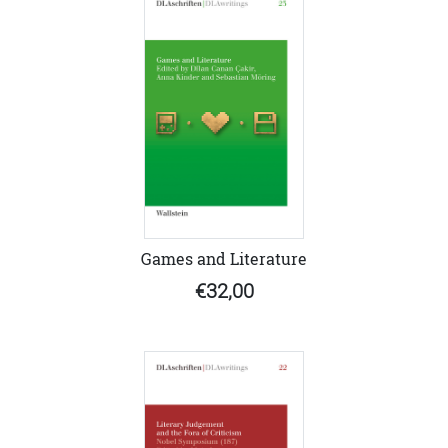
Games and Literature
€32,00