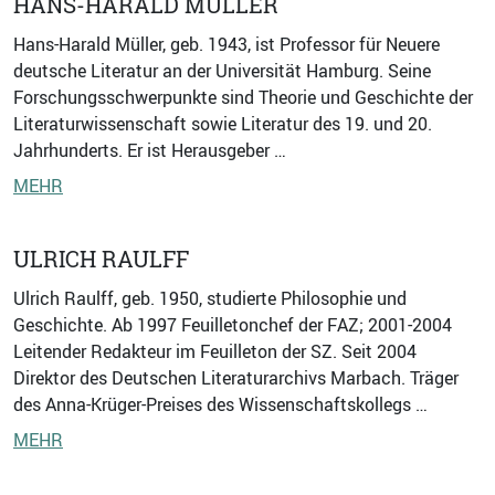
HANS-HARALD MÜLLER
Hans-Harald Müller, geb. 1943, ist Professor für Neuere
deutsche Literatur an der Universität Hamburg. Seine
Forschungsschwerpunkte sind Theorie und Geschichte der
Literaturwissenschaft sowie Literatur des 19. und 20.
Jahrhunderts. Er ist Herausgeber …
MEHR
ULRICH RAULFF
Ulrich Raulff, geb. 1950, studierte Philosophie und
Geschichte. Ab 1997 Feuilletonchef der FAZ; 2001-2004
Leitender Redakteur im Feuilleton der SZ. Seit 2004
Direktor des Deutschen Literaturarchivs Marbach. Träger
des Anna-Krüger-Preises des Wissenschaftskollegs …
MEHR