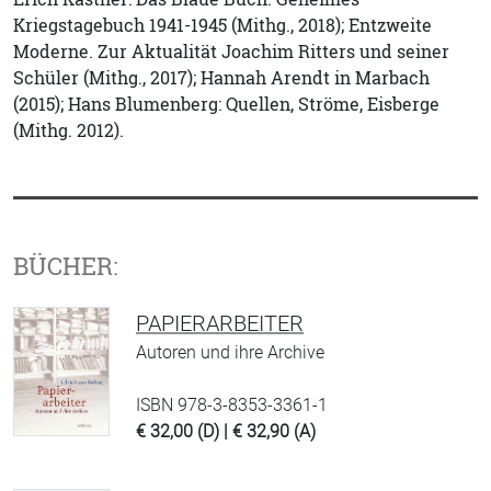
Kriegstagebuch 1941-1945 (Mithg., 2018); Entzweite
Moderne. Zur Aktualität Joachim Ritters und seiner
Schüler (Mithg., 2017); Hannah Arendt in Marbach
(2015); Hans Blumenberg: Quellen, Ströme, Eisberge
(Mithg. 2012).
BÜCHER:
PAPIERARBEITER
Autoren und ihre Archive
ISBN 978-3-8353-3361-1
€ 32,00 (D) | € 32,90 (A)