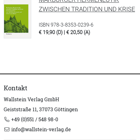
ZWISCHEN TRADITION UND KRISE
ISBN 978-3-8353-0239-6
€ 19,90 (D) | € 20,50 (A)
Kontakt
Wallstein Verlag GmbH
Geiststraße 11, 37073 Göttingen
+49 (0)551 / 548 98-0
info@wallstein-verlag.de