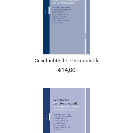
Geschichte der Germanistik
€14,00