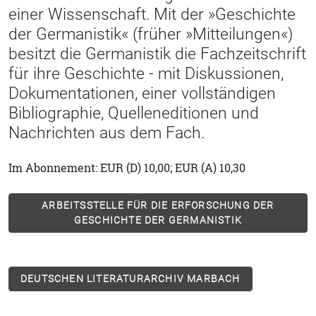
einer Wissenschaft. Mit der »Geschichte
der Germanistik« (früher »Mitteilungen«)
besitzt die Germanistik die Fachzeitschrift
für ihre Geschichte - mit Diskussionen,
Dokumentationen, einer vollständigen
Bibliographie, Quelleneditionen und
Nachrichten aus dem Fach.
Im Abonnement: EUR (D) 10,00; EUR (A) 10,30
ARBEITSSTELLE FÜR DIE ERFORSCHUNG DER
GESCHICHTE DER GERMANISTIK
DEUTSCHEN LITERATURARCHIV MARBACH