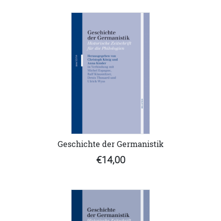
Geschichte der Germanistik
€14,00