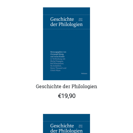
Geschichte der Philologien
€19,90