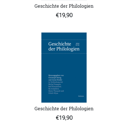
Geschichte der Philologien
€19,90
Geschichte der Philologien
€19,90