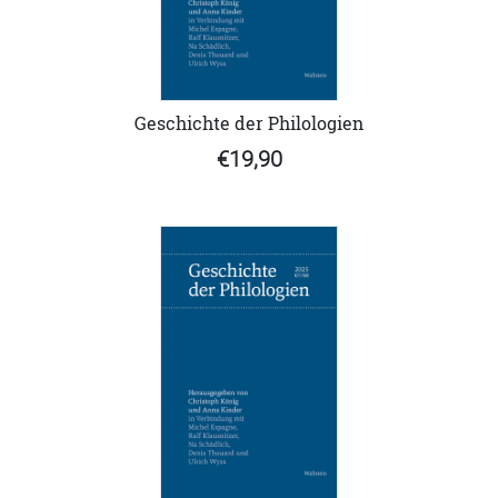
Geschichte der Philologien
€19,90