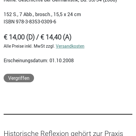
152
S., 7 Abb., brosch., 15,5 x 24 cm
ISBN
978-3-8353-0309-6
€ 14,00 (D) / € 14,40 (A)
Alle Preise inkl. MwSt zzgl.
Versandkosten
Erscheinungsdatum: 01.10.2008
Vergriffen
Historische Reflexion gehört zur Praxis