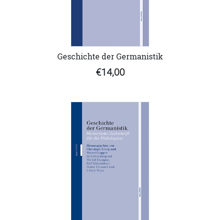
Geschichte der Germanistik
€14,00