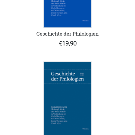
Geschichte der Philologien
€19,90