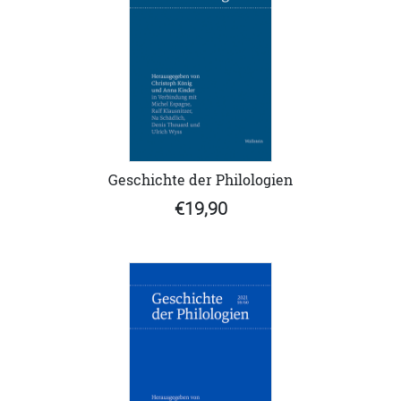
Geschichte der Philologien
€19,90