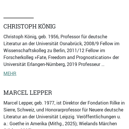
CHRISTOPH KÖNIG
Christoph König, geb. 1956, Professor für deutsche
Literatur an der Universität Osnabrück, 2008/9 Fellow im
Wissenschaftskolleg zu Berlin, 2011/12 Fellow im
Forscherkolleg »Fate, Freedom and Prognostication« der
Universität Erlangen-Nürnberg, 2019 Professeur …
MEHR
MARCEL LEPPER
Marcel Lepper, geb. 1977, ist Direktor der Fondation Rilke in
Sierre, Schweiz, und Honorarprofessor für Neuere deutsche
Literatur an der Universität Leipzig. Veröffentlichungen u.
a.: Goethe in Amerika (Mithg., 2025); Wielands Märchen