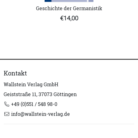
Geschichte der Germanistik
€14,00
Kontakt
Wallstein Verlag GmbH
Geiststraße 11, 37073 Göttingen
+49 (0)551 / 548 98-0
info@wallstein-verlag.de