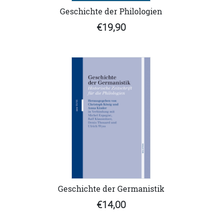
Geschichte der Philologien
€19,90
Geschichte der Germanistik
€14,00