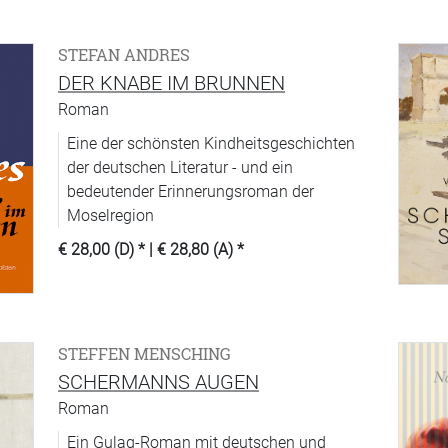
STEFAN ANDRES
DER KNABE IM BRUNNEN
Roman
Eine der schönsten Kindheitsgeschichten
der deutschen Literatur - und ein
bedeutender Erinnerungsroman der
Moselregion
€ 28,00 (D)
* |
€ 28,80 (A)
*
STEFFEN MENSCHING
SCHERMANNS AUGEN
Roman
Ein Gulag-Roman mit deutschen und