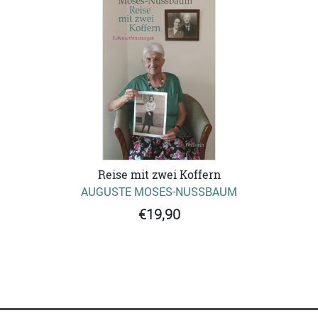
Reise mit zwei Koffern
AUGUSTE MOSES-NUSSBAUM
€19,90