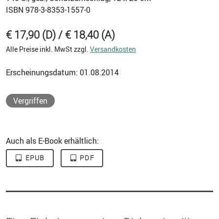
ISBN
978-3-8353-1557-0
€ 17,90 (D) / € 18,40 (A)
Alle Preise inkl. MwSt zzgl.
Versandkosten
Erscheinungsdatum: 01.08.2014
Vergriffen
Auch als E-Book erhältlich:
EPUB
PDF