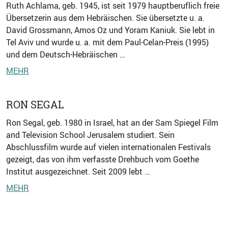
Ruth Achlama, geb. 1945, ist seit 1979 hauptberuflich freie
Übersetzerin aus dem Hebräischen. Sie übersetzte u. a.
David Grossmann, Amos Oz und Yoram Kaniuk. Sie lebt in
Tel Aviv und wurde u. a. mit dem Paul-Celan-Preis (1995)
und dem Deutsch-Hebräischen …
MEHR
RON SEGAL
Ron Segal, geb. 1980 in Israel, hat an der Sam Spiegel Film
and Television School Jerusalem studiert. Sein
Abschlussfilm wurde auf vielen internationalen Festivals
gezeigt, das von ihm verfasste Drehbuch vom Goethe
Institut ausgezeichnet. Seit 2009 lebt …
MEHR