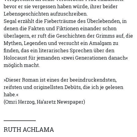
bevor er sie vergessen haben würde, ihrer beider
Lebensgeschichten aufzuschreiben.
Segal erzählt die Fieberträume des Überlebenden, in
denen die Fakten und Fiktionen einander schon
überlagern, er ruft die Geschichten der Grimms auf, die
Mythen, Legenden und versucht ein Amalgam zu
finden, das ein literarisches Sprechen über den
Holocaust für jemanden »zwei Generationen danach«
möglich macht.
»Dieser Roman ist eines der beeindruckendsten,
reifsten und originellsten Debüts, die ich je gelesen
habe.«
(Omri Herzog, Ha’aretz Newspaper)
RUTH ACHLAMA