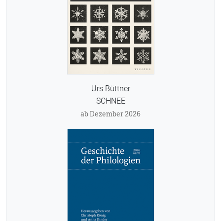
Urs Büttner
SCHNEE
ab Dezember 2026