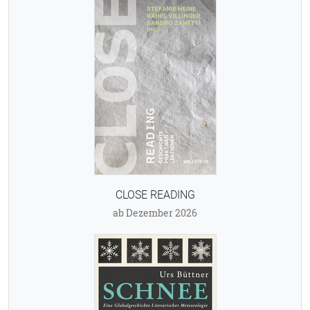
CLOSE READING
ab Dezember 2026