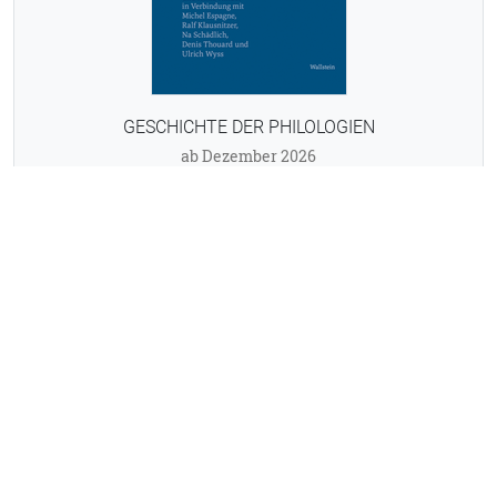
GESCHICHTE DER PHILOLOGIEN
ab Dezember 2026