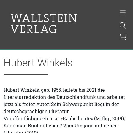
Hubert Winkels
Hubert Winkels, geb. 1955, leitete bis 2021 die
Literaturredaktion des Deutschlandfunk und arbeitet
jetzt als freier Autor. Sein Schwerpunkt liegt in der
deutschsprachigen Literatur.
Veröffentlichungen u. a.: »Raabe heute« (Mithg., 2019);
Kann man Bücher lieben? Vom Umgang mit neuer
Literatur (2010).