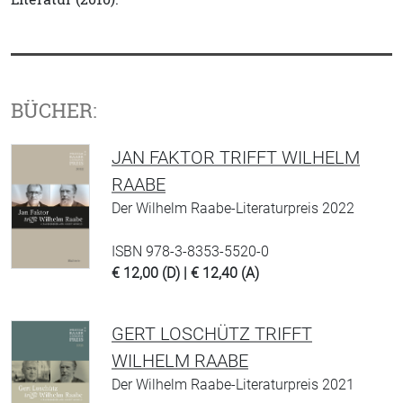
BÜCHER:
JAN FAKTOR TRIFFT WILHELM
RAABE
Der Wilhelm Raabe-Literaturpreis 2022
ISBN 978-3-8353-5520-0
€ 12,00 (D) | € 12,40 (A)
GERT LOSCHÜTZ TRIFFT
WILHELM RAABE
Der Wilhelm Raabe-Literaturpreis 2021