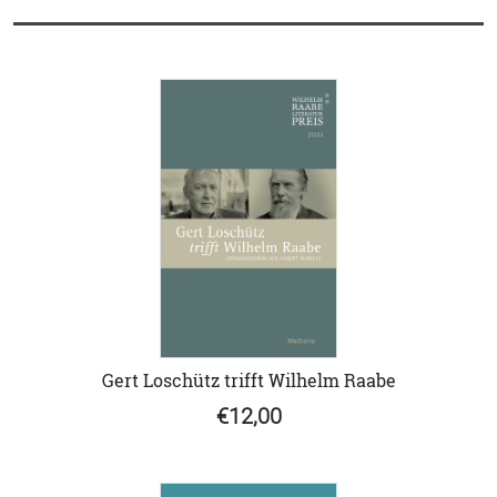
Gert Loschütz trifft Wilhelm Raabe
€12,00