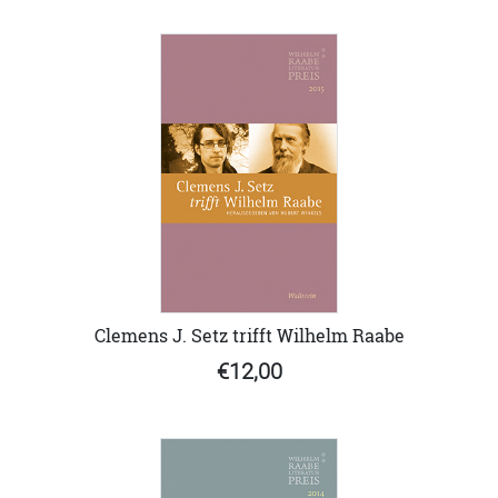
Clemens J. Setz trifft Wilhelm Raabe
€12,00