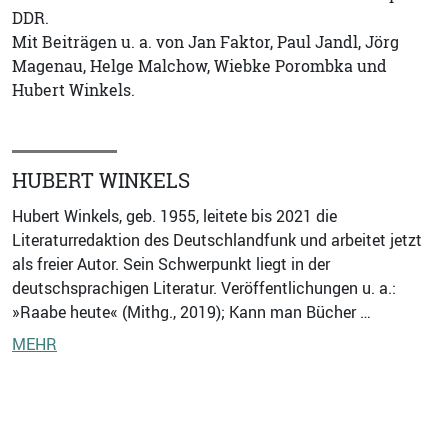
DDR.
Mit Beiträgen u. a. von Jan Faktor, Paul Jandl, Jörg
Magenau, Helge Malchow, Wiebke Porombka und
Hubert Winkels.
HUBERT WINKELS
Hubert Winkels, geb. 1955, leitete bis 2021 die
Literaturredaktion des Deutschlandfunk und arbeitet jetzt
als freier Autor. Sein Schwerpunkt liegt in der
deutschsprachigen Literatur. Veröffentlichungen u. a.:
»Raabe heute« (Mithg., 2019); Kann man Bücher …
MEHR