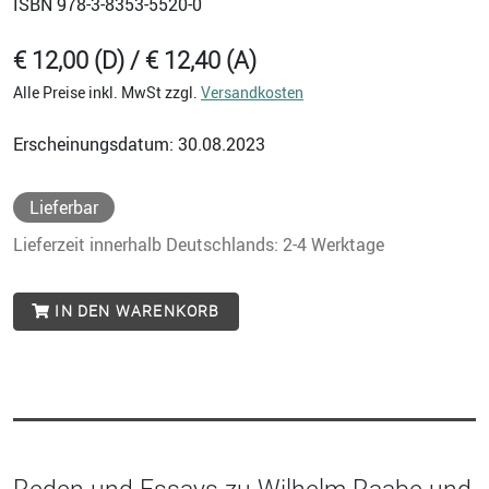
ISBN
978-3-8353-5520-0
€ 12,00 (D) / € 12,40 (A)
Alle Preise inkl. MwSt zzgl.
Versandkosten
Erscheinungsdatum: 30.08.2023
Lieferbar
Lieferzeit innerhalb Deutschlands: 2-4 Werktage
IN DEN WARENKORB