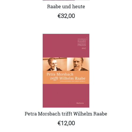
Raabe und heute
€32,00
Petra Morsbach trifft Wilhelm Raabe
€12,00