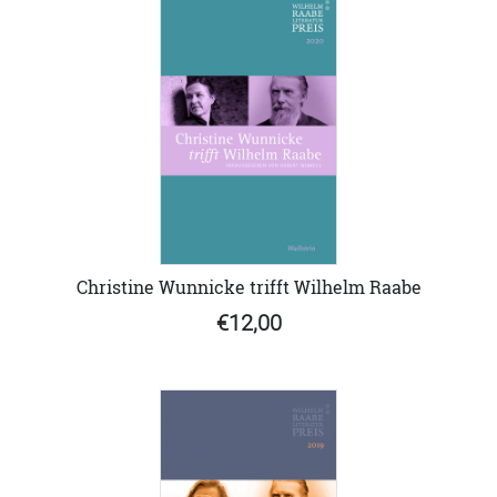
Christine Wunnicke trifft Wilhelm Raabe
€12,00