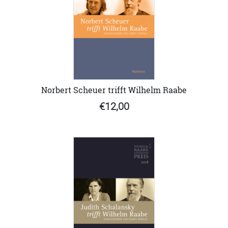
Norbert Scheuer trifft Wilhelm Raabe
€12,00