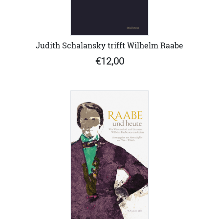
Judith Schalansky trifft Wilhelm Raabe
€12,00