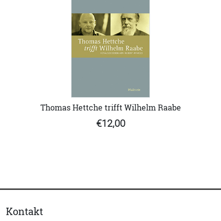
Thomas Hettche trifft Wilhelm Raabe
€12,00
Kontakt