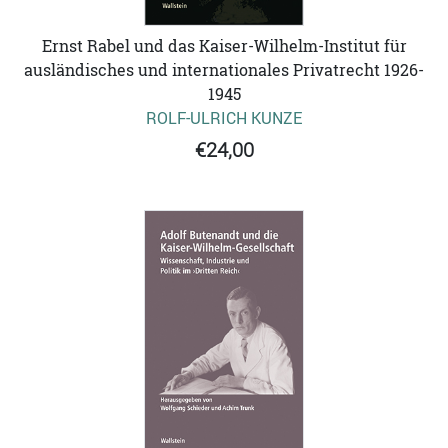
Ernst Rabel und das Kaiser-Wilhelm-Institut für
ausländisches und internationales Privatrecht 1926-
1945
ROLF-ULRICH KUNZE
€24,00