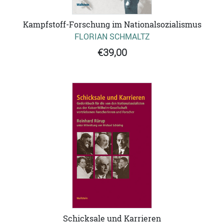
Kampfstoff-Forschung im Nationalsozialismus
FLORIAN SCHMALTZ
€39,00
Schicksale und Karrieren