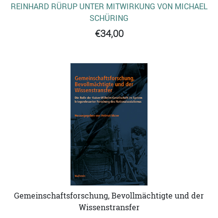
REINHARD RÜRUP UNTER MITWIRKUNG VON MICHAEL
SCHÜRING
€34,00
Gemeinschaftsforschung, Bevollmächtigte und der
Wissenstransfer