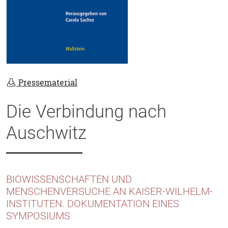
Pressematerial
Die Verbindung nach
Auschwitz
BIOWISSENSCHAFTEN UND
MENSCHENVERSUCHE AN KAISER-WILHELM-
INSTITUTEN. DOKUMENTATION EINES
SYMPOSIUMS