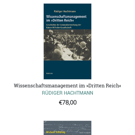
Wissenschaftsmanagement im »Dritten Reich«
RÜDIGER HACHTMANN
€78,00