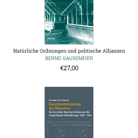
Natürliche Ordnungen und politische Allianzen
BERND GAUSEMEIER
€27,00