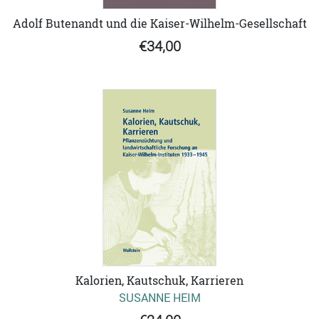
Adolf Butenandt und die Kaiser-Wilhelm-Gesellschaft
€34,00
Kalorien, Kautschuk, Karrieren
SUSANNE HEIM