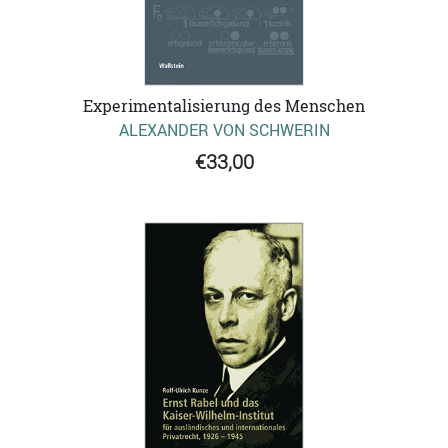
Experimentalisierung des Menschen
ALEXANDER VON SCHWERIN
€33,00