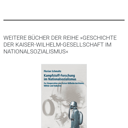
WEITERE BÜCHER DER REIHE »GESCHICHTE
DER KAISER-WILHELM-GESELLSCHAFT IM
NATIONALSOZIALISMUS«