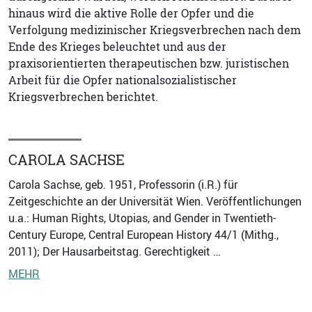
hinaus wird die aktive Rolle der Opfer und die
Verfolgung medizinischer Kriegsverbrechen nach dem
Ende des Krieges beleuchtet und aus der
praxisorientierten therapeutischen bzw. juristischen
Arbeit für die Opfer nationalsozialistischer
Kriegsverbrechen berichtet.
CAROLA SACHSE
Carola Sachse, geb. 1951, Professorin (i.R.) für
Zeitgeschichte an der Universität Wien. Veröffentlichungen
u.a.: Human Rights, Utopias, and Gender in Twentieth-
Century Europe, Central European History 44/1 (Mithg.,
2011); Der Hausarbeitstag. Gerechtigkeit …
MEHR