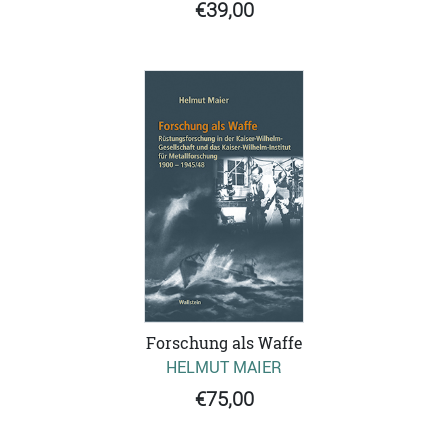
€39,00
Forschung als Waffe
HELMUT MAIER
€75,00