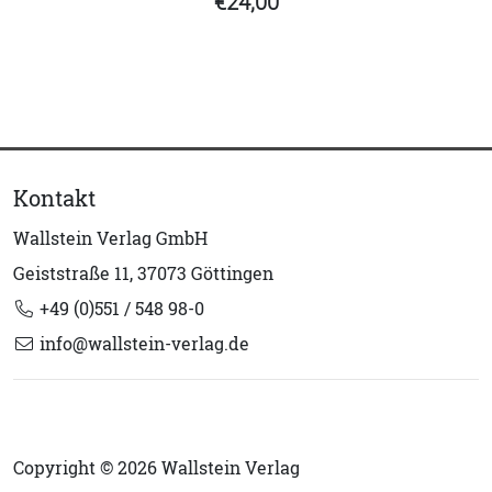
€24,00
Kontakt
Wallstein Verlag GmbH
Geiststraße 11, 37073 Göttingen
+49 (0)551 / 548 98-0
info@wallstein-verlag.de
Copyright © 2026 Wallstein Verlag