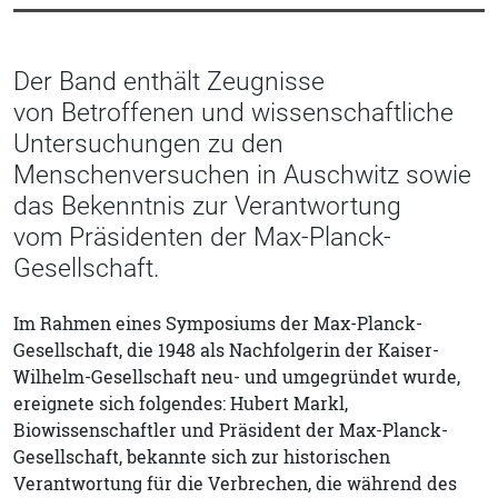
Der Band enthält Zeugnisse
von Betroffenen und wissenschaftliche
Untersuchungen zu den
Menschenversuchen in Auschwitz sowie
das Bekenntnis zur Verantwortung
vom Präsidenten der Max-Planck-
Gesellschaft.
Im Rahmen eines Symposiums der Max-Planck-
Gesellschaft, die 1948 als Nachfolgerin der Kaiser-
Wilhelm-Gesellschaft neu- und umgegründet wurde,
ereignete sich folgendes: Hubert Markl,
Biowissenschaftler und Präsident der Max-Planck-
Gesellschaft, bekannte sich zur historischen
Verantwortung für die Verbrechen, die während des