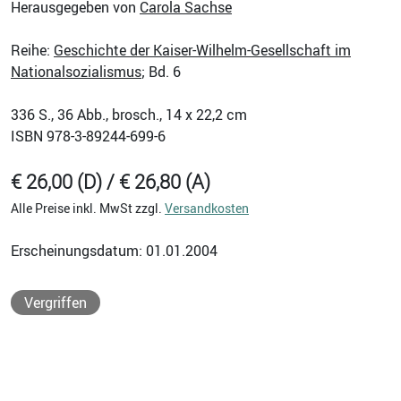
Herausgegeben von
Carola Sachse
Reihe:
Geschichte der Kaiser-Wilhelm-Gesellschaft im
Nationalsozialismus
; Bd. 6
336
S., 36 Abb., brosch., 14 x 22,2 cm
ISBN
978-3-89244-699-6
€ 26,00 (D) / € 26,80 (A)
Alle Preise inkl. MwSt zzgl.
Versandkosten
Erscheinungsdatum: 01.01.2004
Vergriffen