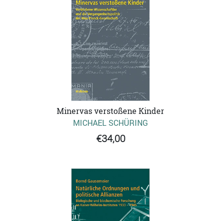
Minervas verstoßene Kinder
MICHAEL SCHÜRING
€34,00