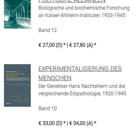
Biologische und biochemische Forschung
an Kaiser-Wilhelm-Instituten 1933-1945
Band 12
€ 27,00 (D) * | € 27,80 (A) *
EXPERIMENTALISIERUNG DES
MENSCHEN
Der Genetiker Hans Nachtsheim und die
vergleichende Erbpathologie, 1920-1945
Band 10
€ 33,00 (D) * | € 34,00 (A) *