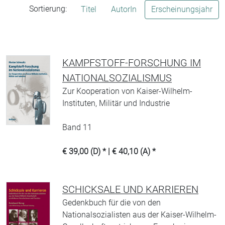
Sortierung:
Titel
AutorIn
Erscheinungsjahr
KAMPFSTOFF-FORSCHUNG IM
NATIONALSOZIALISMUS
Zur Kooperation von Kaiser-Wilhelm-
Instituten, Militär und Industrie
Band 11
€ 39,00 (D) * | € 40,10 (A) *
SCHICKSALE UND KARRIEREN
Gedenkbuch für die von den
Nationalsozialisten aus der Kaiser-Wilhelm-