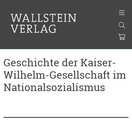
Geschichte der Kaiser-
Wilhelm-Gesellschaft im
Nationalsozialismus