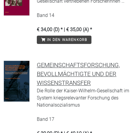
Gesellschaft vertriebenen Forscherinnen …
Band 14
€ 34,00 (D) * | € 35,00 (A) *
IN DEN WARENKORB
GEMEINSCHAFTSFORSCHUNG,
BEVOLLMÄCHTIGTE UND DER
WISSENSTRANSFER
Die Rolle der Kaiser-Wilhelm-Gesellschaft im
System kriegsrelevanter Forschung des
Nationalsozialismus
Band 17