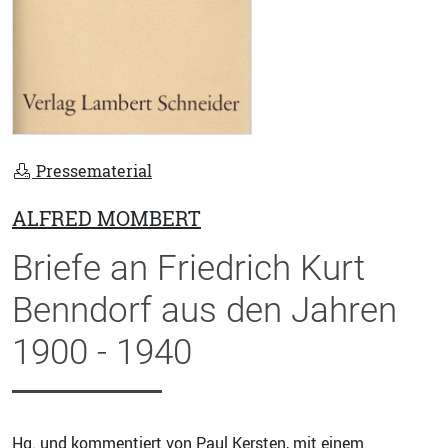
Pressematerial
ALFRED MOMBERT
Briefe an Friedrich Kurt
Benndorf aus den Jahren
1900 - 1940
Hg. und kommentiert von
Paul Kersten
, mit einem