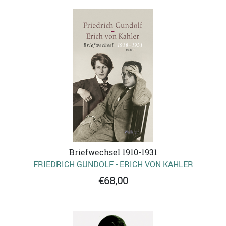
Briefwechsel 1910-1931
FRIEDRICH GUNDOLF - ERICH VON KAHLER
€68,00