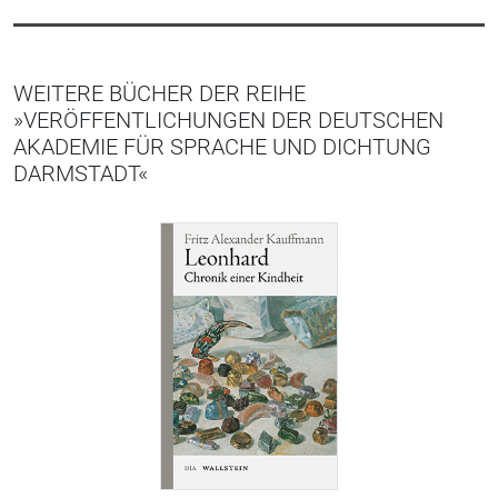
WEITERE BÜCHER DER REIHE
»VERÖFFENTLICHUNGEN DER DEUTSCHEN
AKADEMIE FÜR SPRACHE UND DICHTUNG
DARMSTADT«