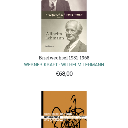
Briefwechsel 1931-1968
WERNER KRAFT - WILHELM LEHMANN
€68,00