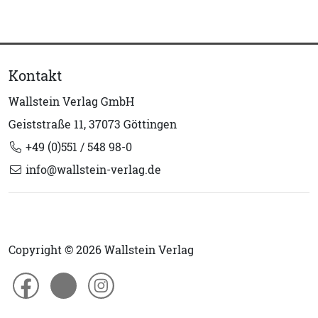
Kontakt
Wallstein Verlag GmbH
Geiststraße 11, 37073 Göttingen
+49 (0)551 / 548 98-0
info@wallstein-verlag.de
Copyright © 2026 Wallstein Verlag