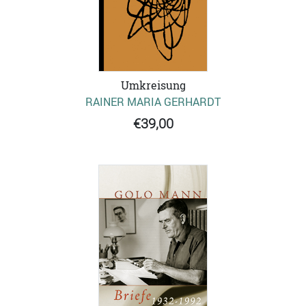
Umkreisung
RAINER MARIA GERHARDT
€39,00