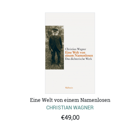
Eine Welt von einem Namenlosen
CHRISTIAN WAGNER
€49,00