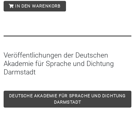
IN DEN WARENKORB
Veröffentlichungen der Deutschen
Akademie für Sprache und Dichtung
Darmstadt
DEUTSCHE AKADEMIE FÜR SPRACHE UND DICHTUNG
DARMSTADT