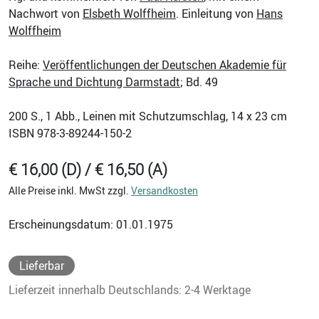
Nachwort von
Elsbeth Wolffheim
. Einleitung von
Hans
Wolffheim
Reihe:
Veröffentlichungen der Deutschen Akademie für
Sprache und Dichtung Darmstadt
; Bd. 49
200
S., 1 Abb., Leinen mit Schutzumschlag, 14 x 23 cm
ISBN
978-3-89244-150-2
€ 16,00 (D) / € 16,50 (A)
Alle Preise inkl. MwSt zzgl.
Versandkosten
Erscheinungsdatum: 01.01.1975
Lieferbar
Lieferzeit innerhalb Deutschlands: 2-4 Werktage