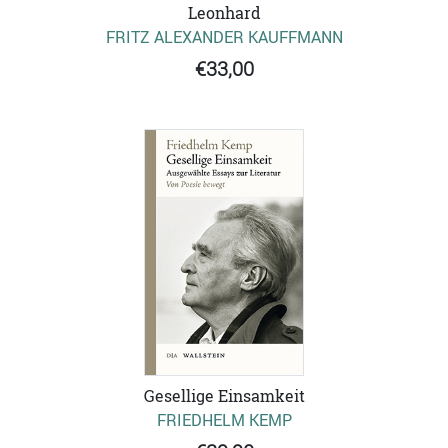
Leonhard
FRITZ ALEXANDER KAUFFMANN
€33,00
Gesellige Einsamkeit
FRIEDHELM KEMP