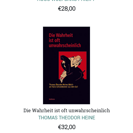
€28,00
Die Wahrheit ist oft unwahrscheinlich
THOMAS THEODOR HEINE
€32,00