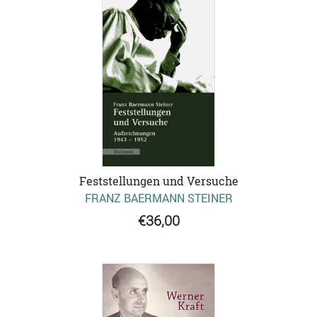
Feststellungen und Versuche
FRANZ BAERMANN STEINER
€36,00