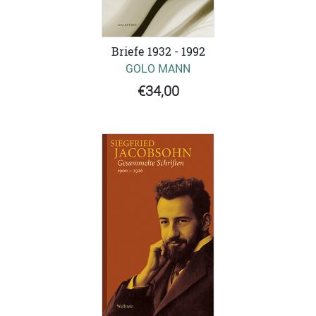
Briefe 1932 - 1992
GOLO MANN
€34,00