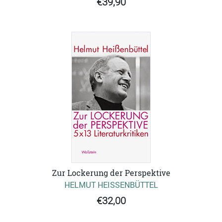
€39,90
Zur Lockerung der Perspektive
HELMUT HEISSENBÜTTEL
€32,00