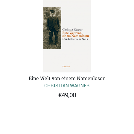
Eine Welt von einem Namenlosen
CHRISTIAN WAGNER
€49,00