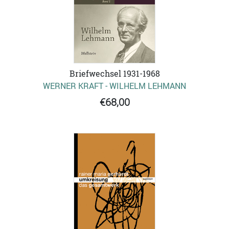
Briefwechsel 1931-1968
WERNER KRAFT - WILHELM LEHMANN
€68,00