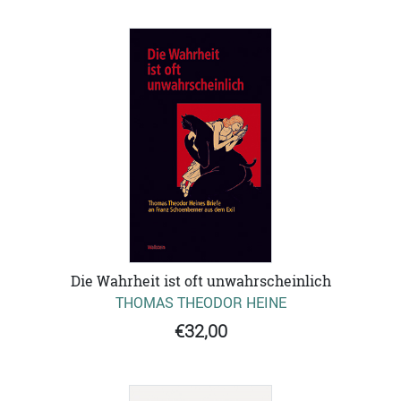
Die Wahrheit ist oft unwahrscheinlich
THOMAS THEODOR HEINE
€32,00