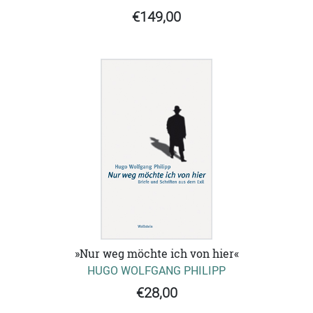
€149,00
»Nur weg möchte ich von hier«
HUGO WOLFGANG PHILIPP
€28,00