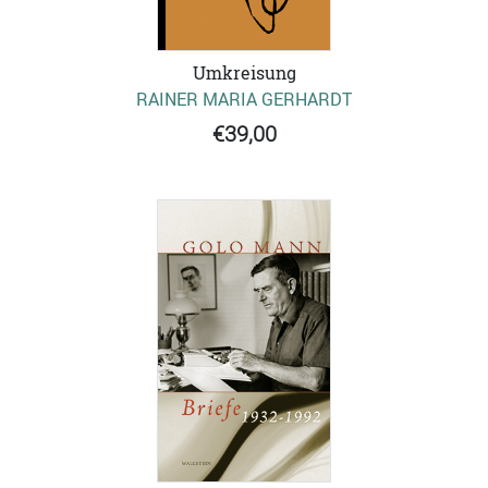
Umkreisung
RAINER MARIA GERHARDT
€39,00