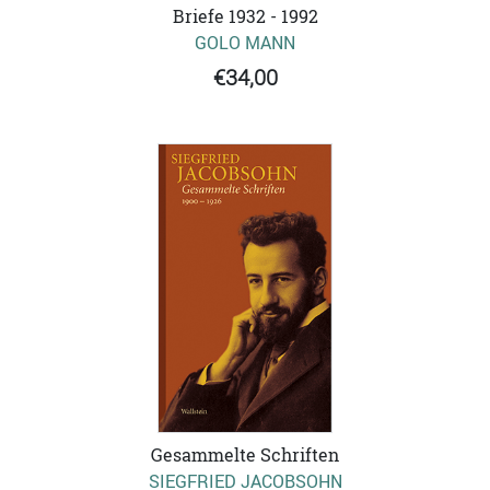
Briefe 1932 - 1992
GOLO MANN
€34,00
Gesammelte Schriften
SIEGFRIED JACOBSOHN