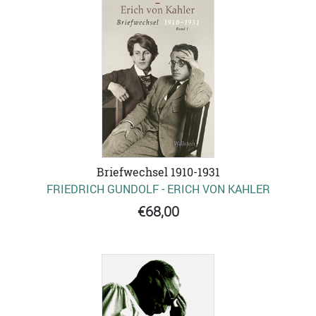
Briefwechsel 1910-1931
FRIEDRICH GUNDOLF - ERICH VON KAHLER
€68,00