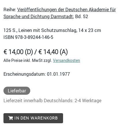
Reihe:
Veröffentlichungen der Deutschen Akademie für
Sprache und Dichtung Darmstadt
; Bd. 52
125
S., Leinen mit Schutzumschlag, 14 x 23 cm
ISBN
978-3-89244-146-5
€ 14,00 (D) / € 14,40 (A)
Alle Preise inkl. MwSt zzgl.
Versandkosten
Erscheinungsdatum: 01.01.1977
Lieferbar
Lieferzeit innerhalb Deutschlands: 2-4 Werktage
IN DEN WARENKORB