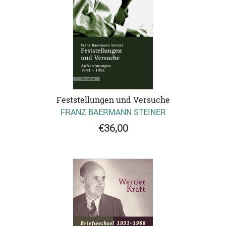
Feststellungen und Versuche
FRANZ BAERMANN STEINER
€36,00