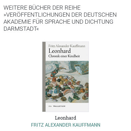
WEITERE BÜCHER DER REIHE
»VERÖFFENTLICHUNGEN DER DEUTSCHEN
AKADEMIE FÜR SPRACHE UND DICHTUNG
DARMSTADT«
Leonhard
FRITZ ALEXANDER KAUFFMANN