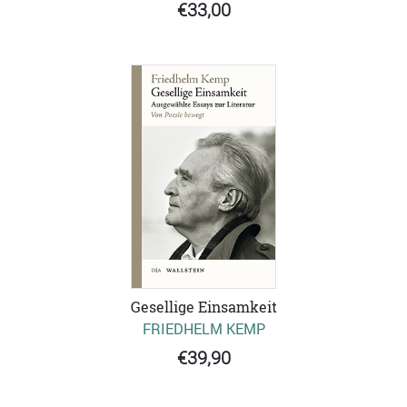
€33,00
Gesellige Einsamkeit
FRIEDHELM KEMP
€39,90