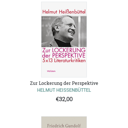
Zur Lockerung der Perspektive
HELMUT HEISSENBÜTTEL
€32,00