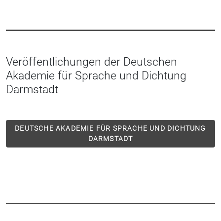
Veröffentlichungen der Deutschen
Akademie für Sprache und Dichtung
Darmstadt
DEUTSCHE AKADEMIE FÜR SPRACHE UND DICHTUNG
DARMSTADT