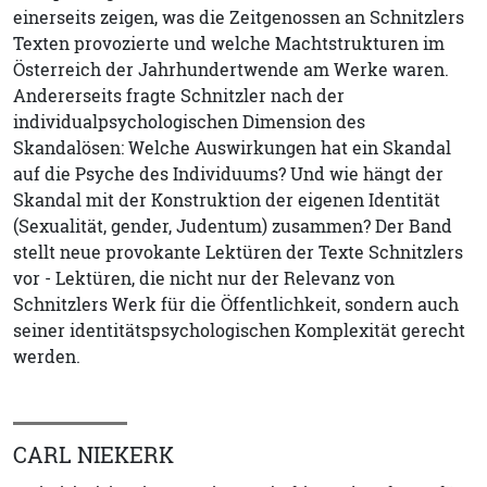
einerseits zeigen, was die Zeitgenossen an Schnitzlers
Texten provozierte und welche Machtstrukturen im
Österreich der Jahrhundertwende am Werke waren.
Andererseits fragte Schnitzler nach der
individualpsychologischen Dimension des
Skandalösen: Welche Auswirkungen hat ein Skandal
auf die Psyche des Individuums? Und wie hängt der
Skandal mit der Konstruktion der eigenen Identität
(Sexualität, gender, Judentum) zusammen? Der Band
stellt neue provokante Lektüren der Texte Schnitzlers
vor - Lektüren, die nicht nur der Relevanz von
Schnitzlers Werk für die Öffentlichkeit, sondern auch
seiner identitätspsychologischen Komplexität gerecht
werden.
CARL NIEKERK