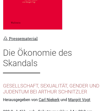
Pressematerial
Die Ökonomie des
Skandals
GESELLSCHAFT, SEXUALITÄT, GENDER UND
JUDENTUM BEI ARTHUR SCHNITZLER
Herausgegeben von
Carl Niekerk
und
Margrit Vogt