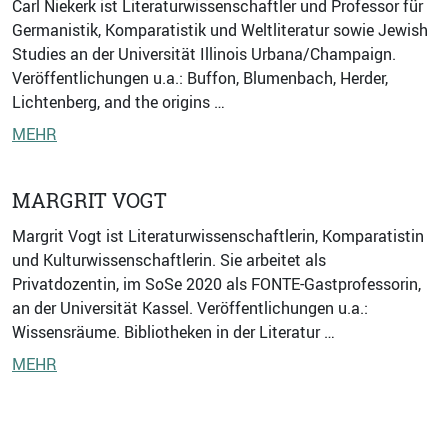
Carl Niekerk ist Literaturwissenschaftler und Professor für
Germanistik, Komparatistik und Weltliteratur sowie Jewish
Studies an der Universität Illinois Urbana/Champaign.
Veröffentlichungen u.a.: Buffon, Blumenbach, Herder,
Lichtenberg, and the origins …
MEHR
MARGRIT VOGT
Margrit Vogt ist Literaturwissenschaftlerin, Komparatistin
und Kulturwissenschaftlerin. Sie arbeitet als
Privatdozentin, im SoSe 2020 als FONTE-Gastprofessorin,
an der Universität Kassel. Veröffentlichungen u.a.:
Wissensräume. Bibliotheken in der Literatur …
MEHR