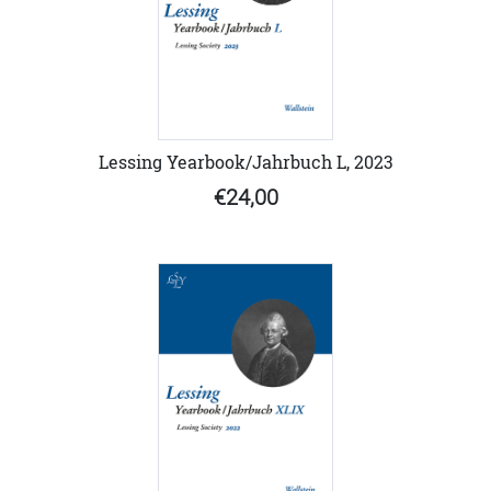
Lessing Yearbook/Jahrbuch L, 2023
€24,00