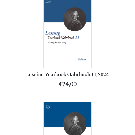
Lessing Yearbook/Jahrbuch LI, 2024
€24,00