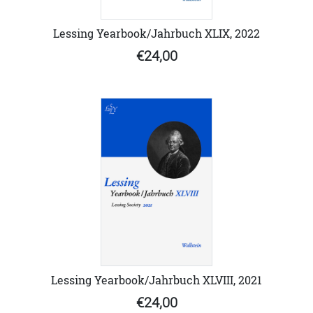
Lessing Yearbook/Jahrbuch XLIX, 2022
€24,00
Lessing Yearbook/Jahrbuch XLVIII, 2021
€24,00