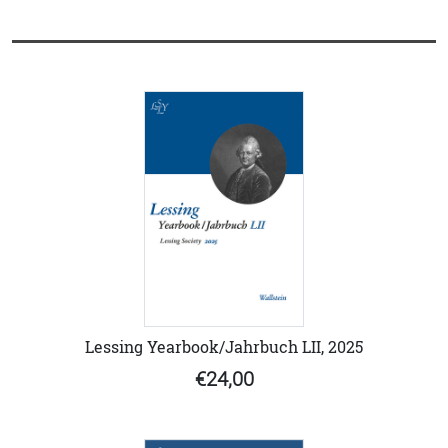
Lessing Yearbook/Jahrbuch LII, 2025
€24,00