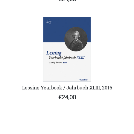
Lessing Yearbook / Jahrbuch XLIII, 2016
€24,00