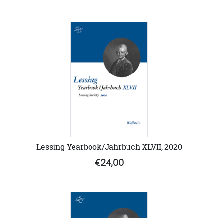
Lessing Yearbook/Jahrbuch XLVII, 2020
€24,00