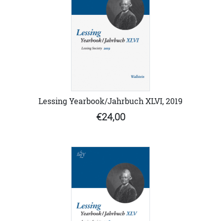
Lessing Yearbook/Jahrbuch XLVI, 2019
€24,00