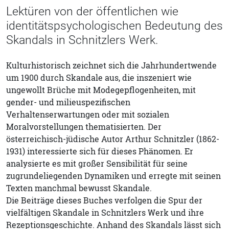
Lektüren von der öffentlichen wie
identitätspsychologischen Bedeutung des
Skandals in Schnitzlers Werk.
Kulturhistorisch zeichnet sich die Jahrhundertwende
um 1900 durch Skandale aus, die inszeniert wie
ungewollt Brüche mit Modegepflogenheiten, mit
gender- und milieuspezifischen
Verhaltenserwartungen oder mit sozialen
Moralvorstellungen thematisierten. Der
österreichisch-jüdische Autor Arthur Schnitzler (1862-
1931) interessierte sich für dieses Phänomen. Er
analysierte es mit großer Sensibilität für seine
zugrundeliegenden Dynamiken und erregte mit seinen
Texten manchmal bewusst Skandale.
Die Beiträge dieses Buches verfolgen die Spur der
vielfältigen Skandale in Schnitzlers Werk und ihre
Rezeptionsgeschichte. Anhand des Skandals lässt sich