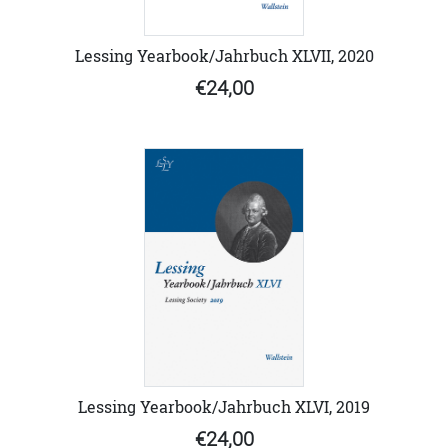
Lessing Yearbook/Jahrbuch XLVII, 2020
€24,00
Lessing Yearbook/Jahrbuch XLVI, 2019
€24,00