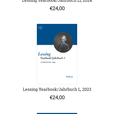
Lessing Yearbook/Jahrbuch LI, 2024
€24,00
Lessing Yearbook/Jahrbuch L, 2023
€24,00