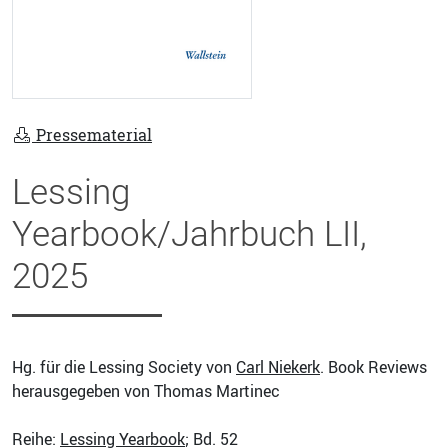
Pressematerial
Lessing
Yearbook/Jahrbuch LII,
2025
Hg. für die Lessing Society von
Carl Niekerk
. Book Reviews
herausgegeben von Thomas Martinec
Reihe:
Lessing Yearbook
; Bd. 52