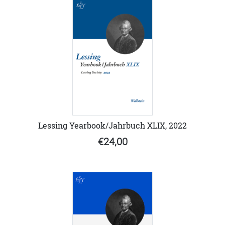
Lessing Yearbook/Jahrbuch XLIX, 2022
€24,00