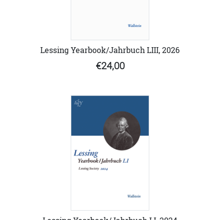
Lessing Yearbook/Jahrbuch LIII, 2026
€24,00