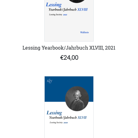
Lessing Yearbook/Jahrbuch XLVIII, 2021
€24,00