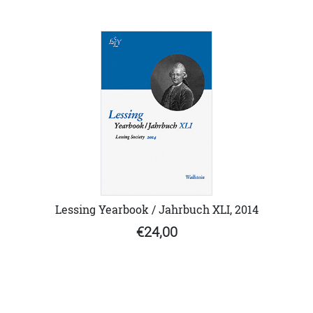
Lessing Yearbook / Jahrbuch XLI, 2014
€24,00