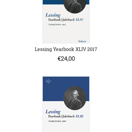
Lessing Yearbook XLIV 2017
€24,00