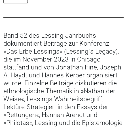
Band 52 des Lessing Jahrbuchs
dokumentiert Beiträge zur Konferenz
»Das Erbe Lessings« (Lessing“s Legacy),
die im November 2023 in Chicago
stattfand und von Jonathan Fine, Joseph
A. Haydt und Hannes Kerber organisiert
wurde. Einzelne Beiträge diskutieren die
ethnologische Thematik in »Nathan der
Weise«, Lessings Wahrheitsbegriff,
Lektüre-Strategien in den Essays der
»Rettungen«, Hannah Arendt und
»Philotas«, Lessing und die Epistemologie