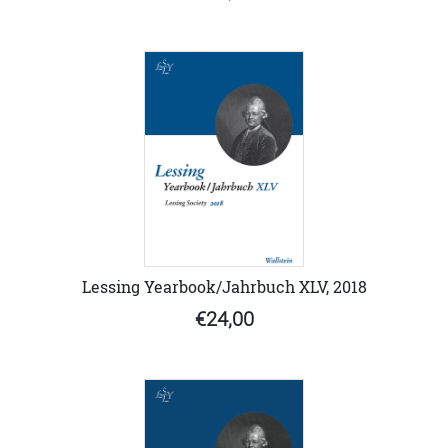
Lessing Yearbook/Jahrbuch XLV, 2018
€24,00