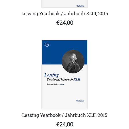
Lessing Yearbook / Jahrbuch XLIII, 2016
€24,00
Lessing Yearbook / Jahrbuch XLII, 2015
€24,00