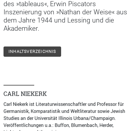
des »tableaus«, Erwin Piscators
Inszenierung von »Nathan der Weise« aus
dem Jahre 1944 und Lessing und die
Akademiker.
INHALTSVERZEICHNIS
CARL NIEKERK
Carl Niekerk ist Literaturwissenschaftler und Professor für
Germanistik, Komparatistik und Weltliteratur sowie Jewish
Studies an der Universität Illinois Urbana/Champaign.
Veröffentlichungen u.a.: Buffon, Blumenbach, Herder,