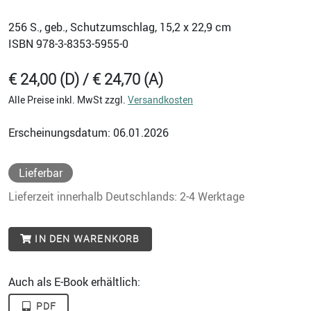
256
S., geb., Schutzumschlag, 15,2 x 22,9 cm
ISBN
978-3-8353-5955-0
€ 24,00 (D) / € 24,70 (A)
Alle Preise inkl. MwSt zzgl.
Versandkosten
Erscheinungsdatum: 06.01.2026
Lieferbar
Lieferzeit innerhalb Deutschlands: 2-4 Werktage
IN DEN WARENKORB
Auch als E-Book erhältlich:
PDF