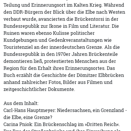
Teilung und Erinnerungsort im Kalten Krieg. Während
den DDR-Bürgern der Blick über die Elbe nach Westen
verbaut wurde, avancierten die Brückentorsi in der
Bundesrepublik zur Ikone in Film und Literatur. Die
Ruinen waren ebenso Kulisse politischer
Kundgebungen und Gedenkveranstaltungen wie
Touristenziel an der innerdeutschen Grenze. Als die
Bundesrepublik in den 1970er Jahren Brückenteile
demontieren ließ, protestierten Menschen aus der
Region für den Erhalt ihres Erinnerungsortes. Das
Buch erzählt die Geschichte der Dömitzer Elbbrücken
anhand zahlreicher Fotos, Bilder aus Filmen und
zeitgeschichtlicher Dokumente.
Aus dem Inhalt:
Carl-Hans Hauptmeyer: Niedersachsen, ein Grenzland -
die Elbe, eine Grenze?
Carina Pniok: Ein Brückenschlag im »Dritten Reich«.