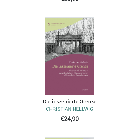
Die inszenierte Grenze
CHRISTIAN HELLWIG
€24,90