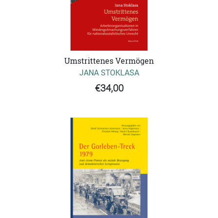
Umstrittenes Vermögen
JANA STOKLASA
€34,00