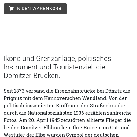
IN DEN WARENKORB
Ikone und Grenzanlage, politisches
Instrument und Touristenziel: die
Dömitzer Brücken.
Seit 1873 verband die Eisenbahnbrücke bei Dömitz die
Prignitz mit dem Hannoverschen Wendland. Von der
politisch inszenierten Eröffnung der Straßenbrücke
durch die Nationalsozialisten 1936 erzählen zahlreiche
Fotos. Am 20. April 1945 zerstörten alliierte Flieger die
beiden Dömitzer Elbbrücken. Ihre Ruinen am Ost- und
Westufer der Elbe wurden Symbol der deutschen