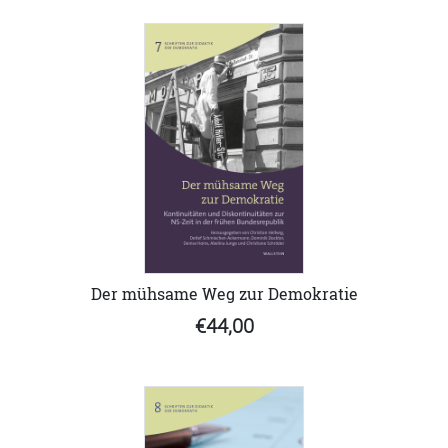
Der mühsame Weg zur Demokratie
€44,00