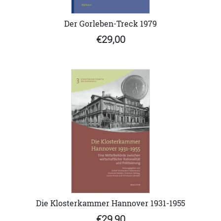
Der Gorleben-Treck 1979
€29,00
Die Klosterkammer Hannover 1931-1955
€29,90