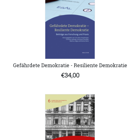
Gefährdete Demokratie - Resiliente Demokratie
€34,00