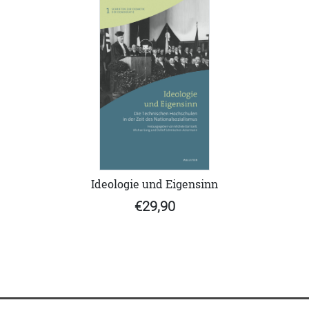
Ideologie und Eigensinn
€29,90