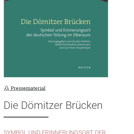
Pressematerial
Die Dömitzer Brücken
SYMBOL UND ERINNERUNGSORT DER