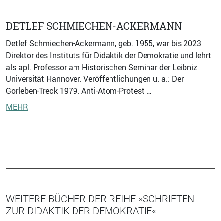
DETLEF SCHMIECHEN-ACKERMANN
Detlef Schmiechen-Ackermann, geb. 1955, war bis 2023
Direktor des Instituts für Didaktik der Demokratie und lehrt
als apl. Professor am Historischen Seminar der Leibniz
Universität Hannover. Veröffentlichungen u. a.: Der
Gorleben-Treck 1979. Anti-Atom-Protest …
MEHR
WEITERE BÜCHER DER REIHE »SCHRIFTEN
ZUR DIDAKTIK DER DEMOKRATIE«