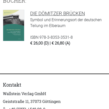
BÜCHER:
DIE DÖMITZER BRÜCKEN
Symbol und Erinnerungsort der deutschen
Teilung im Elberaum
ISBN 978-3-8353-3531-8
€ 26,00 (D) | € 26,80 (A)
Kontakt
Wallstein Verlag GmbH
Geiststraße 11, 37073 Göttingen