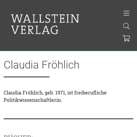
Claudia Fröhlich
Claudia Fröhlich, geb. 1971, ist freiberufliche
Politikwissenschaftlerin.