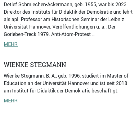
Detlef Schmiechen-Ackermann, geb. 1955, war bis 2023
Direktor des Instituts für Didaktik der Demokratie und lehrt
als apl. Professor am Historischen Seminar der Leibniz
Universität Hannover. Veröffentlichungen u. a.: Der
Gorleben-Treck 1979. Anti-Atom-Protest …
MEHR
WIENKE STEGMANN
Wienke Stegmann, B. A., geb. 1996, studiert im Master of
Education an der Universität Hannover und ist seit 2018
am Institut für Didaktik der Demokratie beschäftigt.
MEHR