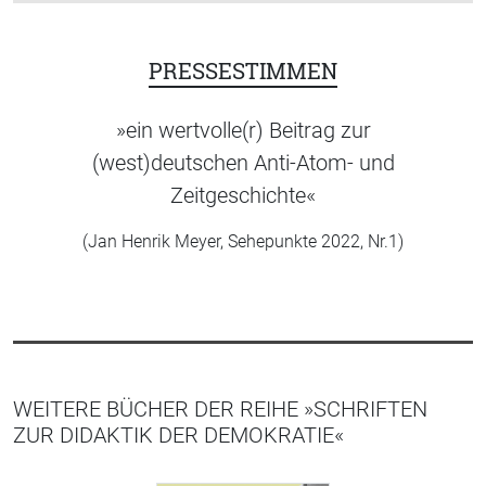
PRESSESTIMMEN
»ein wertvolle(r) Beitrag zur
(west)deutschen Anti-Atom- und
Zeitgeschichte«
(Jan Henrik Meyer, Sehepunkte 2022, Nr.1)
WEITERE BÜCHER DER REIHE »SCHRIFTEN
ZUR DIDAKTIK DER DEMOKRATIE«