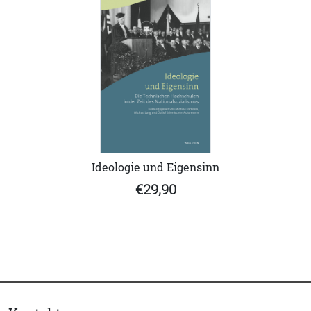
Ideologie und Eigensinn
€29,90