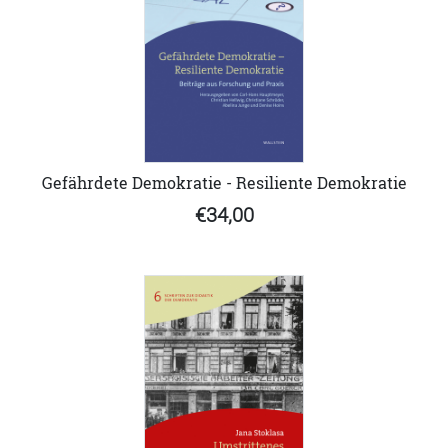
Gefährdete Demokratie - Resiliente Demokratie
€34,00