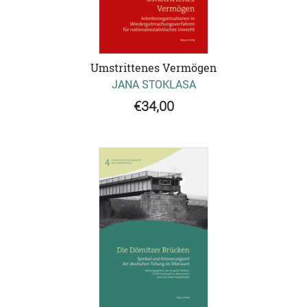
Umstrittenes Vermögen
JANA STOKLASA
€34,00