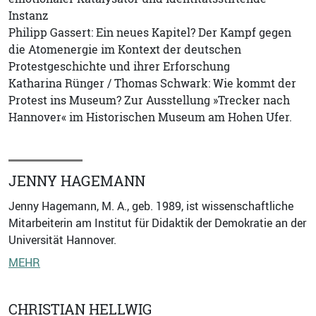
Instanz
Philipp Gassert: Ein neues Kapitel? Der Kampf gegen
die Atomenergie im Kontext der deutschen
Protestgeschichte und ihrer Erforschung
Katharina Rünger / Thomas Schwark: Wie kommt der
Protest ins Museum? Zur Ausstellung »Trecker nach
Hannover« im Historischen Museum am Hohen Ufer.
JENNY HAGEMANN
Jenny Hagemann, M. A., geb. 1989, ist wissenschaftliche
Mitarbeiterin am Institut für Didaktik der Demokratie an der
Universität Hannover.
MEHR
CHRISTIAN HELLWIG