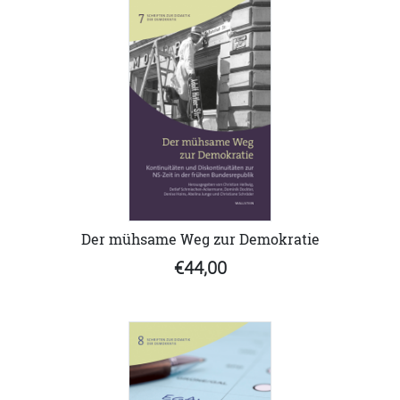
Der mühsame Weg zur Demokratie
€44,00