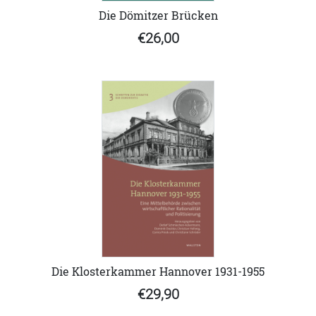
Die Dömitzer Brücken
€26,00
Die Klosterkammer Hannover 1931-1955
€29,90