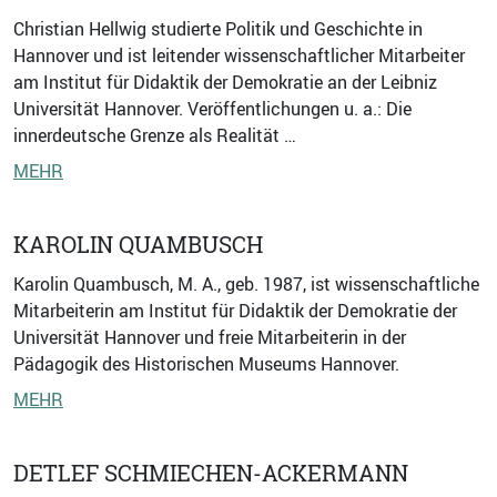
Christian Hellwig studierte Politik und Geschichte in
Hannover und ist leitender wissenschaftlicher Mitarbeiter
am Institut für Didaktik der Demokratie an der Leibniz
Universität Hannover. Veröffentlichungen u. a.: Die
innerdeutsche Grenze als Realität …
MEHR
KAROLIN QUAMBUSCH
Karolin Quambusch, M. A., geb. 1987, ist wissenschaftliche
Mitarbeiterin am Institut für Didaktik der Demokratie der
Universität Hannover und freie Mitarbeiterin in der
Pädagogik des Historischen Museums Hannover.
MEHR
DETLEF SCHMIECHEN-ACKERMANN