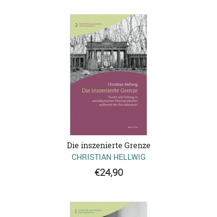
Die inszenierte Grenze
CHRISTIAN HELLWIG
€24,90