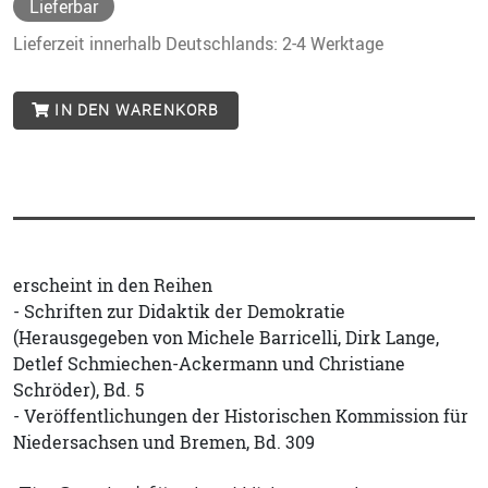
Lieferbar
Lieferzeit innerhalb Deutschlands: 2-4 Werktage
IN DEN WARENKORB
erscheint in den Reihen
- Schriften zur Didaktik der Demokratie
(Herausgegeben von Michele Barricelli, Dirk Lange,
Detlef Schmiechen-Ackermann und Christiane
Schröder), Bd. 5
- Veröffentlichungen der Historischen Kommission für
Niedersachsen und Bremen, Bd. 309