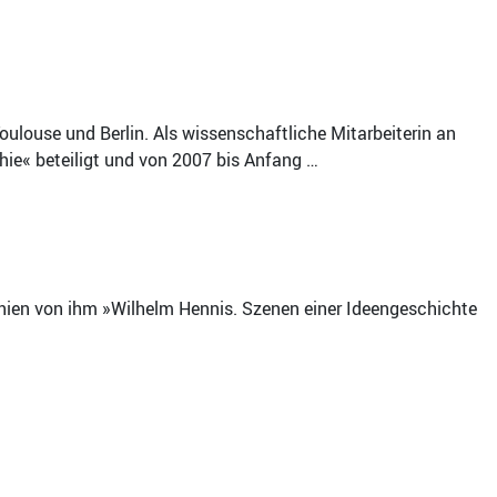
oulouse und Berlin. Als wissenschaftliche Mitarbeiterin an
hie« beteiligt und von 2007 bis Anfang …
rschien von ihm »Wilhelm Hennis. Szenen einer Ideengeschichte