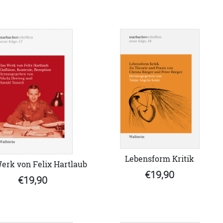
Lebensform Kritik
erk von Felix Hartlaub
€19,90
€19,90