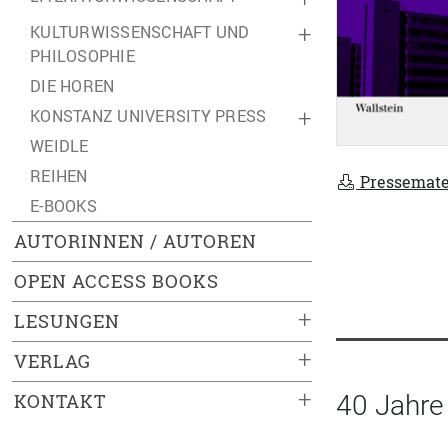
KULTURWISSENSCHAFT UND
+
PHILOSOPHIE
DIE HOREN
KONSTANZ UNIVERSITY PRESS
+
WEIDLE
REIHEN
Pressemate
E-BOOKS
AUTORINNEN / AUTOREN
OPEN ACCESS BOOKS
+
LESUNGEN
+
VERLAG
+
KONTAKT
40 Jahre 