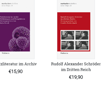
zliteratur im Archiv
Rudolf Alexander Schröder
im Dritten Reich
€15,90
€19,90