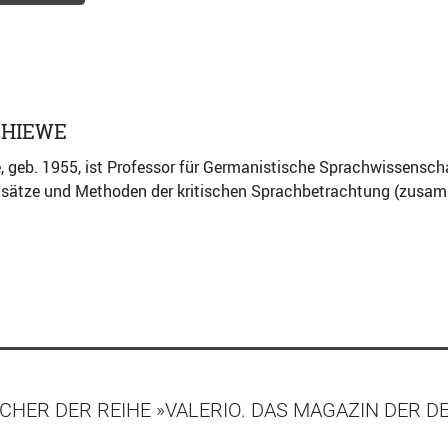
CHIEWE
 geb. 1955, ist Professor für Germanistische Sprachwissenschaf
Ansätze und Methoden der kritischen Sprachbetrachtung (zusam
CHER DER REIHE »VALERIO. DAS MAGAZIN DER 