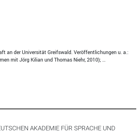
t an der Universität Greifswald. Veröffentlichungen u. a.:
men mit Jörg Kilian und Thomas Niehr, 2010); …
DEUTSCHEN AKADEMIE FÜR SPRACHE UND