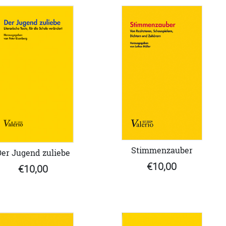
Stimmenzauber
Der Jugend zuliebe
€10,00
€10,00