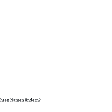
 ihren Namen ändern?