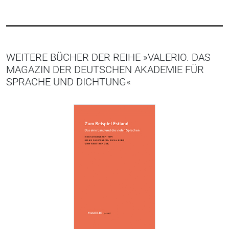
WEITERE BÜCHER DER REIHE »VALERIO. DAS
MAGAZIN DER DEUTSCHEN AKADEMIE FÜR
SPRACHE UND DICHTUNG«