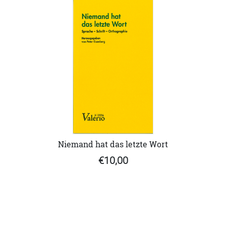
Niemand hat das letzte Wort
€10,00