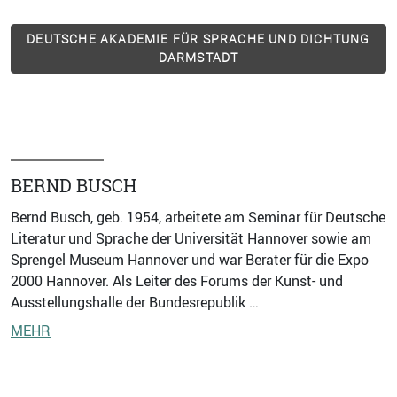
DEUTSCHE AKADEMIE FÜR SPRACHE UND DICHTUNG
DARMSTADT
BERND BUSCH
Bernd Busch, geb. 1954, arbeitete am Seminar für Deutsche
Literatur und Sprache der Universität Hannover sowie am
Sprengel Museum Hannover und war Berater für die Expo
2000 Hannover. Als Leiter des Forums der Kunst- und
Ausstellungshalle der Bundesrepublik …
MEHR