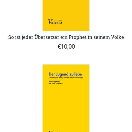
So ist jeder Übersetzer ein Prophet in seinem Volke
€10,00