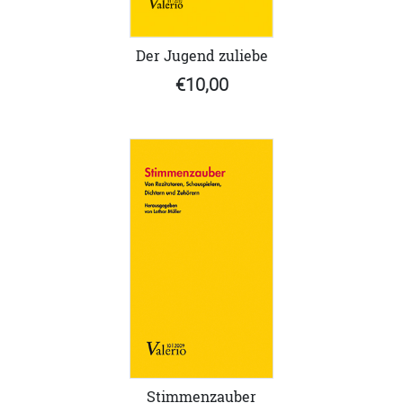
Der Jugend zuliebe
€10,00
Stimmenzauber