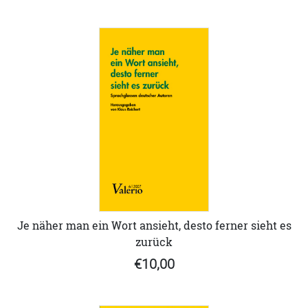
Je näher man ein Wort ansieht, desto ferner sieht es
zurück
€10,00