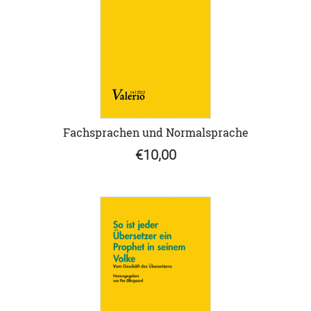
Fachsprachen und Normalsprache
€10,00