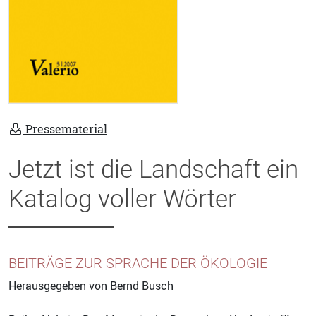
Pressematerial
Jetzt ist die Landschaft ein
Katalog voller Wörter
BEITRÄGE ZUR SPRACHE DER ÖKOLOGIE
Herausgegeben von
Bernd Busch