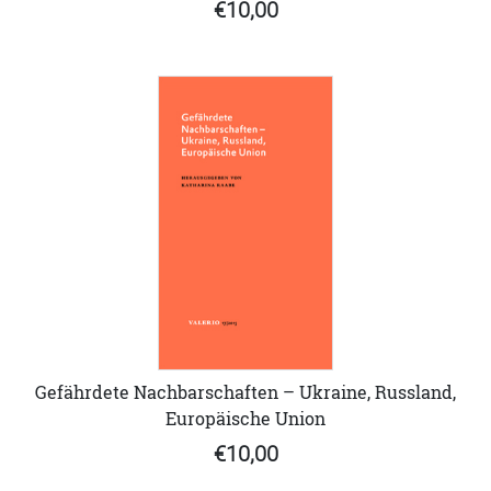
€10,00
Gefährdete Nachbarschaften – Ukraine, Russland,
Europäische Union
€10,00