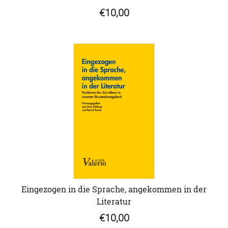
€10,00
Eingezogen in die Sprache, angekommen in der
Literatur
€10,00