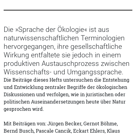
Die »Sprache der Ökologie« ist aus
naturwissenschaftlichen Terminologien
hervorgegangen, ihre gesellschaftliche
Wirkung entfaltete sie jedoch in einem
produktiven Austauschprozess zwischen
Wissenschafts- und Umgangssprache.
Die Beiträge dieses Hefts untersuchen die Entstehung
und Entwicklung zentraler Begriffe der ökologischen
Diskussionen und verfolgen, wie in juristischen oder
politischen Auseinandersetzungen heute über Natur
gesprochen wird.
Mit Beiträgen von: Jürgen Becker, Gernot Böhme,
Bernd Busch, Pascale Cancik, Eckart Ehlers, Klaus