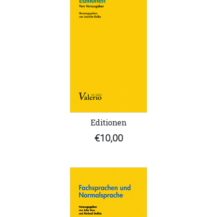
Editionen
€10,00