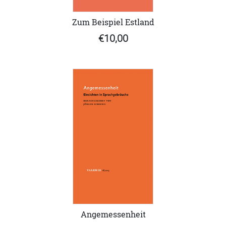
Zum Beispiel Estland
€10,00
Angemessenheit