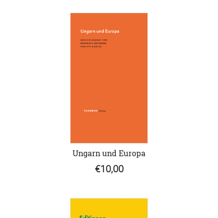
Ungarn und Europa
€10,00