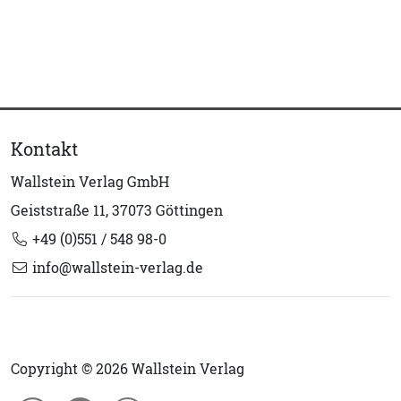
Kontakt
Wallstein Verlag GmbH
Geiststraße 11, 37073 Göttingen
+49 (0)551 / 548 98-0
info@wallstein-verlag.de
Copyright © 2026 Wallstein Verlag