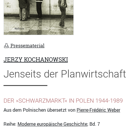
Pressematerial
JERZY KOCHANOWSKI
Jenseits der Planwirtschaft
DER »SCHWARZMARKT« IN POLEN 1944-1989
Aus dem Polnischen übersetzt von
Pierre-Frédéric Weber
Reihe:
Moderne europäische Geschichte
; Bd. 7