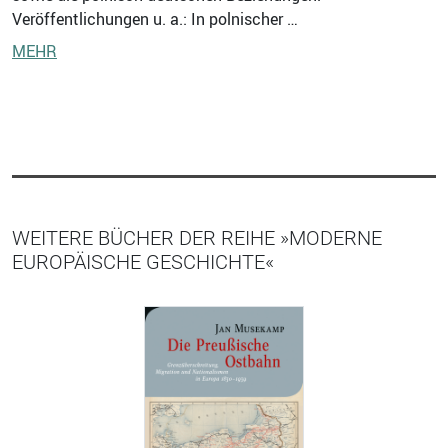
Veröffentlichungen u. a.: In polnischer …
MEHR
WEITERE BÜCHER DER REIHE »MODERNE
EUROPÄISCHE GESCHICHTE«