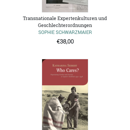
Transnationale Expertenkulturen und
Geschlechterordnungen
SOPHIE SCHWARZMAIER
€38,00