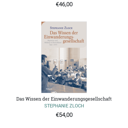
€46,00
Das Wissen der Einwanderungsgesellschaft
STEPHANIE ZLOCH
€54,00