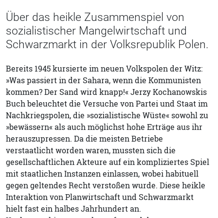
Über das heikle Zusammenspiel von
sozialistischer Mangelwirtschaft und
Schwarzmarkt in der Volksrepublik Polen.
Bereits 1945 kursierte im neuen Volkspolen der Witz:
»Was passiert in der Sahara, wenn die Kommunisten
kommen? Der Sand wird knapp!« Jerzy Kochanowskis
Buch beleuchtet die Versuche von Partei und Staat im
Nachkriegspolen, die »sozialistische Wüste« sowohl zu
»bewässern« als auch möglichst hohe Erträge aus ihr
herauszupressen. Da die meisten Betriebe
verstaatlicht worden waren, mussten sich die
gesellschaftlichen Akteure auf ein kompliziertes Spiel
mit staatlichen Instanzen einlassen, wobei habituell
gegen geltendes Recht verstoßen wurde. Diese heikle
Interaktion von Planwirtschaft und Schwarzmarkt
hielt fast ein halbes Jahrhundert an.