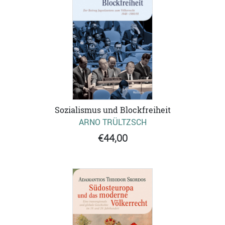
Sozialismus und Blockfreiheit
ARNO TRÜLTZSCH
€44,00