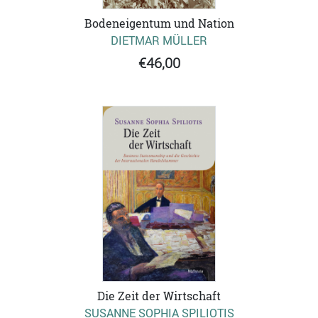
Bodeneigentum und Nation
DIETMAR MÜLLER
€46,00
Die Zeit der Wirtschaft
SUSANNE SOPHIA SPILIOTIS