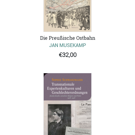
Die Preußische Ostbahn
JAN MUSEKAMP
€32,00