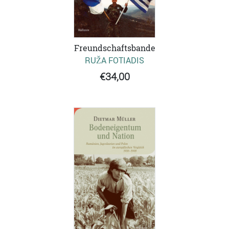
Freundschaftsbande
RUŽA FOTIADIS
€34,00