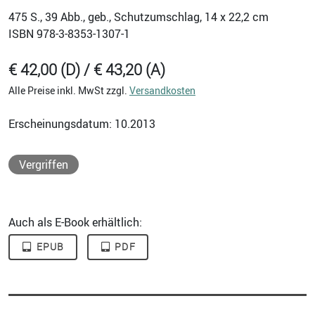
475
S., 39 Abb., geb., Schutzumschlag, 14 x 22,2 cm
ISBN
978-3-8353-1307-1
€ 42,00 (D) / € 43,20 (A)
Alle Preise inkl. MwSt zzgl.
Versandkosten
Erscheinungsdatum: 10.2013
Vergriffen
Auch als E-Book erhältlich:
EPUB
PDF