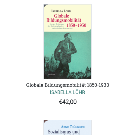
Globale Bildungsmobilität 1850-1930
ISABELLA LÖHR
€42,00