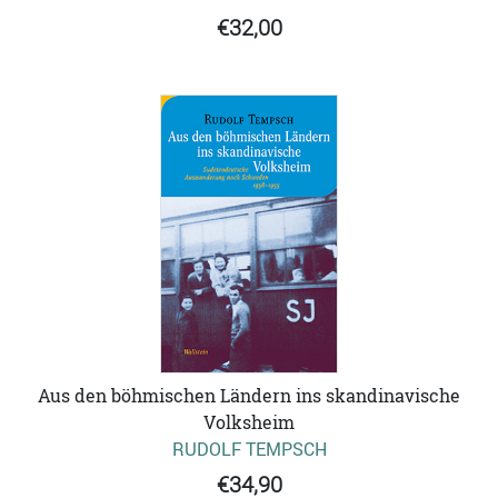
€32,00
Aus den böhmischen Ländern ins skandinavische
Volksheim
RUDOLF TEMPSCH
€34,90