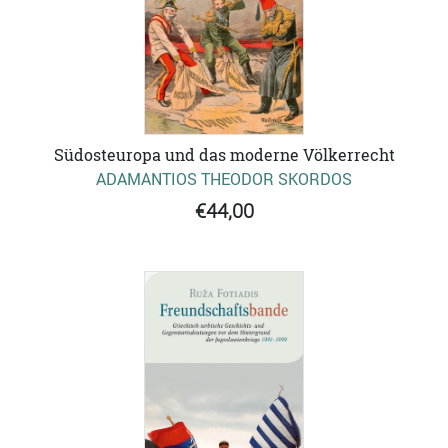
Südosteuropa und das moderne Völkerrecht
ADAMANTIOS THEODOR SKORDOS
€44,00