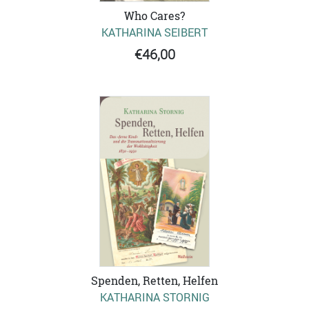
Who Cares?
KATHARINA SEIBERT
€46,00
Spenden, Retten, Helfen
KATHARINA STORNIG