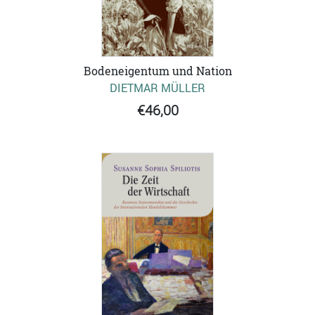
Bodeneigentum und Nation
DIETMAR MÜLLER
€46,00