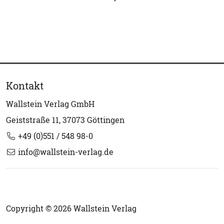
Kontakt
Wallstein Verlag GmbH
Geiststraße 11, 37073 Göttingen
+49 (0)551 / 548 98-0
info@wallstein-verlag.de
Copyright © 2026 Wallstein Verlag