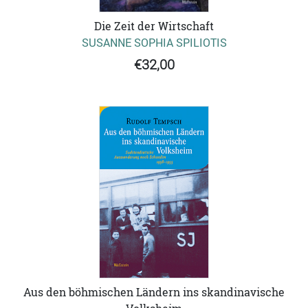
Die Zeit der Wirtschaft
SUSANNE SOPHIA SPILIOTIS
€32,00
Aus den böhmischen Ländern ins skandinavische