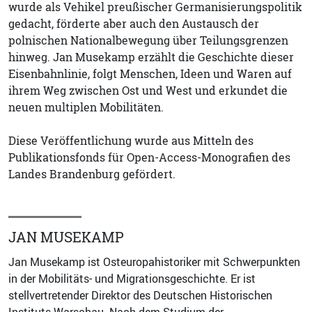
wurde als Vehikel preußischer Germanisierungspolitik
gedacht, förderte aber auch den Austausch der
polnischen Nationalbewegung über Teilungsgrenzen
hinweg. Jan Musekamp erzählt die Geschichte dieser
Eisenbahnlinie, folgt Menschen, Ideen und Waren auf
ihrem Weg zwischen Ost und West und erkundet die
neuen multiplen Mobilitäten.
Diese Veröffentlichung wurde aus Mitteln des
Publikationsfonds für Open-Access-Monografien des
Landes Brandenburg gefördert.
JAN MUSEKAMP
Jan Musekamp ist Osteuropahistoriker mit Schwerpunkten
in der Mobilitäts- und Migrationsgeschichte. Er ist
stellvertretender Direktor des Deutschen Historischen
Instituts Warschau. Nach dem Studium der