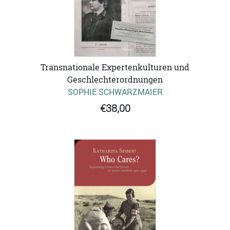
Transnationale Expertenkulturen und
Geschlechterordnungen
SOPHIE SCHWARZMAIER
€38,00