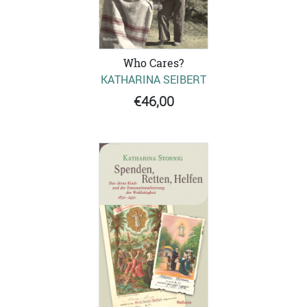
Who Cares?
KATHARINA SEIBERT
€46,00