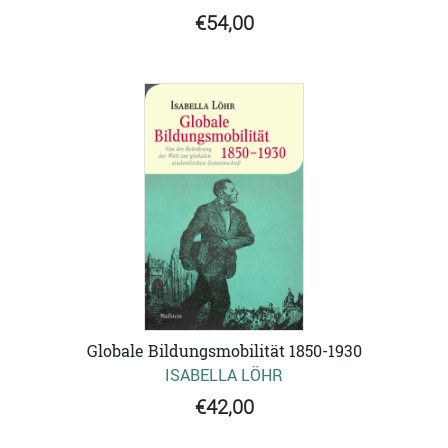
€54,00
Globale Bildungsmobilität 1850-1930
ISABELLA LÖHR
€42,00