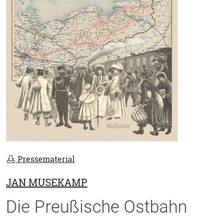
Pressematerial
JAN MUSEKAMP
Die Preußische Ostbahn