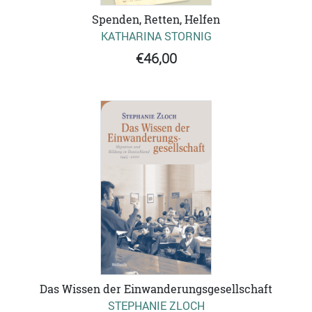
Spenden, Retten, Helfen
KATHARINA STORNIG
€46,00
Das Wissen der Einwanderungsgesellschaft
STEPHANIE ZLOCH