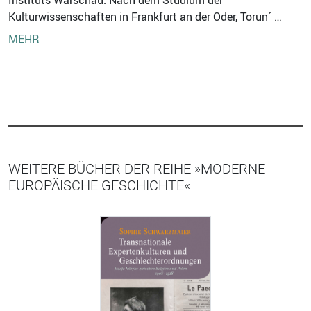
Kulturwissenschaften in Frankfurt an der Oder, Torun´ …
MEHR
WEITERE BÜCHER DER REIHE »MODERNE
EUROPÄISCHE GESCHICHTE«