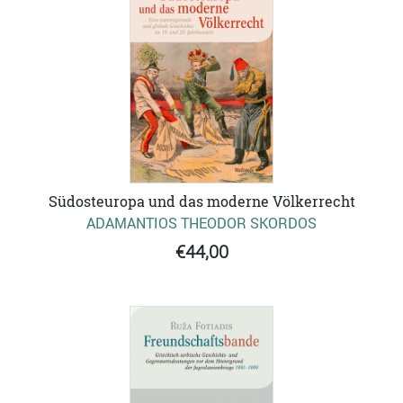
Südosteuropa und das moderne Völkerrecht
ADAMANTIOS THEODOR SKORDOS
€44,00