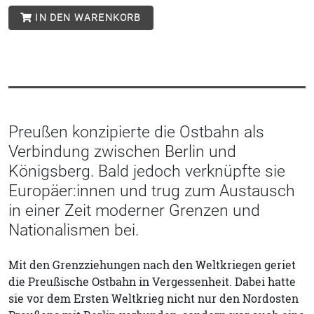
IN DEN WARENKORB
Preußen konzipierte die Ostbahn als
Verbindung zwischen Berlin und
Königsberg. Bald jedoch verknüpfte sie
Europäer:innen und trug zum Austausch
in einer Zeit moderner Grenzen und
Nationalismen bei.
Mit den Grenzziehungen nach den Weltkriegen geriet
die Preußische Ostbahn in Vergessenheit. Dabei hatte
sie vor dem Ersten Weltkrieg nicht nur den Nordosten