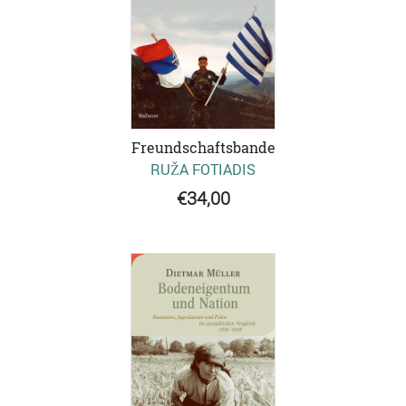
Freundschaftsbande
RUŽA FOTIADIS
€34,00