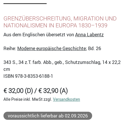
GRENZÜBERSCHREITUNG, MIGRATION UND
NATIONALISMEN IN EUROPA 1830–1939
Aus dem Englischen übersetzt von
Anna Labentz
Reihe:
Moderne europäische Geschichte
; Bd. 26
343
S., 34 z.T. farb. Abb., geb., Schutzumschlag, 14 x 22,2
cm
ISBN
978-3-8353-6188-1
€ 32,00 (D) / € 32,90 (A)
Alle Preise inkl. MwSt zzgl.
Versandkosten
voraussichtlich lieferbar ab 02.09.2026