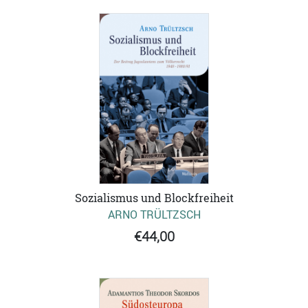
Sozialismus und Blockfreiheit
ARNO TRÜLTZSCH
€44,00