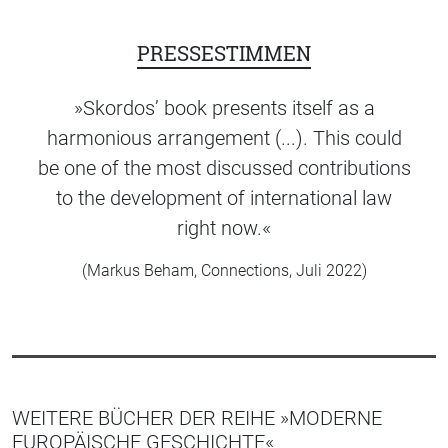
PRESSESTIMMEN
»Skordos’ book presents itself as a
harmonious arrangement (...). This could
be one of the most discussed contributions
to the development of international law
right now.«
(Markus Beham, Connections, Juli 2022)
WEITERE BÜCHER DER REIHE »MODERNE
EUROPÄISCHE GESCHICHTE«