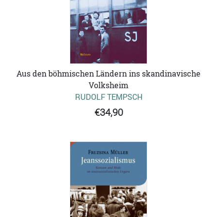
Aus den böhmischen Ländern ins skandinavische
Volksheim
RUDOLF TEMPSCH
€34,90