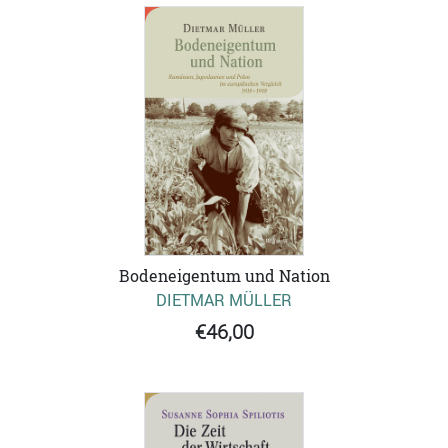
Bodeneigentum und Nation
DIETMAR MÜLLER
€46,00