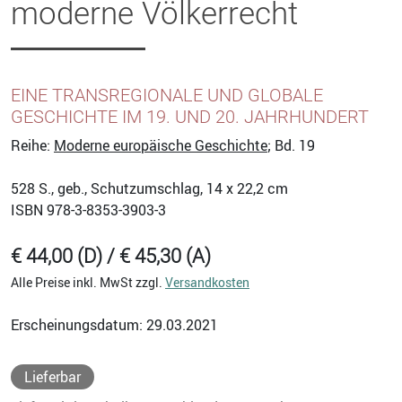
moderne Völkerrecht
EINE TRANSREGIONALE UND GLOBALE
GESCHICHTE IM 19. UND 20. JAHRHUNDERT
Reihe:
Moderne europäische Geschichte
; Bd. 19
528
S., geb., Schutzumschlag, 14 x 22,2 cm
ISBN
978-3-8353-3903-3
€ 44,00 (D) / € 45,30 (A)
Alle Preise inkl. MwSt zzgl.
Versandkosten
Erscheinungsdatum: 29.03.2021
Lieferbar