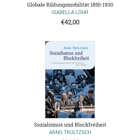
Globale Bildungsmobilität 1850-1930
ISABELLA LÖHR
€42,00
Sozialismus und Blockfreiheit
ARNO TRÜLTZSCH