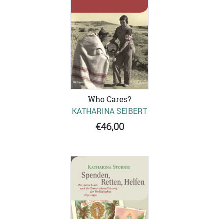
Who Cares?
KATHARINA SEIBERT
€46,00