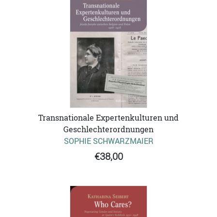
Transnationale Expertenkulturen und
Geschlechterordnungen
SOPHIE SCHWARZMAIER
€38,00