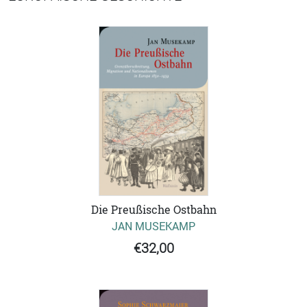
Die Preußische Ostbahn
JAN MUSEKAMP
€32,00