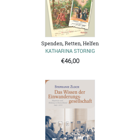
Spenden, Retten, Helfen
KATHARINA STORNIG
€46,00