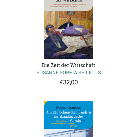
Die Zeit der Wirtschaft
SUSANNE SOPHIA SPILIOTIS
€32,00