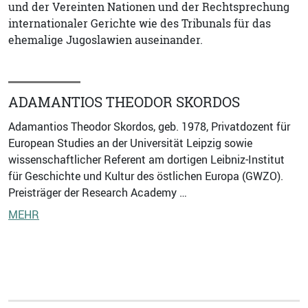
und der Vereinten Nationen und der Rechtsprechung
internationaler Gerichte wie des Tribunals für das
ehemalige Jugoslawien auseinander.
ADAMANTIOS THEODOR SKORDOS
Adamantios Theodor Skordos, geb. 1978, Privatdozent für
European Studies an der Universität Leipzig sowie
wissenschaftlicher Referent am dortigen Leibniz-Institut
für Geschichte und Kultur des östlichen Europa (GWZO).
Preisträger der Research Academy …
MEHR