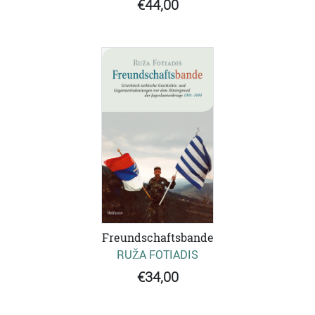
€44,00
Freundschaftsbande
RUŽA FOTIADIS
€34,00