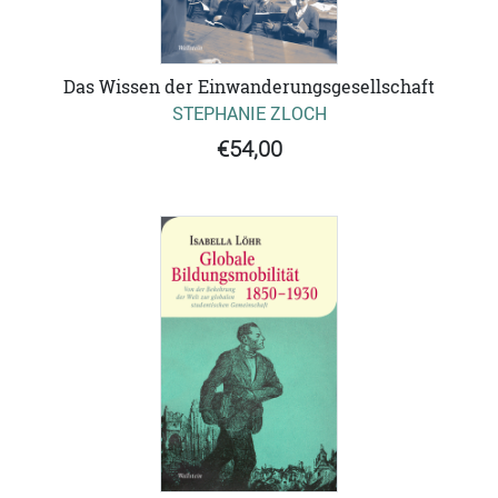
Das Wissen der Einwanderungsgesellschaft
STEPHANIE ZLOCH
€54,00