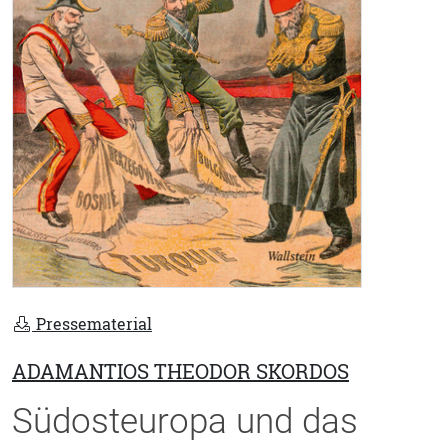
Pressematerial
ADAMANTIOS THEODOR SKORDOS
Südosteuropa und das