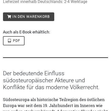
Lieferzeit innerhalb Deutschlands: 2-4 Werktage
IN DEN WARENKORB
Auch als E-Book erhältlich:
PDF
Der bedeutende Einfluss
südosteuropäischer Akteure und
Konflikte für das moderne Völkerrecht.
Südosteuropa als historische Teilregion des östlichen
Europa war seit dem 19. Jahrhundert im Inneren wie