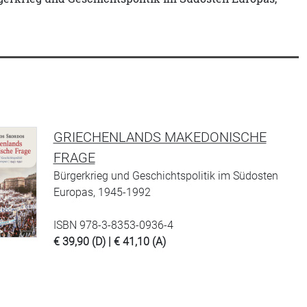
GRIECHENLANDS MAKEDONISCHE
FRAGE
Bürgerkrieg und Geschichtspolitik im Südosten
Europas, 1945-1992
ISBN 978-3-8353-0936-4
€ 39,90 (D) | € 41,10 (A)