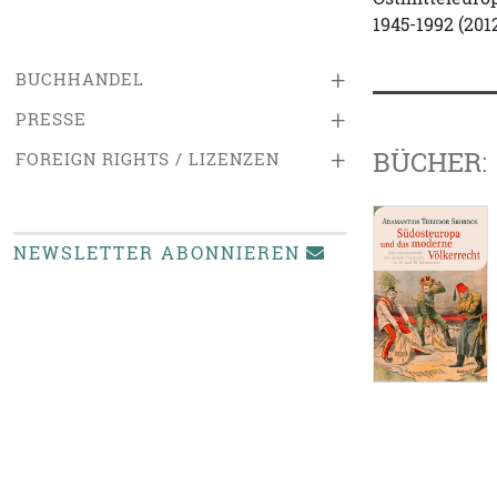
1945-1992 (2012
+
BUCHHANDEL
+
PRESSE
BÜCHER:
+
FOREIGN RIGHTS / LIZENZEN
NEWSLETTER ABONNIEREN