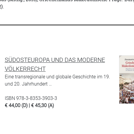
).
SÜDOSTEUROPA UND DAS MODERNE
VÖLKERRECHT
Eine transregionale und globale Geschichte im 19.
und 20. Jahrhundert …
ISBN 978-3-8353-3903-3
€ 44,00 (D) | € 45,30 (A)