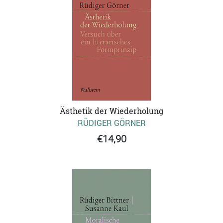
Ästhetik der Wiederholung
RÜDIGER GÖRNER
€14,90