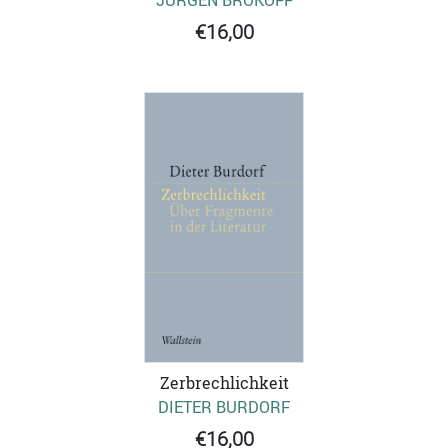
€16,00
Zerbrechlichkeit
DIETER BURDORF
€16,00