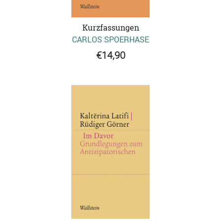
Kurzfassungen
CARLOS SPOERHASE
€14,90