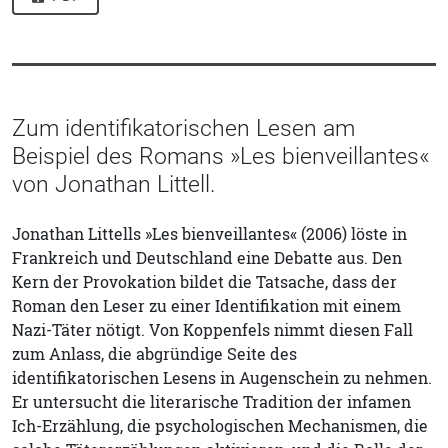
Zum identifikatorischen Lesen am
Beispiel des Romans »Les bienveillantes«
von Jonathan Littell.
Jonathan Littells »Les bienveillantes« (2006) löste in
Frankreich und Deutschland eine Debatte aus. Den
Kern der Provokation bildet die Tatsache, dass der
Roman den Leser zu einer Identifikation mit einem
Nazi-Täter nötigt. Von Koppenfels nimmt diesen Fall
zum Anlass, die abgründige Seite des
identifikatorischen Lesens in Augenschein zu nehmen.
Er untersucht die literarische Tradition der infamen
Ich-Erzählung, die psychologischen Mechanismen, die