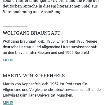
solche Tätererzählungen aktivieren, und die Rolle der
deutschen Sprache in diesem literarischen Spiel aus
Vereinnahmung und Abstoßung.
WOLFGANG BRAUNGART
Wolfgang Braungart, geb. 1956. Er lehrt seit 1985 Neuere
deutsche Literatur und Allgemeine Literaturwissenschaft
an den Universitäten Gießen und seit 1996 Bielefeld.
MEHR
MARTIN VON KOPPENFELS
Martin von Koppenfels, geb. 1967, ist Professor für
Allgemeine und Vergleichende Literaturwissenschaft an der
Ludwig-Maximilians-Universität München.
MEHR