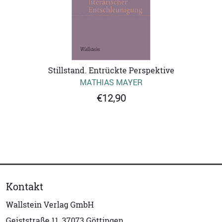
Stillstand. Entrückte Perspektive
MATHIAS MAYER
€12,90
Kontakt
Wallstein Verlag GmbH
Geiststraße 11, 37073 Göttingen