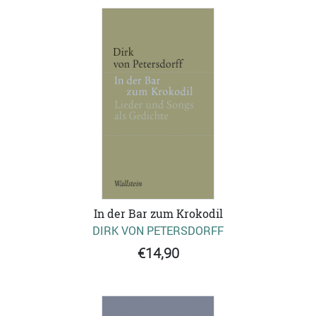
In der Bar zum Krokodil
DIRK VON PETERSDORFF
€14,90