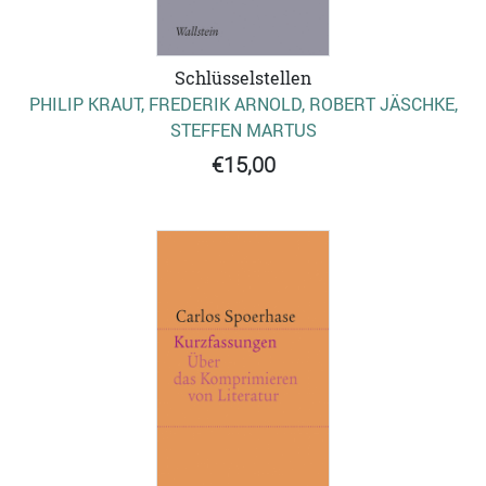
Schlüsselstellen
PHILIP KRAUT, FREDERIK ARNOLD, ROBERT JÄSCHKE,
STEFFEN MARTUS
€15,00