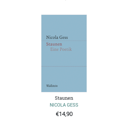
Staunen
NICOLA GESS
€14,90