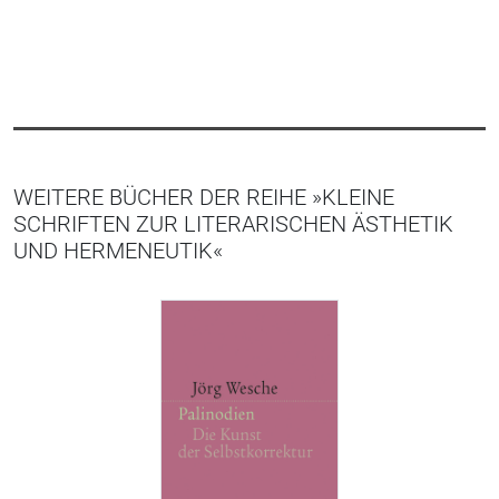
WEITERE BÜCHER DER REIHE »KLEINE
SCHRIFTEN ZUR LITERARISCHEN ÄSTHETIK
UND HERMENEUTIK«