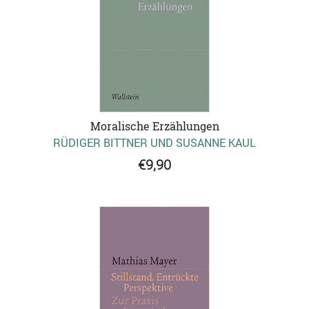
Moralische Erzählungen
RÜDIGER BITTNER UND SUSANNE KAUL
€9,90