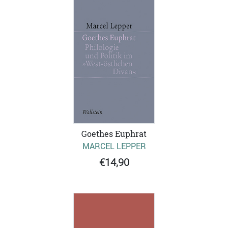
Goethes Euphrat
MARCEL LEPPER
€14,90