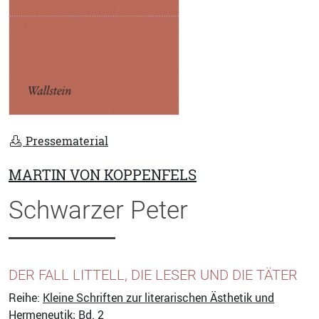
Pressematerial
MARTIN VON KOPPENFELS
Schwarzer Peter
DER FALL LITTELL, DIE LESER UND DIE TÄTER
Reihe:
Kleine Schriften zur literarischen Ästhetik und
Hermeneutik
; Bd. 2